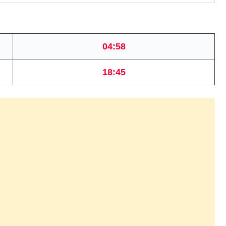
04:58
18:45