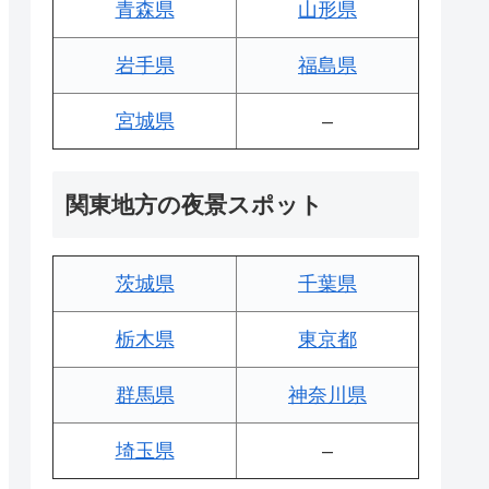
青森県
山形県
岩手県
福島県
宮城県
–
関東地方の夜景スポット
茨城県
千葉県
栃木県
東京都
群馬県
神奈川県
埼玉県
–