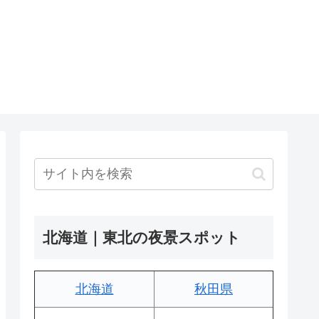
北海道｜東北の夜景スポット
北海道
秋田県