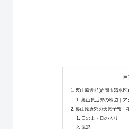
目
裏山原近郊(静岡市清水区
裏山原近郊の地図｜ア
裏山原近郊の天気予報・
日の出・日の入り
気温