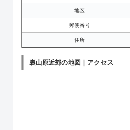
地区
郵便番号
住所
裏山原近郊の地図｜アクセス