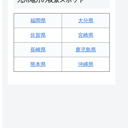
福岡県
大分県
佐賀県
宮崎県
長崎県
鹿児島県
熊本県
沖縄県