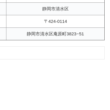
静岡市清水区
〒424-0114
静岡市清水区庵原町3823−51