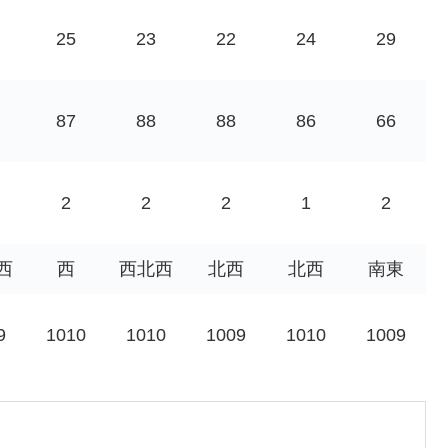
25
23
22
24
29
87
88
88
86
66
2
2
2
1
2
西
西
西北西
北西
北西
南東
9
1010
1010
1009
1010
1009