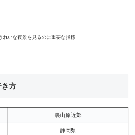
きれいな夜景を見るのに重要な指標
行き方
裏山原近郊
静岡県