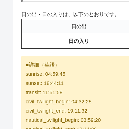
日の出・日の入りは、以下のとおりです。
日の出
日の入り
■詳細（英語）
sunrise: 04:59:45
sunset: 18:44:11
transit: 11:51:58
civil_twilight_begin: 04:32:25
civil_twilight_end: 19:11:32
nautical_twilight_begin: 03:59:20