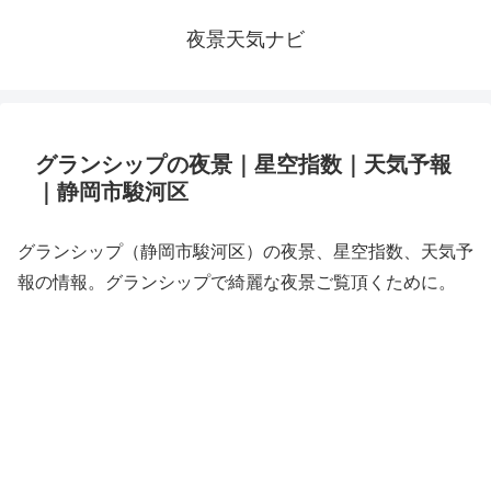
夜景天気ナビ
グランシップの夜景｜星空指数｜天気予報
｜静岡市駿河区
グランシップ（静岡市駿河区）の夜景、星空指数、天気予
報の情報。グランシップで綺麗な夜景ご覧頂くために。