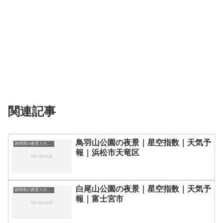
関連記事
鳥羽山公園の夜景｜星空指数｜天気予
静岡県の夜景スポット一覧
報｜浜松市天竜区
白尾山公園の夜景｜星空指数｜天気予
静岡県の夜景スポット一覧
報｜富士宮市