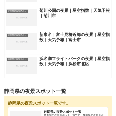
菊川公園の夜景｜星空指数｜天気予報
静岡県の夜景スポット一覧
｜菊川市
新東名｜富士見橋近郊の夜景｜星空指
静岡県の夜景スポット一覧
数｜天気予報｜富士市
浜名湖フライトパークの夜景｜星空指
静岡県の夜景スポット一覧
数｜天気予報｜浜松市北区
静岡県の夜景スポット一覧
静岡県の夜景スポット一覧です。
静岡県の夜景スポット一覧
静岡県の夜景スポット一覧です。静岡県の夜景スポ