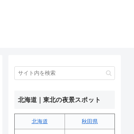
北海道｜東北の夜景スポット
北海道
秋田県