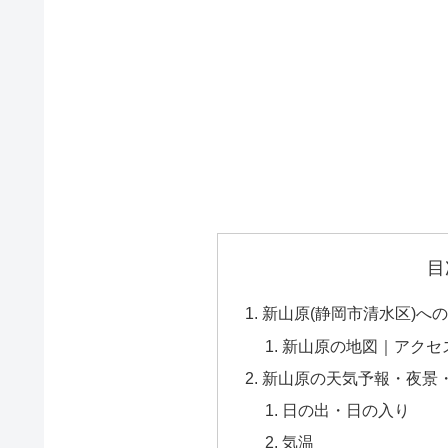
目
新山原(静岡市清水区)へ
新山原の地図｜アクセ
新山原の天気予報・夜景
日の出・日の入り
気温