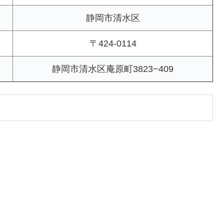
静岡市清水区
〒424-0114
静岡市清水区庵原町3823−409