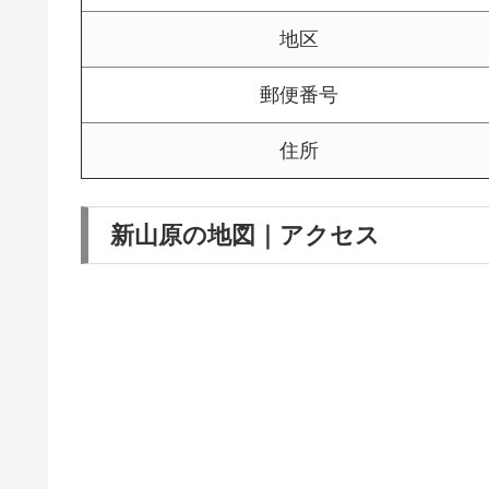
地区
郵便番号
住所
新山原の地図｜アクセス