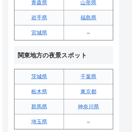
青森県
山形県
岩手県
福島県
宮城県
–
関東地方の夜景スポット
茨城県
千葉県
栃木県
東京都
群馬県
神奈川県
埼玉県
–