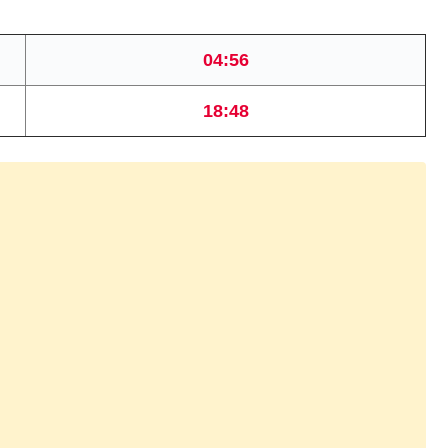
04:56
18:48