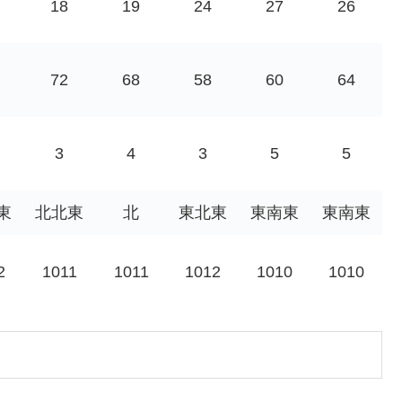
18
19
24
27
26
72
68
58
60
64
3
4
3
5
5
東
北北東
北
東北東
東南東
東南東
2
1011
1011
1012
1010
1010