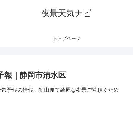
夜景天気ナビ
トップページ
予報｜静岡市清水区
天気予報の情報。新山原で綺麗な夜景ご覧頂くため