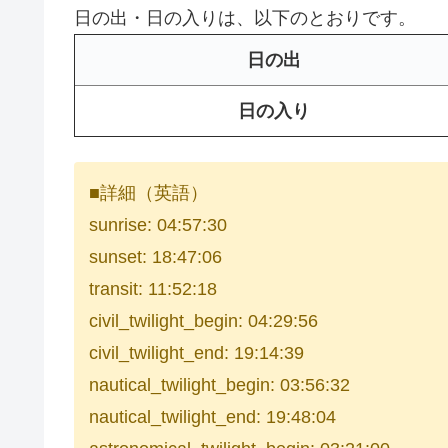
日の出・日の入りは、以下のとおりです。
日の出
日の入り
■詳細（英語）
sunrise: 04:57:30
sunset: 18:47:06
transit: 11:52:18
civil_twilight_begin: 04:29:56
civil_twilight_end: 19:14:39
nautical_twilight_begin: 03:56:32
nautical_twilight_end: 19:48:04