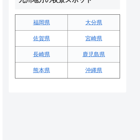
福岡県
大分県
佐賀県
宮崎県
長崎県
鹿児島県
熊本県
沖縄県