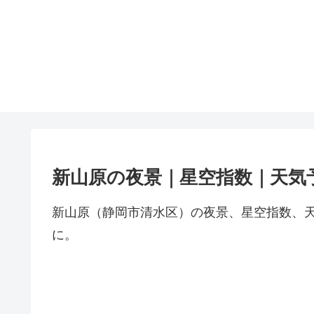
新山原の夜景｜星空指数｜天気
新山原（静岡市清水区）の夜景、星空指数、
に。