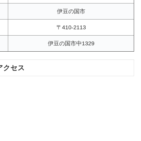
伊豆の国市
〒410-2113
伊豆の国市中1329
アクセス