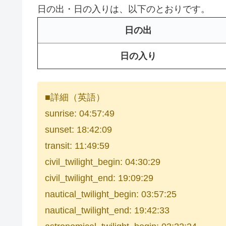
日の出・日の入りは、以下のとおりです。
日の出
日の入り
■詳細（英語）
sunrise: 04:57:49
sunset: 18:42:09
transit: 11:49:59
civil_twilight_begin: 04:30:29
civil_twilight_end: 19:09:29
nautical_twilight_begin: 03:57:25
nautical_twilight_end: 19:42:33