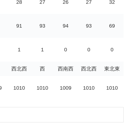
28
27
26
27
32
91
93
94
93
69
1
1
0
0
0
西北西
西
西南西
西北西
東北東
9
1010
1010
1009
1010
1010