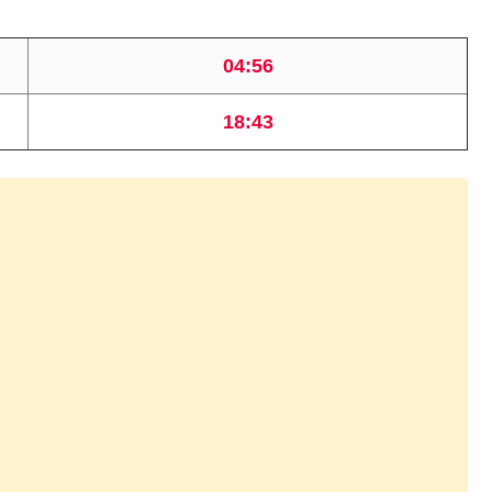
04:56
18:43