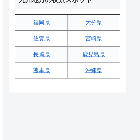
福岡県
大分県
佐賀県
宮崎県
長崎県
鹿児島県
熊本県
沖縄県