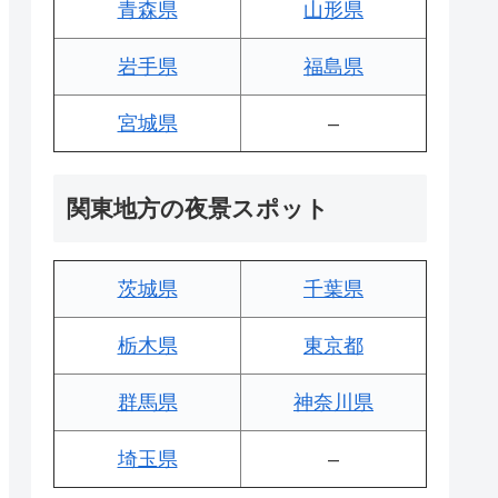
青森県
山形県
岩手県
福島県
宮城県
–
関東地方の夜景スポット
茨城県
千葉県
栃木県
東京都
群馬県
神奈川県
埼玉県
–