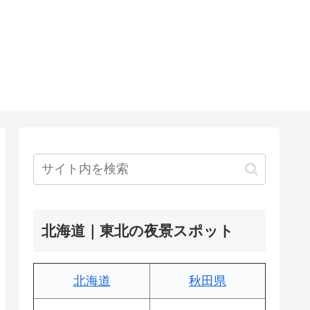
北海道｜東北の夜景スポット
北海道
秋田県