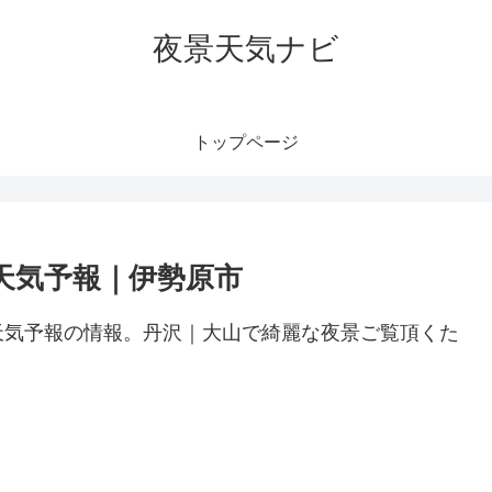
夜景天気ナビ
トップページ
天気予報｜伊勢原市
天気予報の情報。丹沢｜大山で綺麗な夜景ご覧頂くた