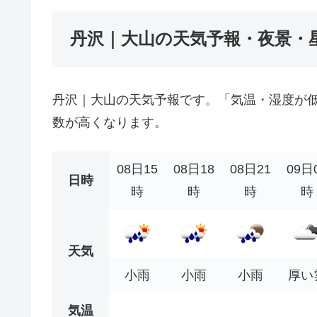
丹沢｜大山の天気予報・夜景・
丹沢｜大山の天気予報です。「気温・湿度が
数が高くなります。
08日15
08日18
08日21
09日
日時
時
時
時
時
天気
小雨
小雨
小雨
厚い
気温