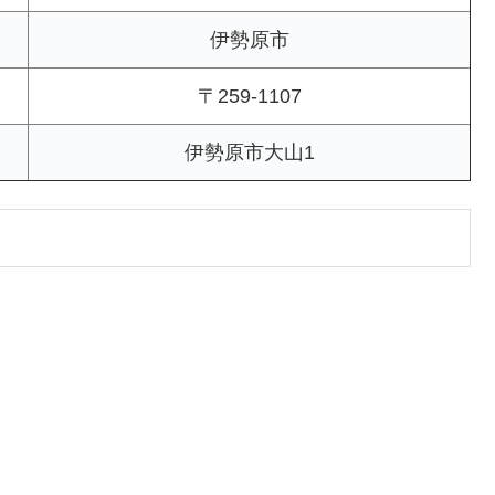
伊勢原市
〒259-1107
伊勢原市大山1