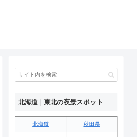
北海道｜東北の夜景スポット
北海道
秋田県