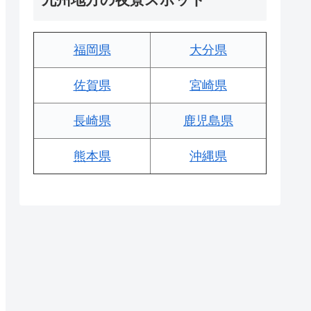
福岡県
大分県
佐賀県
宮崎県
長崎県
鹿児島県
熊本県
沖縄県