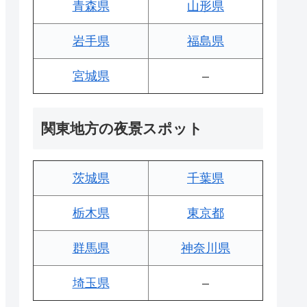
青森県
山形県
岩手県
福島県
宮城県
–
関東地方の夜景スポット
茨城県
千葉県
栃木県
東京都
群馬県
神奈川県
埼玉県
–