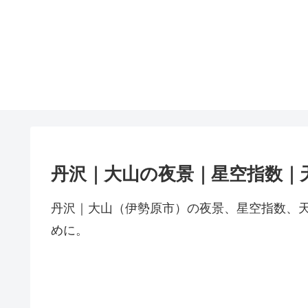
丹沢｜大山の夜景｜星空指数｜
丹沢｜大山（伊勢原市）の夜景、星空指数、
めに。