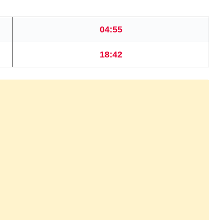
04:55
18:42