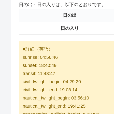
日の出・日の入りは、以下のとおりです。
日の出
日の入り
■詳細（英語）
sunrise: 04:56:46
sunset: 18:40:49
transit: 11:48:47
civil_twilight_begin: 04:29:20
civil_twilight_end: 19:08:14
nautical_twilight_begin: 03:56:10
nautical_twilight_end: 19:41:25