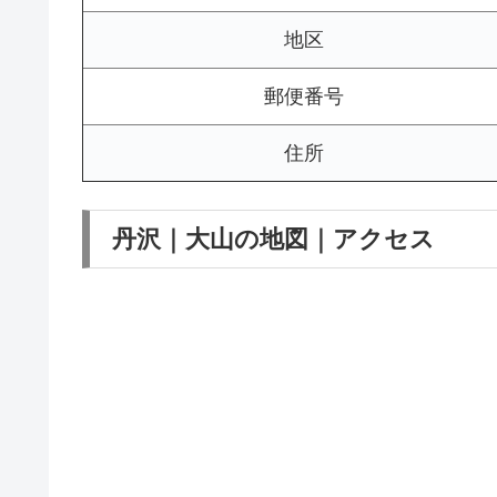
地区
郵便番号
住所
丹沢｜大山の地図｜アクセス