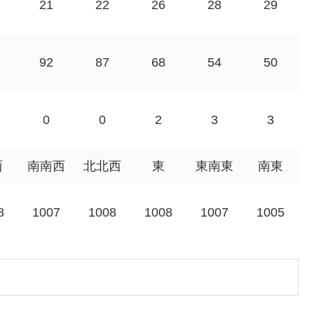
21
22
26
28
29
92
87
68
54
50
0
0
2
3
3
西
南南西
北北西
東
東南東
南東
8
1007
1008
1008
1007
1005