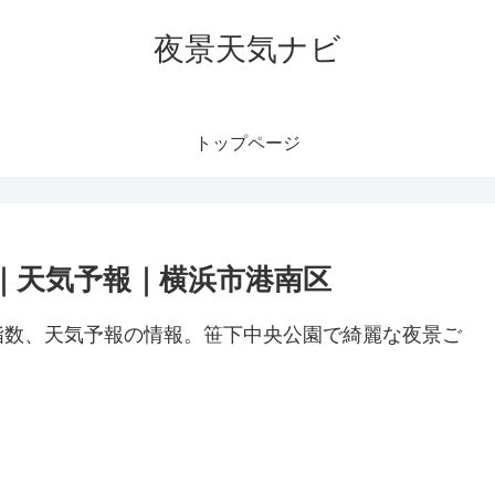
夜景天気ナビ
トップページ
｜天気予報｜横浜市港南区
指数、天気予報の情報。笹下中央公園で綺麗な夜景ご