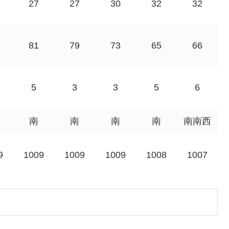
27
27
30
32
32
81
79
73
65
66
5
3
3
5
6
南
南
南
南
南南西
9
1009
1009
1009
1008
1007