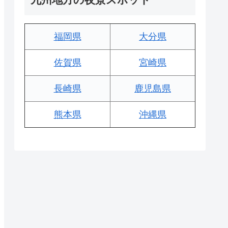
福岡県
大分県
佐賀県
宮崎県
長崎県
鹿児島県
熊本県
沖縄県