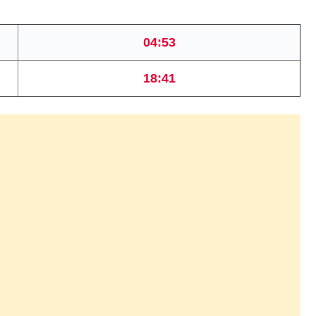
04:53
18:41