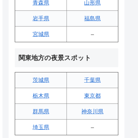
青森県
山形県
岩手県
福島県
宮城県
–
関東地方の夜景スポット
茨城県
千葉県
栃木県
東京都
群馬県
神奈川県
埼玉県
–