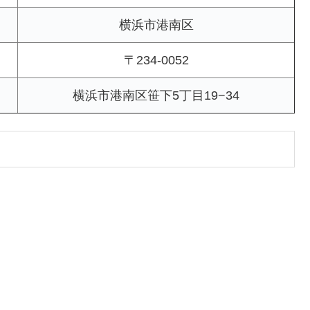
横浜市港南区
〒234-0052
横浜市港南区笹下5丁目19−34