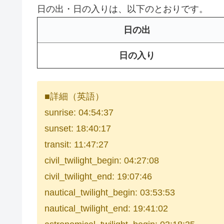
日の出・日の入りは、以下のとおりです。
日の出
日の入り
■詳細（英語）
sunrise: 04:54:37
sunset: 18:40:17
transit: 11:47:27
civil_twilight_begin: 04:27:08
civil_twilight_end: 19:07:46
nautical_twilight_begin: 03:53:53
nautical_twilight_end: 19:41:02