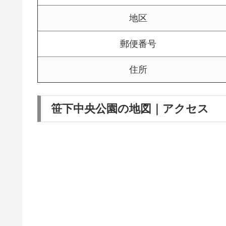
地区
郵便番号
住所
笹下中央公園の地図｜アクセス