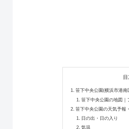
目
笹下中央公園(横浜市港南
笹下中央公園の地図｜
笹下中央公園の天気予報
日の出・日の入り
気温