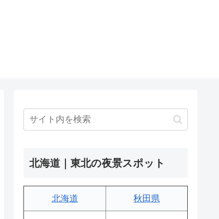
北海道｜東北の夜景スポット
北海道
秋田県