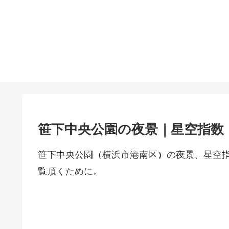
笹下中央公園の夜景｜星空指数
笹下中央公園（横浜市港南区）の夜景、星空
覧頂くために。