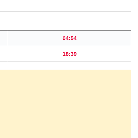
04:54
18:39