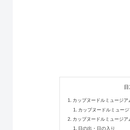
目
カップヌードルミュージアム
カップヌードルミュージ
カップヌードルミュージア
日の出・日の入り