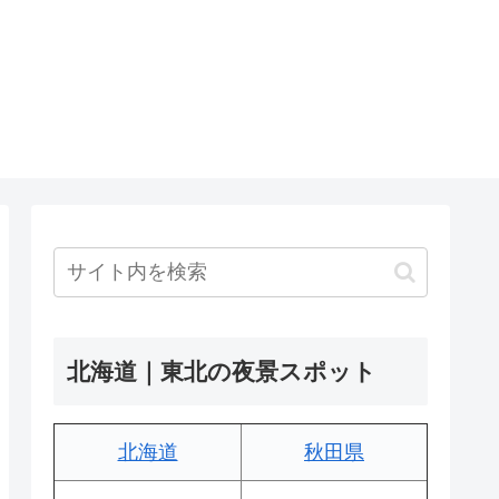
北海道｜東北の夜景スポット
北海道
秋田県