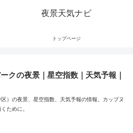
夜景天気ナビ
トップページ
ークの夜景｜星空指数｜天気予報｜
中区）の夜景、星空指数、天気予報の情報。カップヌ
頂くために。