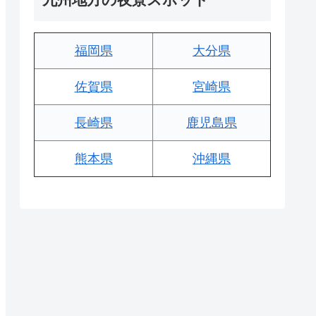
福岡県
大分県
佐賀県
宮崎県
長崎県
鹿児島県
熊本県
沖縄県