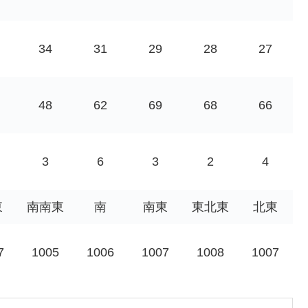
34
31
29
28
27
48
62
69
68
66
3
6
3
2
4
東
南南東
南
南東
東北東
北東
7
1005
1006
1007
1008
1007