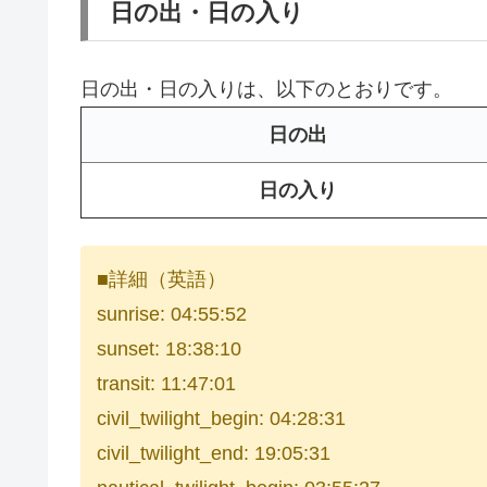
日の出・日の入り
日の出・日の入りは、以下のとおりです。
日の出
日の入り
■詳細（英語）
sunrise: 04:55:52
sunset: 18:38:10
transit: 11:47:01
civil_twilight_begin: 04:28:31
civil_twilight_end: 19:05:31