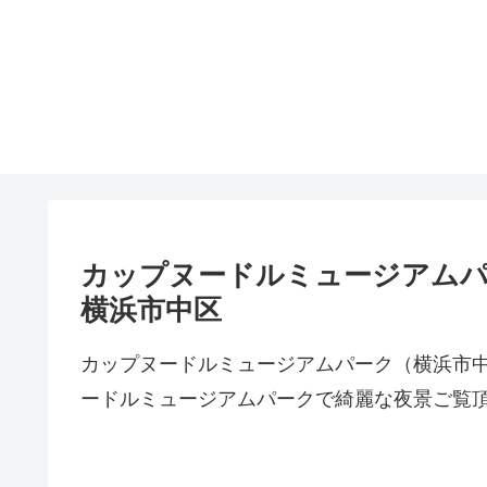
カップヌードルミュージアムパ
横浜市中区
カップヌードルミュージアムパーク（横浜市
ードルミュージアムパークで綺麗な夜景ご覧