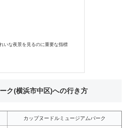
れいな夜景を見るのに重要な指標
ーク(横浜市中区)への行き方
カップヌードルミュージアムパーク