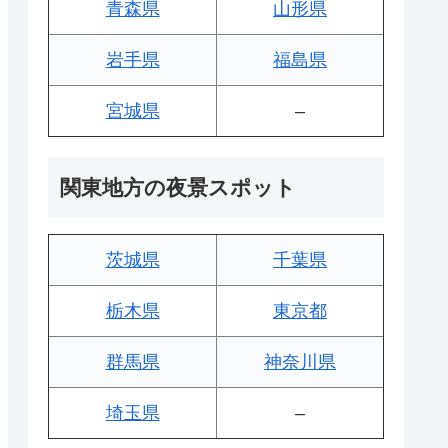
青森県
山形県
岩手県
福島県
宮城県
–
関東地方の夜景スポット
茨城県
千葉県
栃木県
東京都
群馬県
神奈川県
埼玉県
–