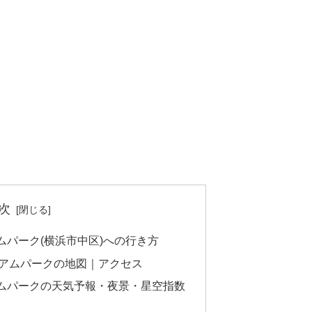
次
パーク(横浜市中区)への行き方
アムパークの地図｜アクセス
ムパークの天気予報・夜景・星空指数