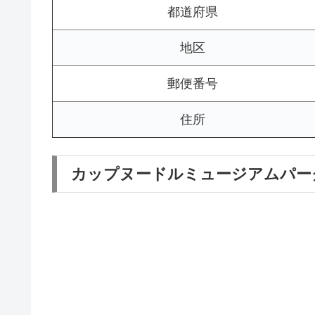
都道府県
地区
郵便番号
住所
カップヌードルミュージアムパー