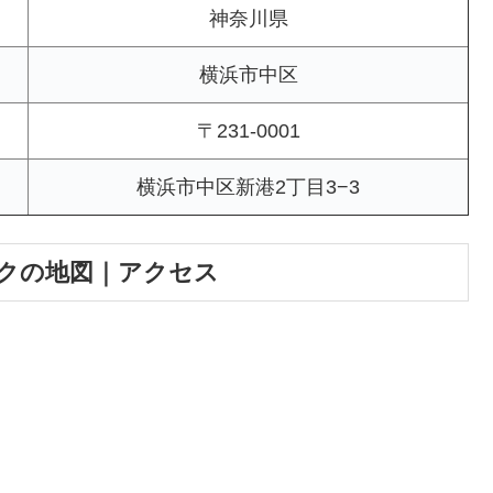
神奈川県
横浜市中区
〒231-0001
横浜市中区新港2丁目3−3
クの地図｜アクセス