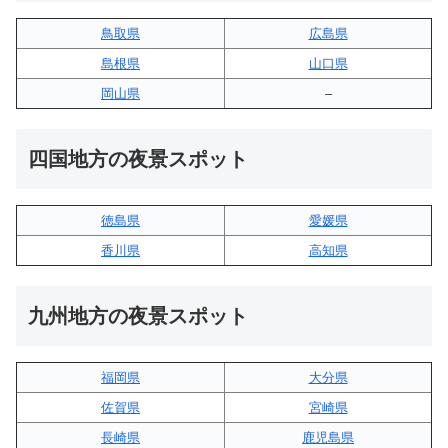
鳥取県
広島県
島根県
山口県
岡山県
–
四国地方の夜景スポット
徳島県
愛媛県
香川県
高知県
九州地方の夜景スポット
福岡県
大分県
佐賀県
宮崎県
長崎県
鹿児島県