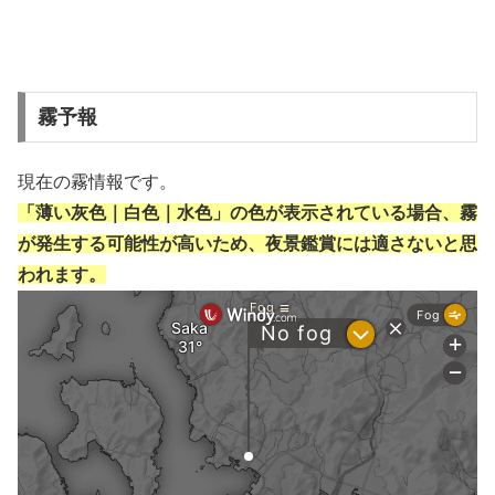
霧予報
現在の霧情報です。
「薄い灰色｜白色｜水色」の色が表示されている場合、霧
が発生する可能性が高いため、夜景鑑賞には適さないと思
われます。