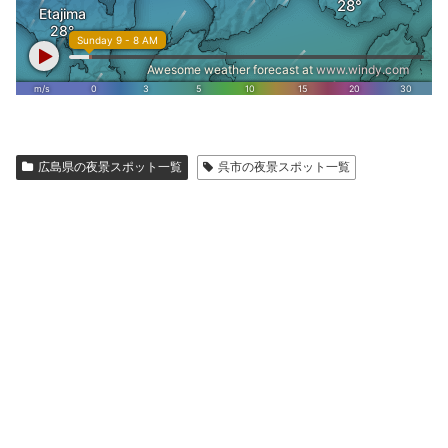
広島県の夜景スポット一覧
呉市の夜景スポット一覧