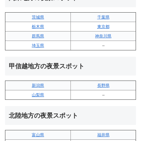
茨城県
千葉県
栃木県
東京都
群馬県
神奈川県
埼玉県
–
甲信越地方の夜景スポット
新潟県
長野県
山梨県
–
北陸地方の夜景スポット
富山県
福井県