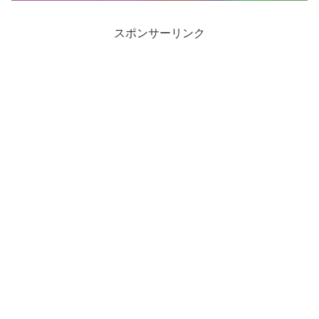
スポンサーリンク