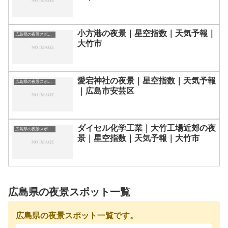
小方港の夜景｜星空指数｜天気予報｜
広島県の夜景スポット一覧
大竹市
愛宕神社の夜景｜星空指数｜天気予報
広島県の夜景スポット一覧
｜広島市安芸区
ダイセル化学工業｜大竹工場近郊の夜
広島県の夜景スポット一覧
景｜星空指数｜天気予報｜大竹市
広島県の夜景スポット一覧
広島県の夜景スポット一覧です。