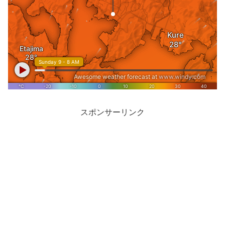
スポンサーリンク