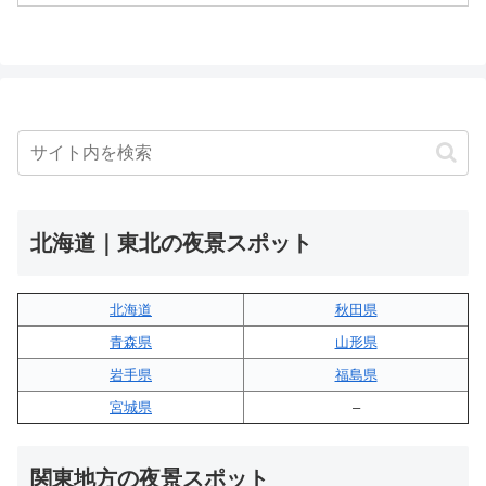
北海道｜東北の夜景スポット
北海道
秋田県
青森県
山形県
岩手県
福島県
宮城県
–
関東地方の夜景スポット