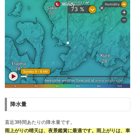
降水量
直近3時間あたりの降水量です。
雨上がりの晴天は、夜景鑑賞に最適です。雨上がりは、車