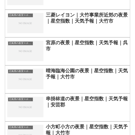
三菱レイヨン｜大竹事業所近郊の夜景
広島県の夜景スポット一覧
｜星空指数｜天気予報｜大竹市
宮原の夜景｜星空指数｜天気予報｜呉
広島県の夜景スポット一覧
市
晴海臨海公園の夜景｜星空指数｜天気
広島県の夜景スポット一覧
予報｜大竹市
串掛林道の夜景｜星空指数｜天気予報
広島県の夜景スポット一覧
｜安芸郡
小方町小方の夜景｜星空指数｜天気予
広島県の夜景スポット一覧
報｜大竹市