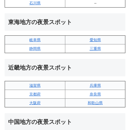
石川県
–
東海地方の夜景スポット
岐阜県
愛知県
静岡県
三重県
近畿地方の夜景スポット
滋賀県
兵庫県
京都府
奈良県
大阪府
和歌山県
中国地方の夜景スポット