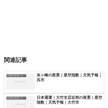
関連記事
灰ヶ峰の夜景｜星空指数｜天気予報｜
広島県の夜景スポット一覧
呉市
日本通運｜大竹支店近郊の夜景｜星空
広島県の夜景スポット一覧
指数｜天気予報｜大竹市