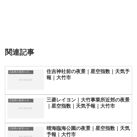
関連記事
住吉神社前の夜景｜星空指数｜天気予
広島県の夜景スポット一覧
報｜大竹市
三菱レイヨン｜大竹事業所近郊の夜景
広島県の夜景スポット一覧
｜星空指数｜天気予報｜大竹市
晴海臨海公園の夜景｜星空指数｜天気
広島県の夜景スポット一覧
予報｜大竹市