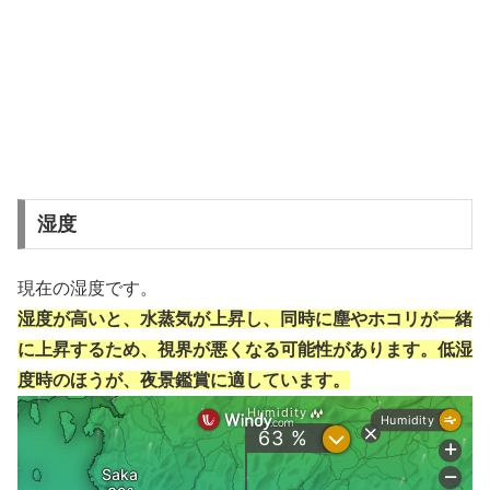
湿度
現在の湿度です。
湿度が高いと、水蒸気が上昇し、同時に塵やホコリが一緒
に上昇するため、視界が悪くなる可能性があります。低湿
度時のほうが、夜景鑑賞に適しています。