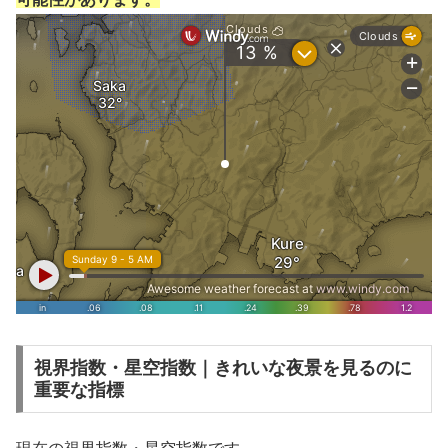
視界指数・星空指数｜きれいな夜景を見るのに
重要な指標