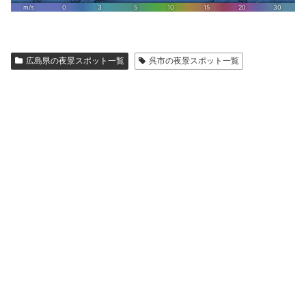
広島県の夜景スポット一覧
呉市の夜景スポット一覧