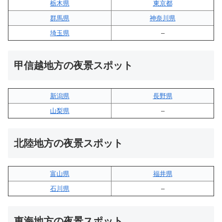
栃木県
東京都
群馬県
神奈川県
埼玉県
–
甲信越地方の夜景スポット
新潟県
長野県
山梨県
–
北陸地方の夜景スポット
富山県
福井県
石川県
–
東海地方の夜景スポット