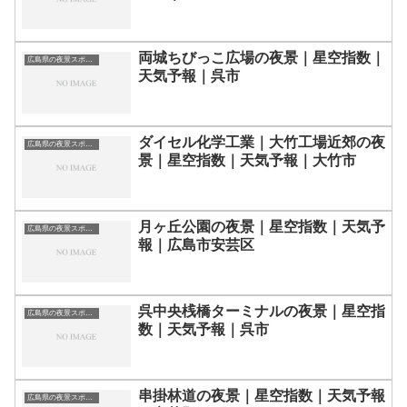
両城ちびっこ広場の夜景｜星空指数｜
広島県の夜景スポット一覧
天気予報｜呉市
ダイセル化学工業｜大竹工場近郊の夜
広島県の夜景スポット一覧
景｜星空指数｜天気予報｜大竹市
月ヶ丘公園の夜景｜星空指数｜天気予
広島県の夜景スポット一覧
報｜広島市安芸区
呉中央桟橋ターミナルの夜景｜星空指
広島県の夜景スポット一覧
数｜天気予報｜呉市
串掛林道の夜景｜星空指数｜天気予報
広島県の夜景スポット一覧