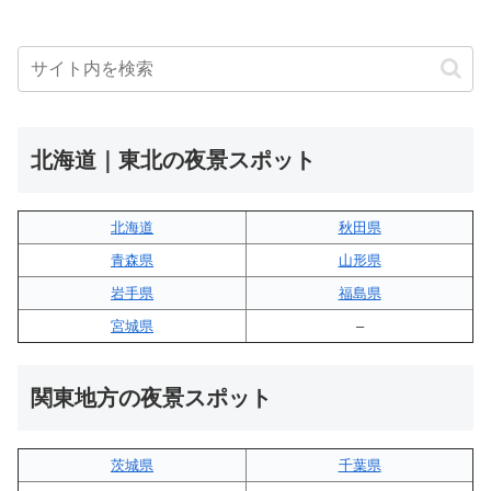
北海道｜東北の夜景スポット
北海道
秋田県
青森県
山形県
岩手県
福島県
宮城県
–
関東地方の夜景スポット
茨城県
千葉県