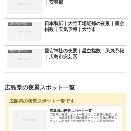
｜安芸郡
日本製紙｜大竹工場近郊の夜景｜星空
広島県の夜景スポット一覧
指数｜天気予報｜大竹市
愛宕神社の夜景｜星空指数｜天気予報
広島県の夜景スポット一覧
｜広島市安芸区
広島県の夜景スポット一覧
広島県の夜景スポット一覧です。
広島県の夜景スポット一覧
広島県の夜景スポット一覧です。広島県の夜景スポ
ット｜市町村別安芸郡の夜景スポット呉市の夜景ス
ポット広島市安芸区の夜景スポット広島市西区の夜
景スポット広島市南区の夜景スポット大竹市の夜景
スポット尾道市の夜景スポット福山市の夜景スポッ
ト施設一覧…