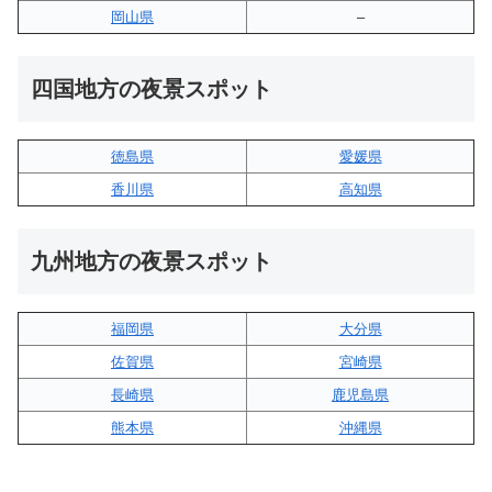
岡山県
–
四国地方の夜景スポット
徳島県
愛媛県
香川県
高知県
九州地方の夜景スポット
福岡県
大分県
佐賀県
宮崎県
長崎県
鹿児島県
熊本県
沖縄県