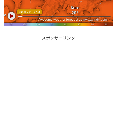
スポンサーリンク