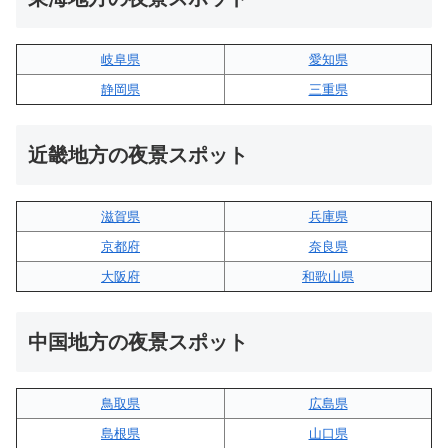
岐阜県
愛知県
静岡県
三重県
近畿地方の夜景スポット
滋賀県
兵庫県
京都府
奈良県
大阪府
和歌山県
中国地方の夜景スポット
鳥取県
広島県
島根県
山口県