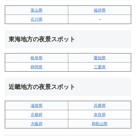
富山県
福井県
石川県
–
東海地方の夜景スポット
岐阜県
愛知県
静岡県
三重県
近畿地方の夜景スポット
滋賀県
兵庫県
京都府
奈良県
大阪府
和歌山県