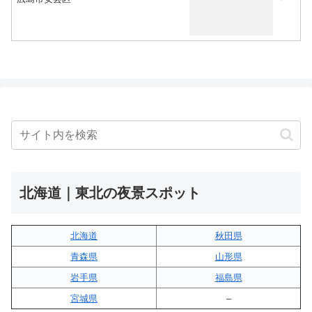
北海道｜東北の夜景スポット
北海道
秋田県
青森県
山形県
岩手県
福島県
宮城県
–