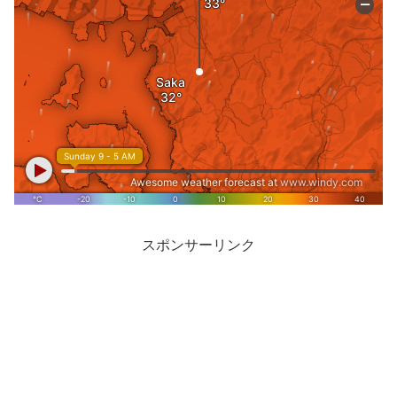
スポンサーリンク