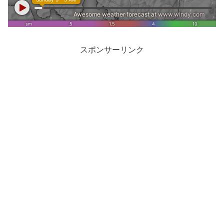
スポンサーリンク