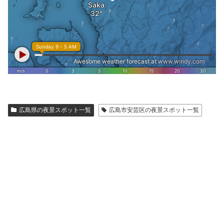
広島県の夜景スポット一覧
広島市安芸区の夜景スポット一覧