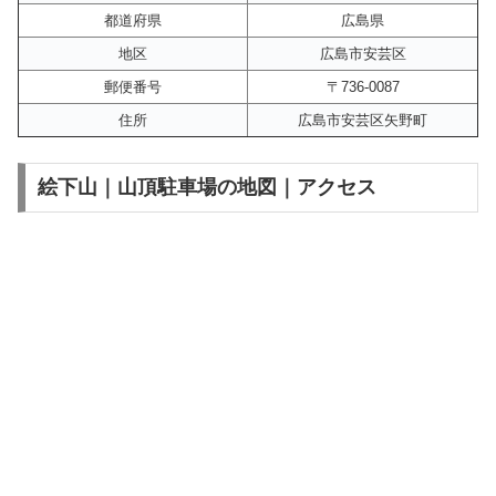
都道府県
広島県
地区
広島市安芸区
郵便番号
〒736-0087
住所
広島市安芸区矢野町
絵下山｜山頂駐車場の地図｜アクセス