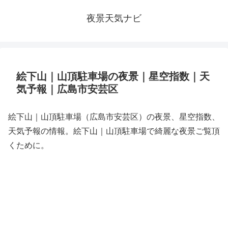
夜景天気ナビ
絵下山｜山頂駐車場の夜景｜星空指数｜天
気予報｜広島市安芸区
絵下山｜山頂駐車場（広島市安芸区）の夜景、星空指数、
天気予報の情報。絵下山｜山頂駐車場で綺麗な夜景ご覧頂
くために。