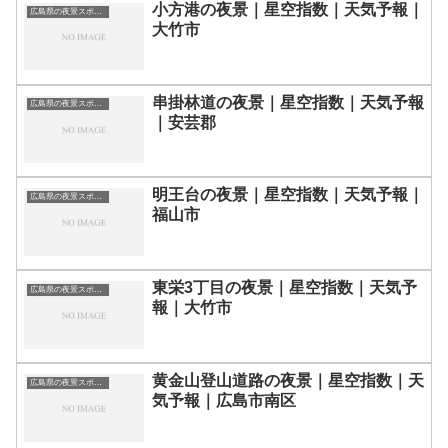
小方港の夜景｜星空指数｜天気予報｜
広島県の夜景スポット一覧
大竹市
串掛林道の夜景｜星空指数｜天気予報
広島県の夜景スポット一覧
｜安芸郡
明王台の夜景｜星空指数｜天気予報｜
広島県の夜景スポット一覧
福山市
東栄3丁目の夜景｜星空指数｜天気予
広島県の夜景スポット一覧
報｜大竹市
黄金山登山道路の夜景｜星空指数｜天
広島県の夜景スポット一覧
気予報｜広島市南区