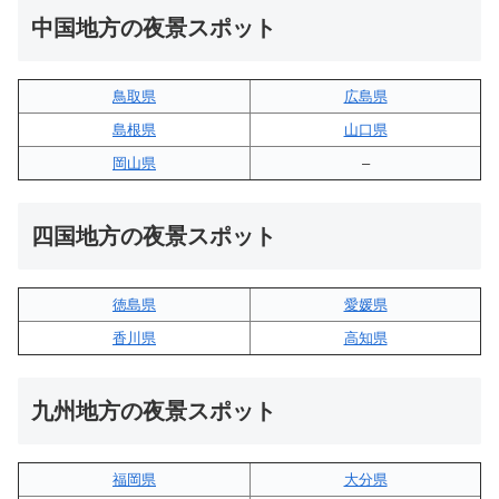
中国地方の夜景スポット
鳥取県
広島県
島根県
山口県
岡山県
–
四国地方の夜景スポット
徳島県
愛媛県
香川県
高知県
九州地方の夜景スポット
福岡県
大分県