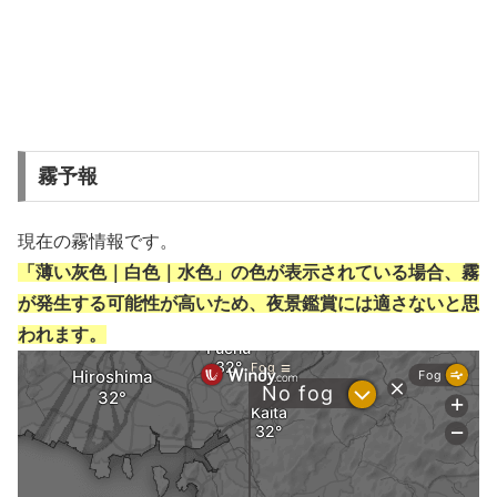
霧予報
現在の霧情報です。
「薄い灰色｜白色｜水色」の色が表示されている場合、霧
が発生する可能性が高いため、夜景鑑賞には適さないと思
われます。