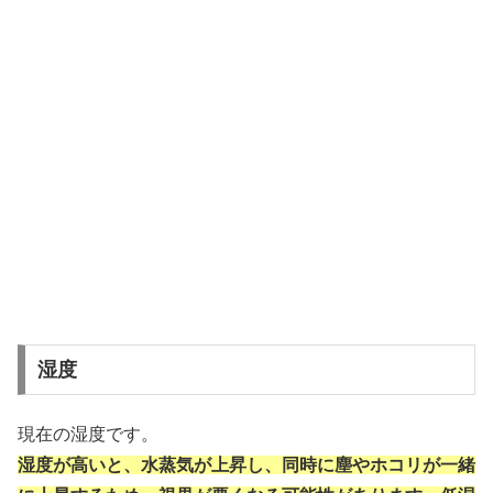
湿度
現在の湿度です。
湿度が高いと、水蒸気が上昇し、同時に塵やホコリが一緒