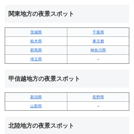
関東地方の夜景スポット
茨城県
千葉県
栃木県
東京都
群馬県
神奈川県
埼玉県
–
甲信越地方の夜景スポット
新潟県
長野県
山梨県
–
北陸地方の夜景スポット