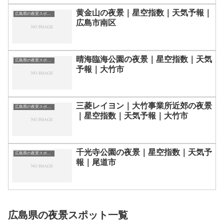
黄金山の夜景｜星空指数｜天気予報｜
広島県の夜景スポット一覧
広島市南区
晴海臨海公園の夜景｜星空指数｜天気
広島県の夜景スポット一覧
予報｜大竹市
三菱レイヨン｜大竹事業所近郊の夜景
広島県の夜景スポット一覧
｜星空指数｜天気予報｜大竹市
千光寺公園の夜景｜星空指数｜天気予
広島県の夜景スポット一覧
報｜尾道市
広島県の夜景スポット一覧