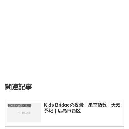
関連記事
Kids Bridgeの夜景｜星空指数｜天気
広島県の夜景スポット一覧
予報｜広島市西区