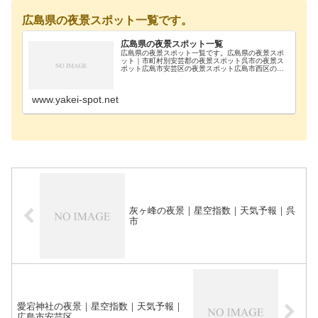
広島県の夜景スポット一覧です。
広島県の夜景スポット一覧
広島県の夜景スポット一覧です。広島県の夜景スポ
ット｜市町村別安芸郡の夜景スポット呉市の夜景ス
ポット広島市安芸区の夜景スポット広島市西区の夜
景スポット広島市南区の夜景スポット大竹市の夜景
スポット尾道市の夜景スポット福山市の夜景スポッ
ト施設一覧…
www.yakei-spot.net
灰ヶ峰の夜景｜星空指数｜天気予報｜呉
市
愛宕神社の夜景｜星空指数｜天気予報｜
広島市安芸区