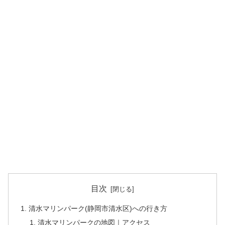
目次
清水マリンパーク(静岡市清水区)への行き方
清水マリンパークの地図｜アクセス