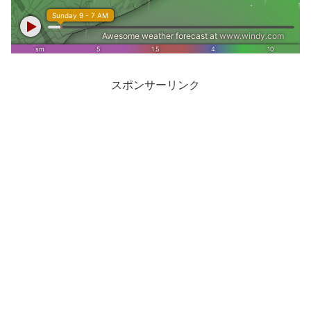
スポンサーリンク