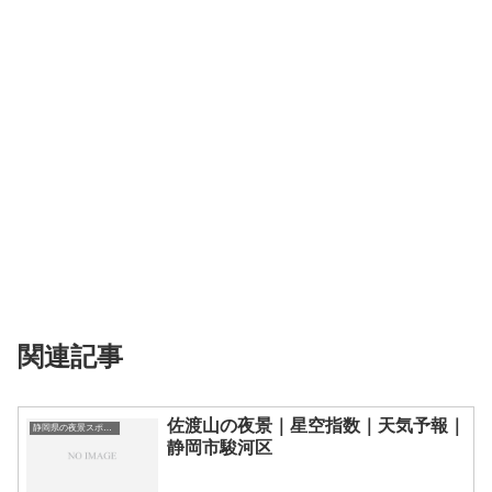
関連記事
佐渡山の夜景｜星空指数｜天気予報｜
静岡県の夜景スポット一覧
静岡市駿河区