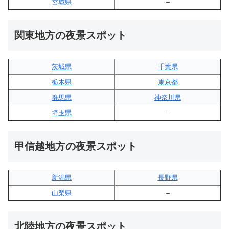
宮城県
–
関東地方の夜景スポット
茨城県
千葉県
栃木県
東京都
群馬県
神奈川県
埼玉県
–
甲信越地方の夜景スポット
新潟県
長野県
山梨県
–
北陸地方の夜景スポット