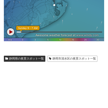
静岡県の夜景スポット一覧
静岡市清水区の夜景スポット一覧