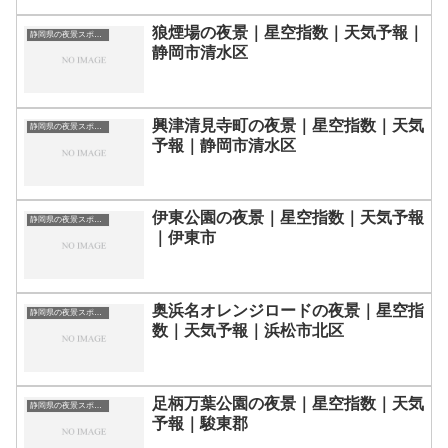
狼煙場の夜景｜星空指数｜天気予報｜
静岡県の夜景スポット一覧
静岡市清水区
興津清見寺町の夜景｜星空指数｜天気
静岡県の夜景スポット一覧
予報｜静岡市清水区
伊東公園の夜景｜星空指数｜天気予報
静岡県の夜景スポット一覧
｜伊東市
奥浜名オレンジロードの夜景｜星空指
静岡県の夜景スポット一覧
数｜天気予報｜浜松市北区
足柄万葉公園の夜景｜星空指数｜天気
静岡県の夜景スポット一覧
予報｜駿東郡