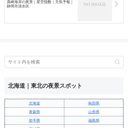
真崎海岸の夜景｜星空指数｜天気予報｜
静岡市清水区
北海道｜東北の夜景スポット
北海道
秋田県
青森県
山形県
岩手県
福島県