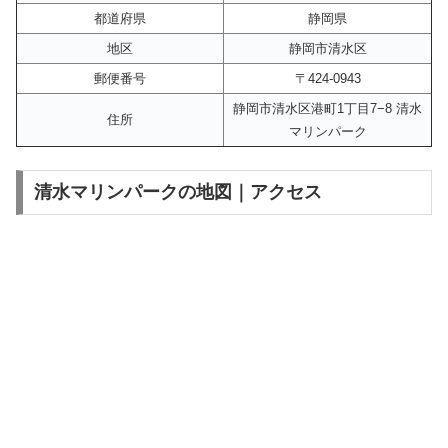
都道府県
静岡県
地区
静岡市清水区
郵便番号
〒424-0943
静岡市清水区港町1丁目7−8 清水
住所
マリンパーク
清水マリンパークの地図｜アクセス