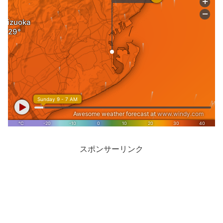
スポンサーリンク