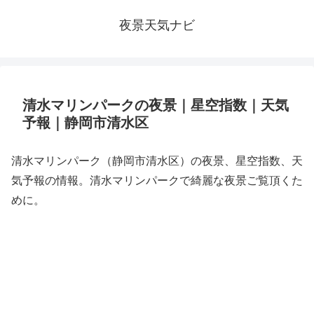
夜景天気ナビ
清水マリンパークの夜景｜星空指数｜天気
予報｜静岡市清水区
清水マリンパーク（静岡市清水区）の夜景、星空指数、天
気予報の情報。清水マリンパークで綺麗な夜景ご覧頂くた
めに。