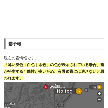
霧予報
現在の霧情報です。
「薄い灰色｜白色｜水色」の色が表示されている場合、霧
が発生する可能性が高いため、夜景鑑賞には適さないと思
われます。