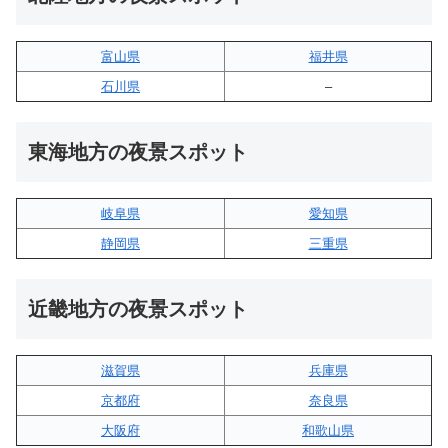
富山県
福井県
石川県
–
東海地方の夜景スポット
岐阜県
愛知県
静岡県
三重県
近畿地方の夜景スポット
滋賀県
兵庫県
京都府
奈良県
大阪府
和歌山県