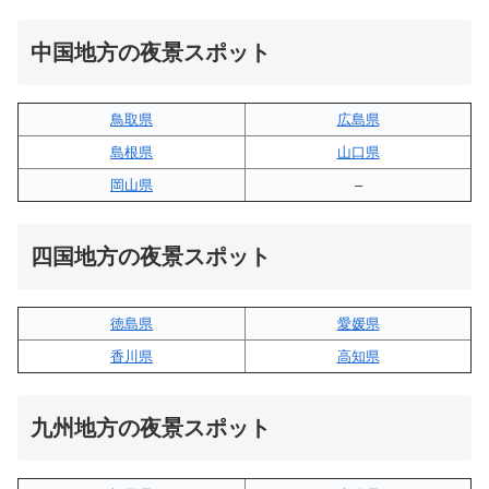
中国地方の夜景スポット
鳥取県
広島県
島根県
山口県
岡山県
–
四国地方の夜景スポット
徳島県
愛媛県
香川県
高知県
九州地方の夜景スポット