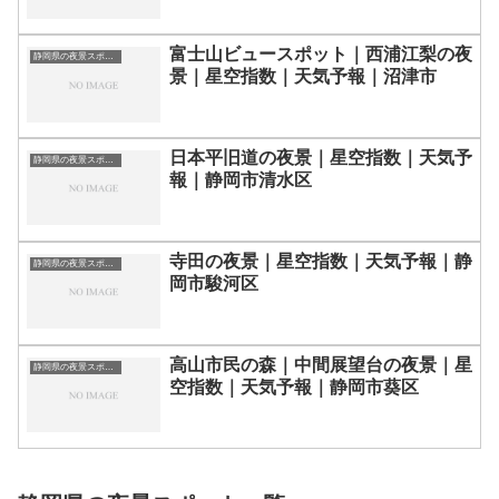
富士山ビュースポット｜西浦江梨の夜
静岡県の夜景スポット一覧
景｜星空指数｜天気予報｜沼津市
日本平旧道の夜景｜星空指数｜天気予
静岡県の夜景スポット一覧
報｜静岡市清水区
寺田の夜景｜星空指数｜天気予報｜静
静岡県の夜景スポット一覧
岡市駿河区
高山市民の森｜中間展望台の夜景｜星
静岡県の夜景スポット一覧
空指数｜天気予報｜静岡市葵区