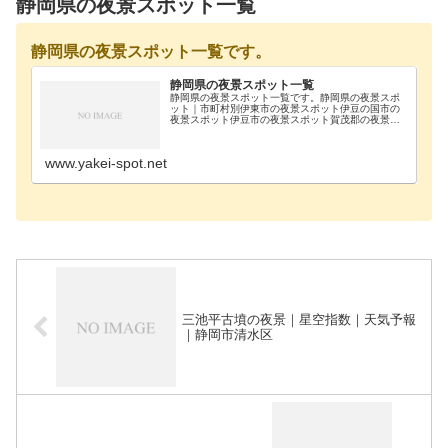
静岡県の夜景スポット一覧
静岡県の夜景スポット一覧です。
静岡県の夜景スポット一覧
静岡県の夜景スポット一覧です。静岡県の夜景スポ
ット｜市町村別伊東市の夜景スポット伊豆の国市の
夜景スポット伊豆市の夜景スポット賀茂郡の夜景ス
ポット掛川市の夜景スポット菊川市の夜景スポット
御殿場市の夜景スポット三島市の夜景スポット周智
郡の夜景ス…
www.yakei-spot.net
三池平古墳の夜景｜星空指数｜天気予報
｜静岡市清水区