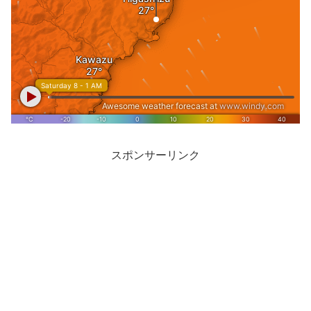
スポンサーリンク