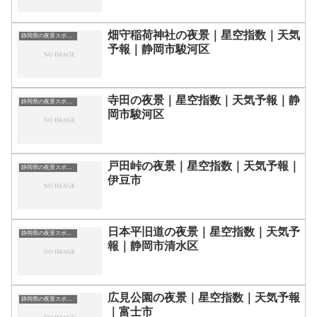
畑守稲荷神社の夜景｜星空指数｜天気
静岡県の夜景スポット一覧
予報｜静岡市駿河区
寺田の夜景｜星空指数｜天気予報｜静
静岡県の夜景スポット一覧
岡市駿河区
戸田峠の夜景｜星空指数｜天気予報｜
静岡県の夜景スポット一覧
伊豆市
日本平旧道の夜景｜星空指数｜天気予
静岡県の夜景スポット一覧
報｜静岡市清水区
広見公園の夜景｜星空指数｜天気予報
静岡県の夜景スポット一覧
｜富士市