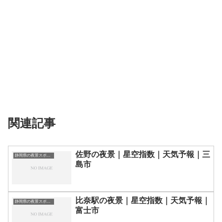
関連記事
佐野の夜景｜星空指数｜天気予報｜三
静岡県の夜景スポット一覧
島市
比奈駅の夜景｜星空指数｜天気予報｜
静岡県の夜景スポット一覧
富士市