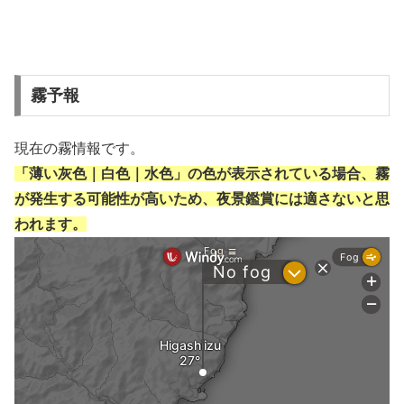
霧予報
現在の霧情報です。
「薄い灰色｜白色｜水色」の色が表示されている場合、霧
が発生する可能性が高いため、夜景鑑賞には適さないと思
われます。