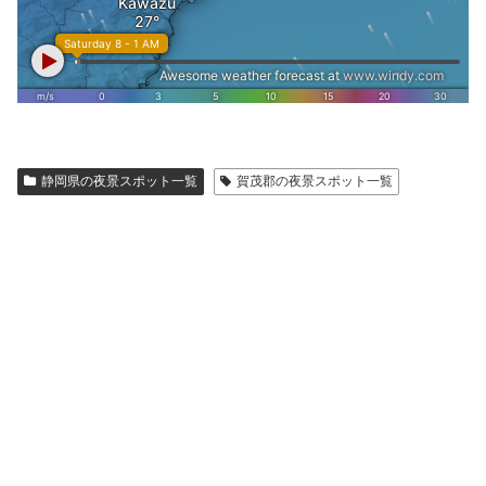
静岡県の夜景スポット一覧
賀茂郡の夜景スポット一覧