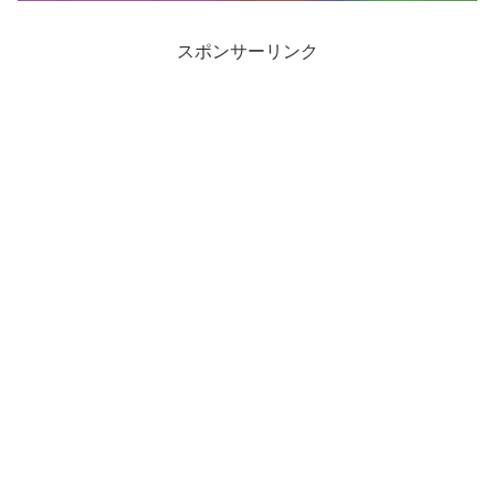
スポンサーリンク