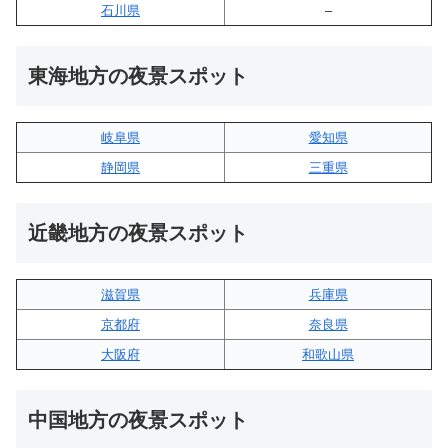
石川県
–
東海地方の夜景スポット
岐阜県
愛知県
静岡県
三重県
近畿地方の夜景スポット
滋賀県
兵庫県
京都府
奈良県
大阪府
和歌山県
中国地方の夜景スポット