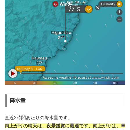
降水量
直近3時間あたりの降水量です。
雨上がりの晴天は、夜景鑑賞に最適です。雨上がりは、車