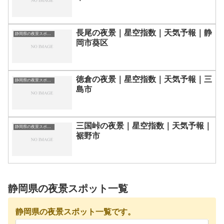
長尾の夜景｜星空指数｜天気予報｜静
静岡県の夜景スポット一覧
岡市葵区
徳倉の夜景｜星空指数｜天気予報｜三
静岡県の夜景スポット一覧
島市
三国峠の夜景｜星空指数｜天気予報｜
静岡県の夜景スポット一覧
裾野市
静岡県の夜景スポット一覧
静岡県の夜景スポット一覧です。