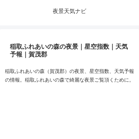
夜景天気ナビ
稲取ふれあいの森の夜景｜星空指数｜天気
予報｜賀茂郡
稲取ふれあいの森（賀茂郡）の夜景、星空指数、天気予報
の情報。稲取ふれあいの森で綺麗な夜景ご覧頂くために。