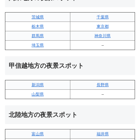
茨城県
千葉県
栃木県
東京都
群馬県
神奈川県
埼玉県
–
甲信越地方の夜景スポット
新潟県
長野県
山梨県
–
北陸地方の夜景スポット
富山県
福井県