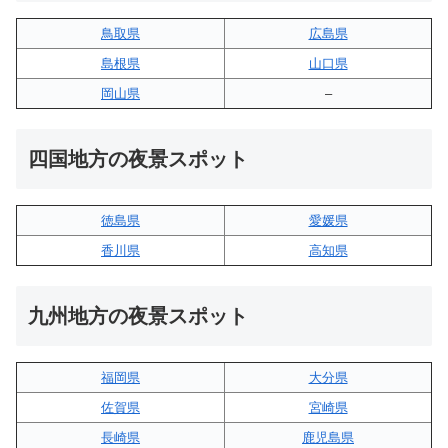
鳥取県
広島県
島根県
山口県
岡山県
–
四国地方の夜景スポット
徳島県
愛媛県
香川県
高知県
九州地方の夜景スポット
福岡県
大分県
佐賀県
宮崎県
長崎県
鹿児島県