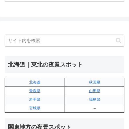
北海道｜東北の夜景スポット
北海道
秋田県
青森県
山形県
岩手県
福島県
宮城県
–
関東地方の夜景スポット