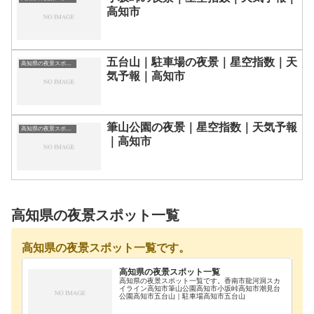
高知市
五台山｜駐車場の夜景｜星空指数｜天
高知県の夜景スポット一覧
気予報｜高知市
筆山公園の夜景｜星空指数｜天気予報
高知県の夜景スポット一覧
｜高知市
高知県の夜景スポット一覧
高知県の夜景スポット一覧です。
高知県の夜景スポット一覧
高知県の夜景スポット一覧です。香南市龍河洞スカ
イライン高知市筆山公園高知市小坂峠高知市潮見台
公園高知市五台山｜駐車場高知市五台山