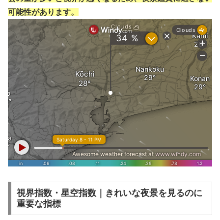
可能性があります。
視界指数・星空指数｜きれいな夜景を見るのに
重要な指標