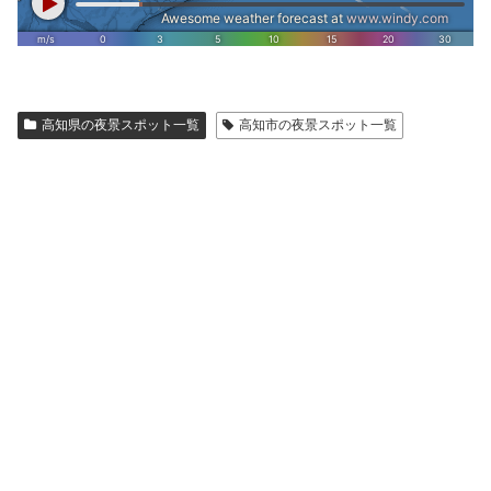
高知県の夜景スポット一覧
高知市の夜景スポット一覧