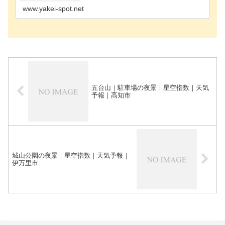
www.yakei-spot.net
五台山｜駐車場の夜景｜星空指数｜天気
予報｜高知市
城山公園の夜景｜星空指数｜天気予報｜
伊万里市