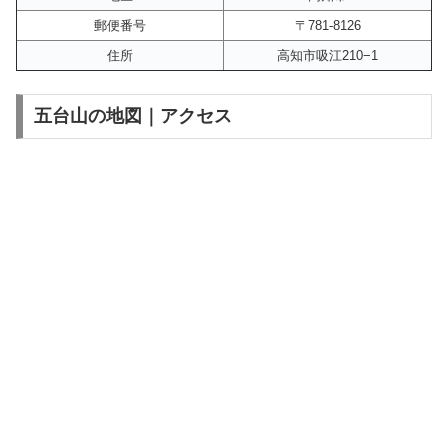
郵便番号
〒781-8126
住所
高知市吸江210−1
五台山の地図｜アクセス