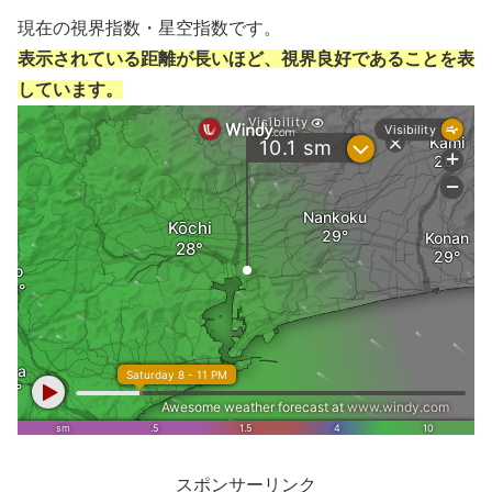
現在の視界指数・星空指数です。
表示されている距離が長いほど、視界良好であることを表
しています。
スポンサーリンク