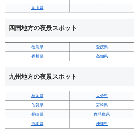
岡山県
–
四国地方の夜景スポット
徳島県
愛媛県
香川県
高知県
九州地方の夜景スポット
福岡県
大分県
佐賀県
宮崎県
長崎県
鹿児島県
熊本県
沖縄県