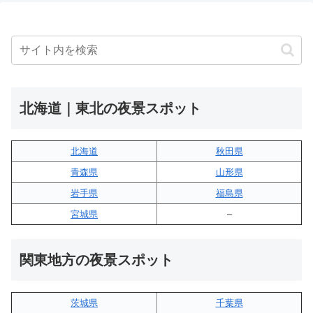
北海道｜東北の夜景スポット
北海道
秋田県
青森県
山形県
岩手県
福島県
宮城県
–
関東地方の夜景スポット
茨城県
千葉県