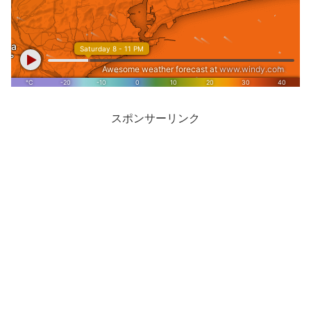
スポンサーリンク