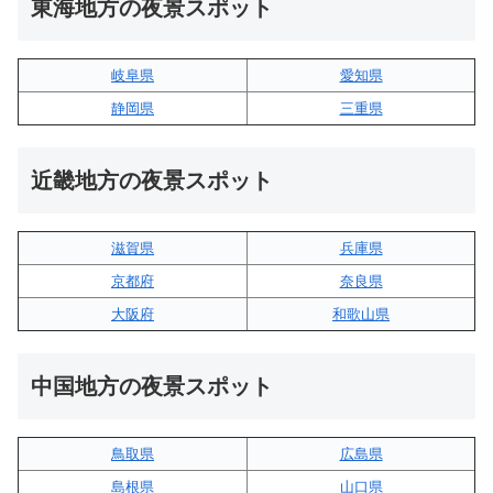
東海地方の夜景スポット
岐阜県
愛知県
静岡県
三重県
近畿地方の夜景スポット
滋賀県
兵庫県
京都府
奈良県
大阪府
和歌山県
中国地方の夜景スポット
鳥取県
広島県
島根県
山口県