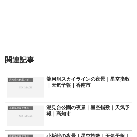
関連記事
龍河洞スカイラインの夜景｜星空指数
高知県の夜景スポット一覧
｜天気予報｜香南市
潮見台公園の夜景｜星空指数｜天気予
高知県の夜景スポット一覧
報｜高知市
小坂峠の夜景｜星空指数｜天気予報｜
高知県の夜景スポット一覧