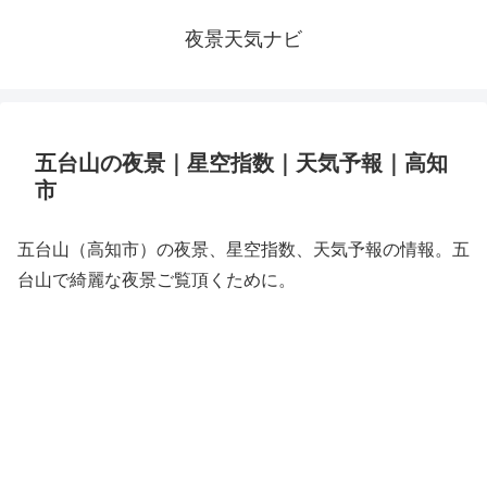
夜景天気ナビ
五台山の夜景｜星空指数｜天気予報｜高知
市
五台山（高知市）の夜景、星空指数、天気予報の情報。五
台山で綺麗な夜景ご覧頂くために。