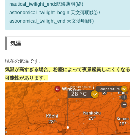
nautical_twilight_end:航海薄明(終)
astronomical_twilight_begin:天文薄明(始) /
astronomical_twilight_end:天文薄明(終)
気温
現在の気温です。
気温が高すぎる場合、粉塵によって夜景鑑賞しにくくなる
可能性があります。