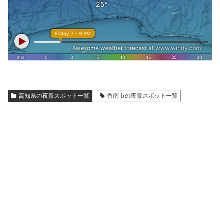
高知県の夜景スポット一覧
香南市の夜景スポット一覧