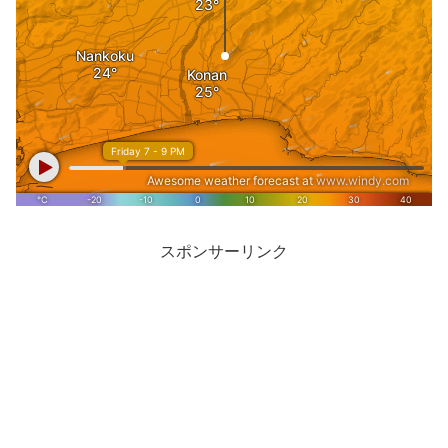
スポンサーリンク