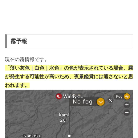
霧予報
現在の霧情報です。
「薄い灰色｜白色｜水色」の色が表示されている場合、霧
が発生する可能性が高いため、夜景鑑賞には適さないと思
われます。