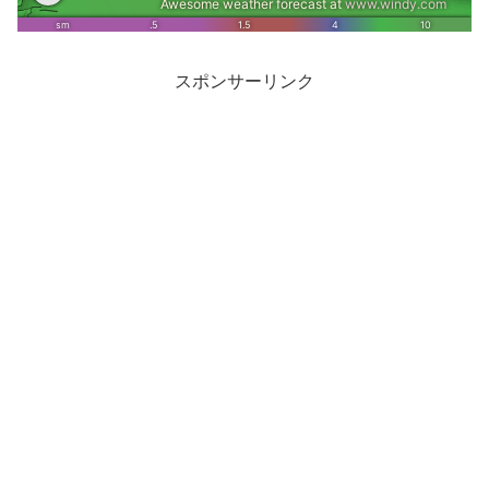
スポンサーリンク