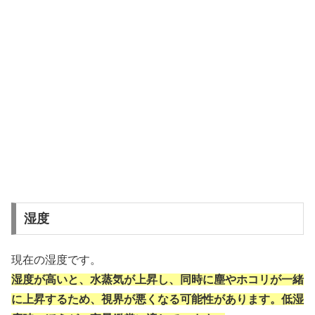
湿度
現在の湿度です。
湿度が高いと、水蒸気が上昇し、同時に塵やホコリが一緒
に上昇するため、視界が悪くなる可能性があります。低湿