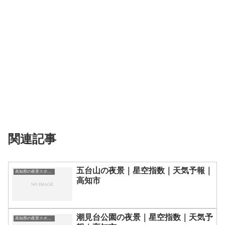
関連記事
五台山の夜景｜星空指数｜天気予報｜
高知県の夜景スポット一覧
高知市
潮見台公園の夜景｜星空指数｜天気予
高知県の夜景スポット一覧