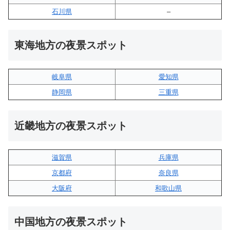
石川県
–
東海地方の夜景スポット
岐阜県
愛知県
静岡県
三重県
近畿地方の夜景スポット
滋賀県
兵庫県
京都府
奈良県
大阪府
和歌山県
中国地方の夜景スポット