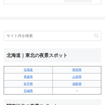
北海道｜東北の夜景スポット
北海道
秋田県
青森県
山形県
岩手県
福島県
宮城県
–