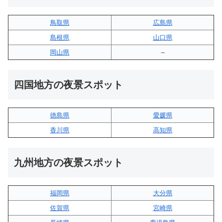
鳥取県
広島県
島根県
山口県
岡山県
–
四国地方の夜景スポット
徳島県
愛媛県
香川県
高知県
九州地方の夜景スポット
福岡県
大分県
佐賀県
宮崎県