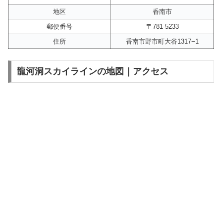
地区
香南市
郵便番号
〒781-5233
住所
香南市野市町大谷1317−1
龍河洞スカイラインの地図｜アクセス