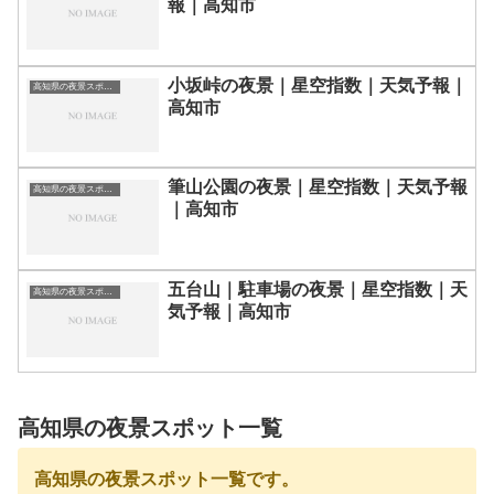
報｜高知市
小坂峠の夜景｜星空指数｜天気予報｜
高知県の夜景スポット一覧
高知市
筆山公園の夜景｜星空指数｜天気予報
高知県の夜景スポット一覧
｜高知市
五台山｜駐車場の夜景｜星空指数｜天
高知県の夜景スポット一覧
気予報｜高知市
高知県の夜景スポット一覧
高知県の夜景スポット一覧です。