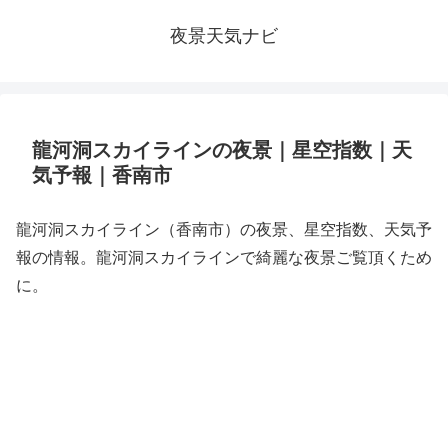
夜景天気ナビ
龍河洞スカイラインの夜景｜星空指数｜天
気予報｜香南市
龍河洞スカイライン（香南市）の夜景、星空指数、天気予
報の情報。龍河洞スカイラインで綺麗な夜景ご覧頂くため
に。