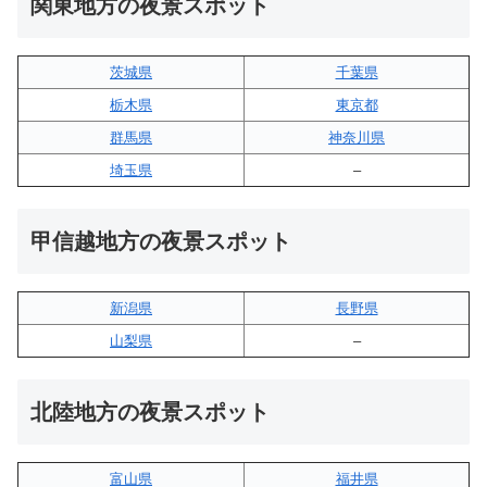
関東地方の夜景スポット
茨城県
千葉県
栃木県
東京都
群馬県
神奈川県
埼玉県
–
甲信越地方の夜景スポット
新潟県
長野県
山梨県
–
北陸地方の夜景スポット
富山県
福井県