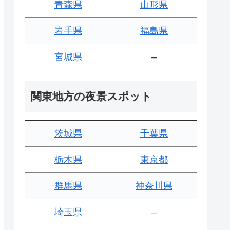
青森県
山形県
岩手県
福島県
宮城県
–
関東地方の夜景スポット
茨城県
千葉県
栃木県
東京都
群馬県
神奈川県
埼玉県
–