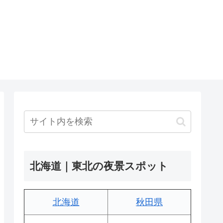
北海道｜東北の夜景スポット
北海道
秋田県