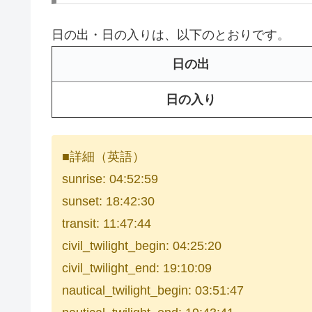
日の出・日の入りは、以下のとおりです。
日の出
日の入り
■詳細（英語）
sunrise: 04:52:59
sunset: 18:42:30
transit: 11:47:44
civil_twilight_begin: 04:25:20
civil_twilight_end: 19:10:09
nautical_twilight_begin: 03:51:47