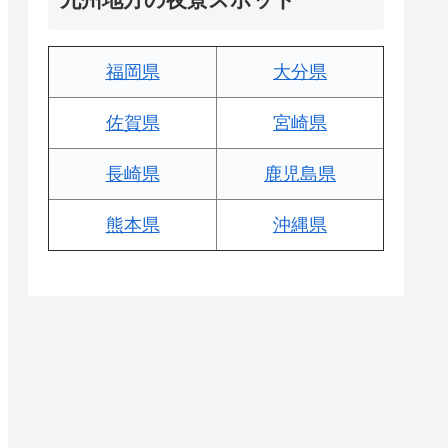
福岡県
大分県
佐賀県
宮崎県
長崎県
鹿児島県
熊本県
沖縄県