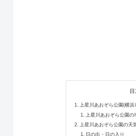
目
上星川あおぞら公園(横浜
上星川あおぞら公園の
上星川あおぞら公園の天
日の出・日の入り