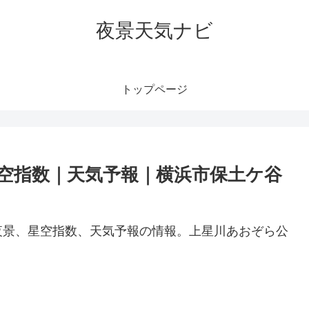
夜景天気ナビ
トップページ
空指数｜天気予報｜横浜市保土ケ谷
夜景、星空指数、天気予報の情報。上星川あおぞら公