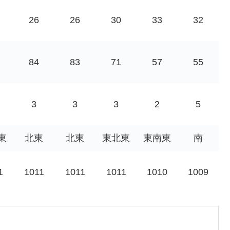
26
26
30
33
32
84
83
71
57
55
3
3
3
2
5
東
北東
北東
東北東
東南東
南
1
1011
1011
1011
1010
1009