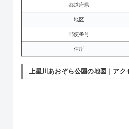
都道府県
地区
郵便番号
住所
上星川あおぞら公園の地図｜アク