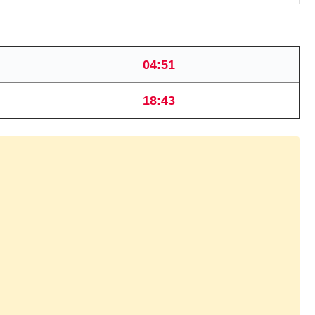
04:51
18:43