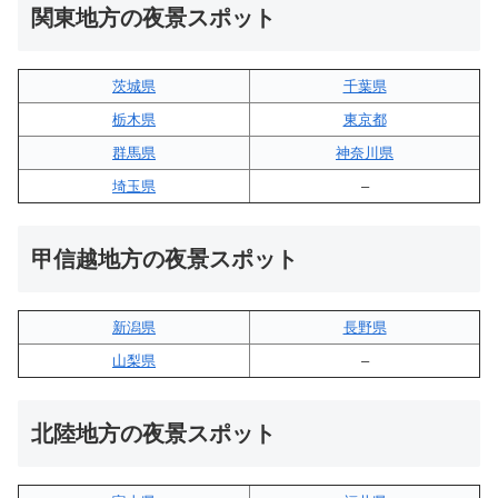
関東地方の夜景スポット
茨城県
千葉県
栃木県
東京都
群馬県
神奈川県
埼玉県
–
甲信越地方の夜景スポット
新潟県
長野県
山梨県
–
北陸地方の夜景スポット