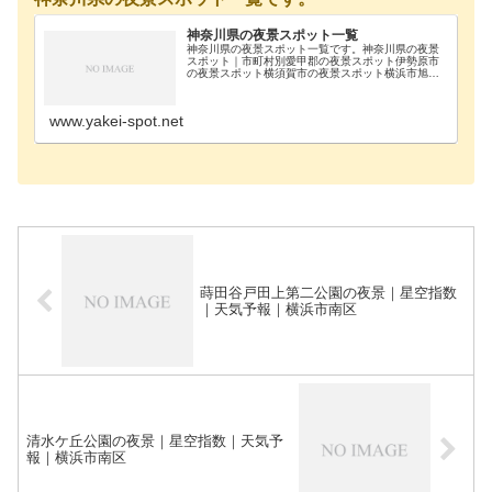
神奈川県の夜景スポット一覧
神奈川県の夜景スポット一覧です。神奈川県の夜景
スポット｜市町村別愛甲郡の夜景スポット伊勢原市
の夜景スポット横須賀市の夜景スポット横浜市旭区
の夜景スポット横浜市磯子区の夜景スポット横浜市
金沢区の夜景スポット横浜市戸塚区の夜景スポット
横浜市港南…
www.yakei-spot.net
蒔田谷戸田上第二公園の夜景｜星空指数
｜天気予報｜横浜市南区
清水ケ丘公園の夜景｜星空指数｜天気予
報｜横浜市南区