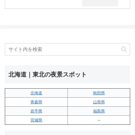
北海道｜東北の夜景スポット
北海道
秋田県
青森県
山形県
岩手県
福島県
宮城県
–