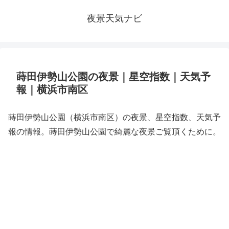
夜景天気ナビ
蒔田伊勢山公園の夜景｜星空指数｜天気予
報｜横浜市南区
蒔田伊勢山公園（横浜市南区）の夜景、星空指数、天気予
報の情報。蒔田伊勢山公園で綺麗な夜景ご覧頂くために。