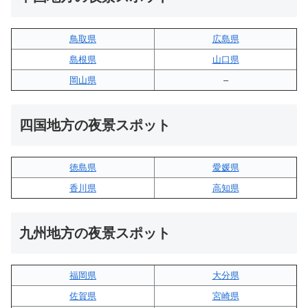
鳥取県
広島県
島根県
山口県
岡山県
–
四国地方の夜景スポット
徳島県
愛媛県
香川県
高知県
九州地方の夜景スポット
福岡県
大分県
佐賀県
宮崎県