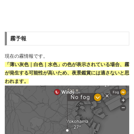
霧予報
現在の霧情報です。
「薄い灰色｜白色｜水色」の色が表示されている場合、霧
が発生する可能性が高いため、夜景鑑賞には適さないと思
われます。