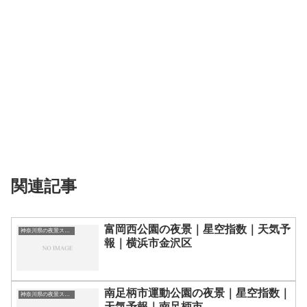
関連記事
富岡西公園の夜景｜星空指数｜天気予
神奈川県の夜景スポット一覧
報｜横浜市金沢区
南足柄市運動公園の夜景｜星空指数｜
神奈川県の夜景スポット一覧
天気予報｜南足柄市