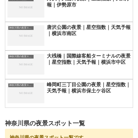
報｜伊勢原市
唐沢公園の夜景｜星空指数｜天気予報
神奈川県の夜景スポット一覧
｜横浜市南区
大桟橋｜国際線客船ターミナルの夜景
神奈川県の夜景スポット一覧
｜星空指数｜天気予報｜横浜市中区
峰岡町三丁目公園の夜景｜星空指数｜
神奈川県の夜景スポット一覧
天気予報｜横浜市保土ケ谷区
神奈川県の夜景スポット一覧
神奈川県の夜景スポット一覧です。