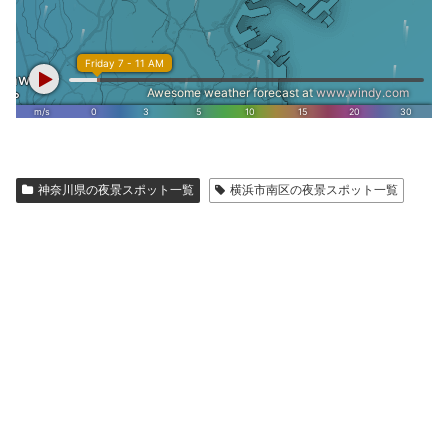
神奈川県の夜景スポット一覧
横浜市南区の夜景スポット一覧