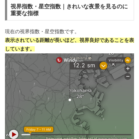
視界指数・星空指数｜きれいな夜景を見るのに
重要な指標
現在の視界指数・星空指数です。
表示されている距離が長いほど、視界良好であることを表
しています。