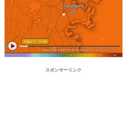
スポンサーリンク