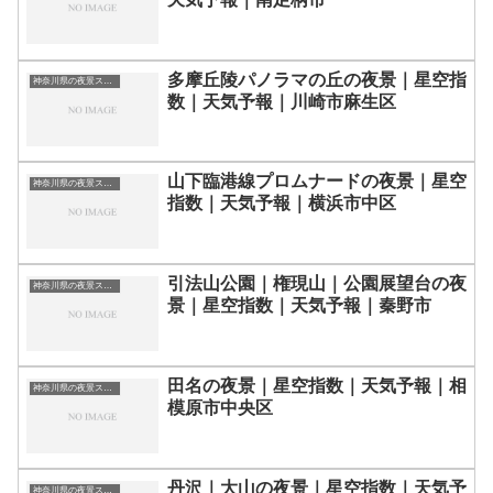
多摩丘陵パノラマの丘の夜景｜星空指
神奈川県の夜景スポット一覧
数｜天気予報｜川崎市麻生区
山下臨港線プロムナードの夜景｜星空
神奈川県の夜景スポット一覧
指数｜天気予報｜横浜市中区
引法山公園｜権現山｜公園展望台の夜
神奈川県の夜景スポット一覧
景｜星空指数｜天気予報｜秦野市
田名の夜景｜星空指数｜天気予報｜相
神奈川県の夜景スポット一覧
模原市中央区
丹沢｜大山の夜景｜星空指数｜天気予
神奈川県の夜景スポット一覧