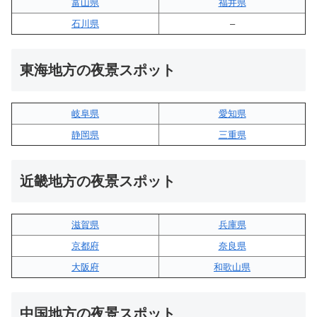
富山県
福井県
石川県
–
東海地方の夜景スポット
岐阜県
愛知県
静岡県
三重県
近畿地方の夜景スポット
滋賀県
兵庫県
京都府
奈良県
大阪府
和歌山県
中国地方の夜景スポット