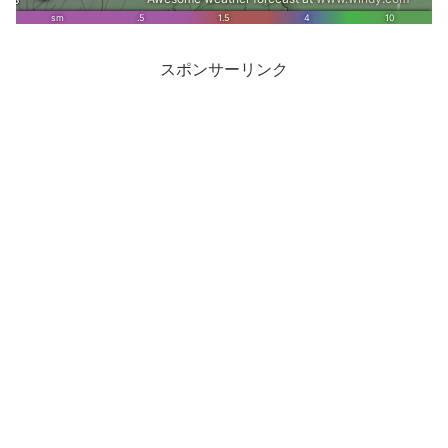
スポンサーリンク