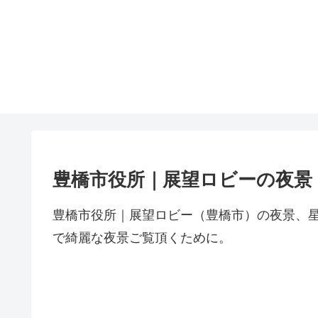
豊橋市役所｜展望ロビーの夜景
豊橋市役所｜展望ロビー（豊橋市）の夜景、
で綺麗な夜景ご覧頂くために。