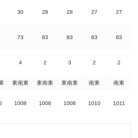
30
29
28
27
27
73
83
83
83
83
4
2
3
2
2
東
東南東
東南東
東南東
南東
南東
6
1008
1008
1008
1010
1011