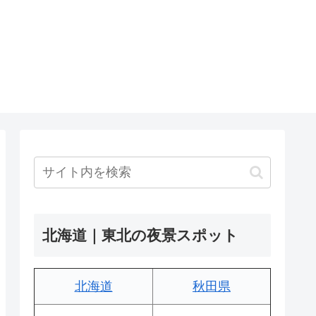
北海道｜東北の夜景スポット
北海道
秋田県