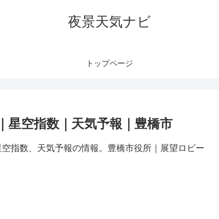
夜景天気ナビ
トップページ
｜星空指数｜天気予報｜豊橋市
星空指数、天気予報の情報。豊橋市役所｜展望ロビー