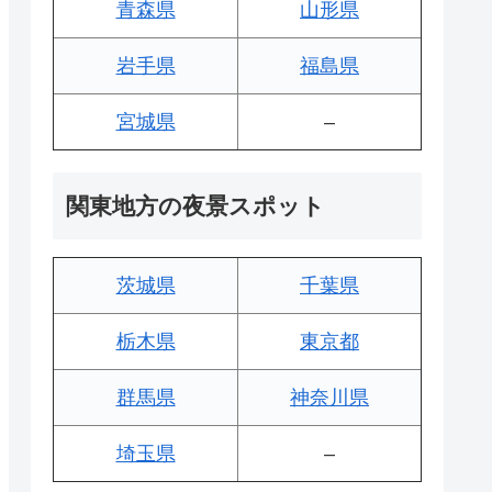
青森県
山形県
岩手県
福島県
宮城県
–
関東地方の夜景スポット
茨城県
千葉県
栃木県
東京都
群馬県
神奈川県
埼玉県
–