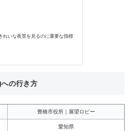
きれいな夜景を見るのに重要な指標
)への行き方
豊橋市役所｜展望ロビー
愛知県