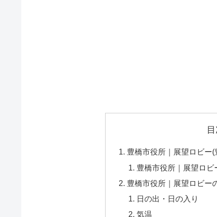
目
豊橋市役所｜展望ロビー(
豊橋市役所｜展望ロビ
豊橋市役所｜展望ロビー
日の出・日の入り
気温