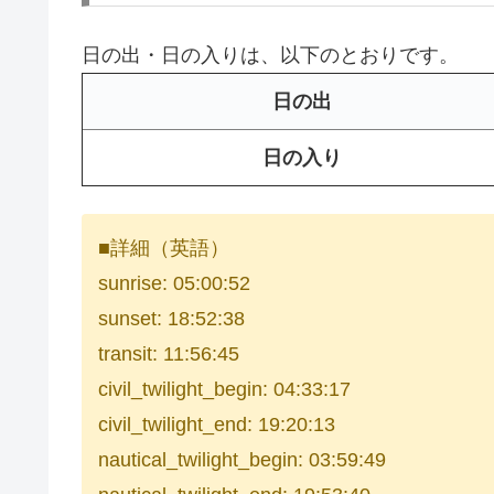
日の出・日の入りは、以下のとおりです。
日の出
日の入り
■詳細（英語）
sunrise: 05:00:52
sunset: 18:52:38
transit: 11:56:45
civil_twilight_begin: 04:33:17
civil_twilight_end: 19:20:13
nautical_twilight_begin: 03:59:49