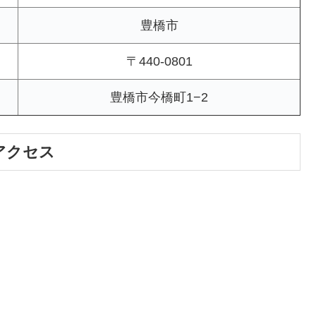
豊橋市
〒440-0801
豊橋市今橋町1−2
アクセス