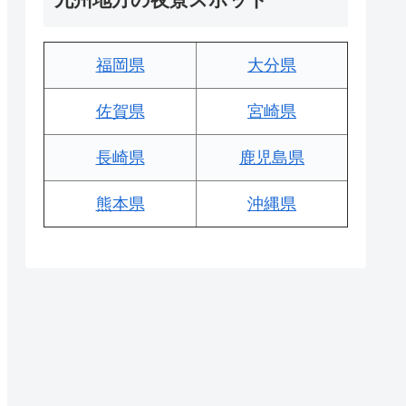
福岡県
大分県
佐賀県
宮崎県
長崎県
鹿児島県
熊本県
沖縄県