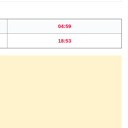
04:59
18:53