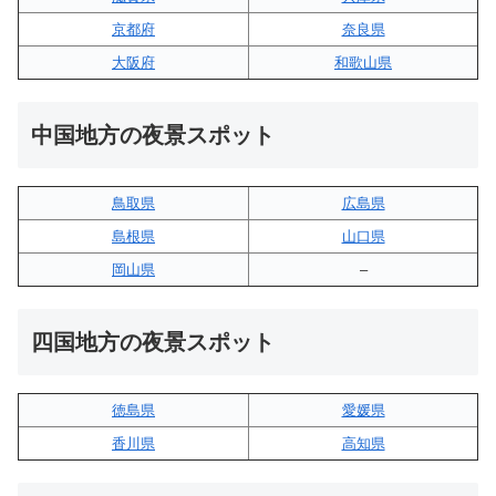
京都府
奈良県
大阪府
和歌山県
中国地方の夜景スポット
鳥取県
広島県
島根県
山口県
岡山県
–
四国地方の夜景スポット
徳島県
愛媛県
香川県
高知県