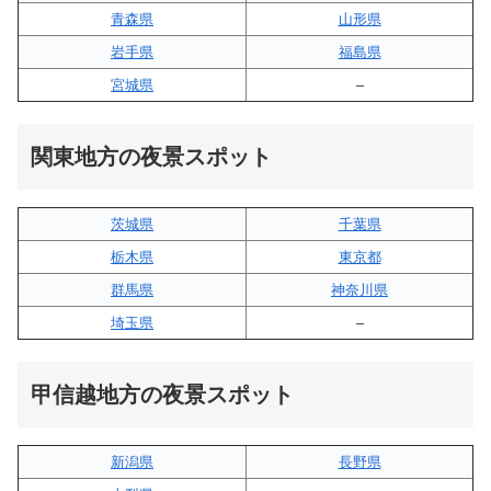
青森県
山形県
岩手県
福島県
宮城県
–
関東地方の夜景スポット
茨城県
千葉県
栃木県
東京都
群馬県
神奈川県
埼玉県
–
甲信越地方の夜景スポット
新潟県
長野県