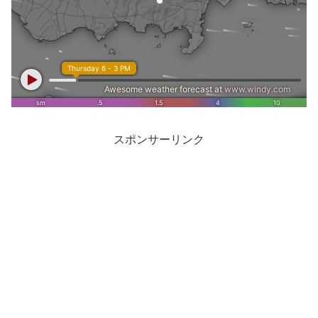
スポンサーリンク