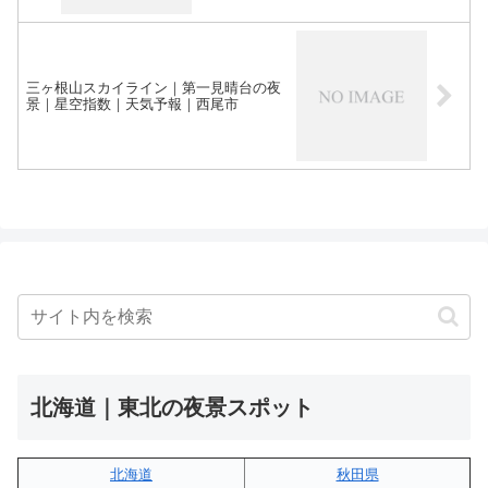
三ヶ根山スカイライン｜第一見晴台の夜
景｜星空指数｜天気予報｜西尾市
北海道｜東北の夜景スポット
北海道
秋田県