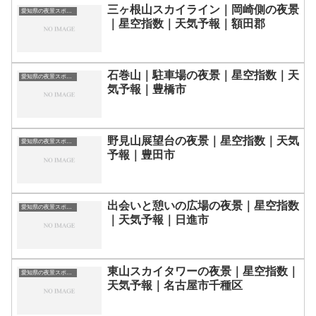
三ヶ根山スカイライン｜岡崎側の夜景
愛知県の夜景スポット一覧
｜星空指数｜天気予報｜額田郡
石巻山｜駐車場の夜景｜星空指数｜天
愛知県の夜景スポット一覧
気予報｜豊橋市
野見山展望台の夜景｜星空指数｜天気
愛知県の夜景スポット一覧
予報｜豊田市
出会いと憩いの広場の夜景｜星空指数
愛知県の夜景スポット一覧
｜天気予報｜日進市
東山スカイタワーの夜景｜星空指数｜
愛知県の夜景スポット一覧
天気予報｜名古屋市千種区