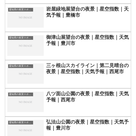
岩屋緑地展望台の夜景｜星空指数｜天
愛知県の夜景スポット一覧
気予報｜豊橋市
御津山展望台の夜景｜星空指数｜天気
愛知県の夜景スポット一覧
予報｜豊川市
三ヶ根山スカイライン｜第二見晴台の
愛知県の夜景スポット一覧
夜景｜星空指数｜天気予報｜西尾市
八ツ面山公園の夜景｜星空指数｜天気
愛知県の夜景スポット一覧
予報｜西尾市
弘法山公園の夜景｜星空指数｜天気予
愛知県の夜景スポット一覧
報｜豊川市