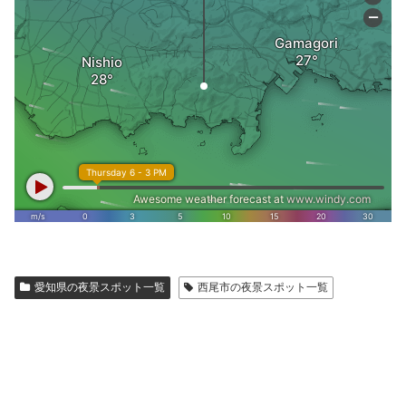
愛知県の夜景スポット一覧
西尾市の夜景スポット一覧