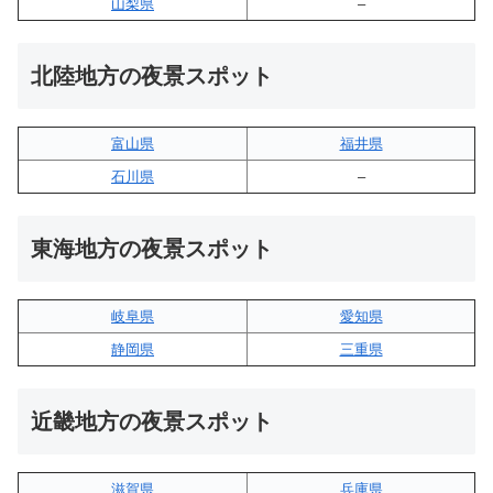
山梨県
–
北陸地方の夜景スポット
富山県
福井県
石川県
–
東海地方の夜景スポット
岐阜県
愛知県
静岡県
三重県
近畿地方の夜景スポット
滋賀県
兵庫県