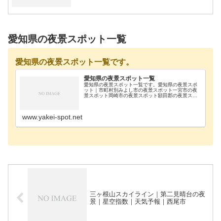
愛知県の夜景スポット一覧
愛知県の夜景スポット一覧です。
愛知県の夜景スポット一覧
愛知県の夜景スポット一覧です。愛知県の夜景スポ
ット｜市町村別みよし市の夜景スポット一宮市の夜
景スポット岡崎市の夜景スポット額田郡の夜景スポ
ット蒲郡市の夜景スポット犬山市の夜景スポット江
南市の夜景スポット常滑市の夜景スポット新城市の
夜景スポッ…
www.yakei-spot.net
三ヶ根山スカイライン｜第二見晴台の夜
景｜星空指数｜天気予報｜西尾市