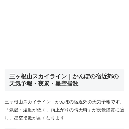
三ヶ根山スカイライン｜かんぽの宿近郊の
天気予報・夜景・星空指数
三ヶ根山スカイライン｜かんぽの宿近郊の天気予報です。
「気温・湿度が低く、雨上がりの晴天時」が夜景鑑賞に適
し、星空指数が高くなります。