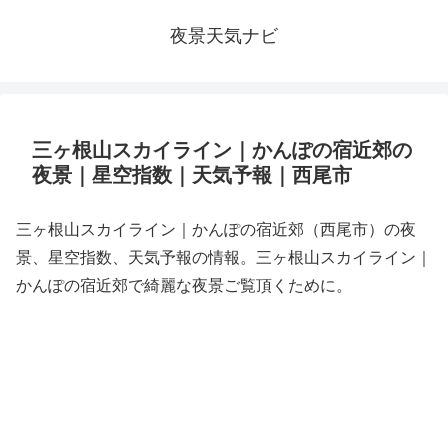
夜景天気ナビ
三ヶ根山スカイライン｜かんぽの宿近郊の
夜景｜星空指数｜天気予報｜西尾市
三ヶ根山スカイライン｜かんぽの宿近郊（西尾市）の夜
景、星空指数、天気予報の情報。三ヶ根山スカイライン｜
かんぽの宿近郊で綺麗な夜景ご覧頂くために。