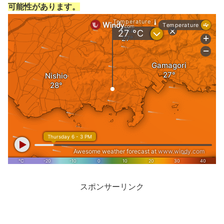
可能性があります。
スポンサーリンク