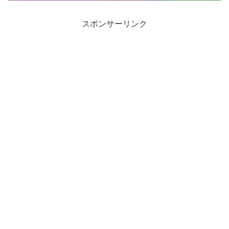
スポンサーリンク