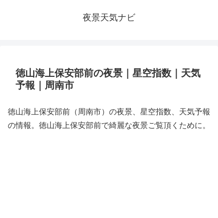
夜景天気ナビ
徳山海上保安部前の夜景｜星空指数｜天気
予報｜周南市
徳山海上保安部前（周南市）の夜景、星空指数、天気予報
の情報。徳山海上保安部前で綺麗な夜景ご覧頂くために。