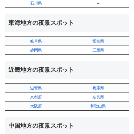
石川県
–
東海地方の夜景スポット
岐阜県
愛知県
静岡県
三重県
近畿地方の夜景スポット
滋賀県
兵庫県
京都府
奈良県
大阪府
和歌山県
中国地方の夜景スポット