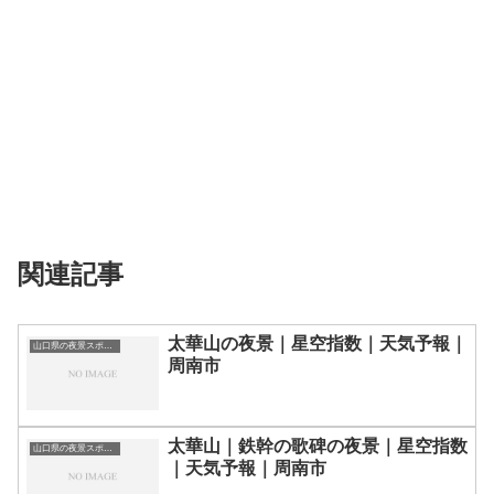
関連記事
太華山の夜景｜星空指数｜天気予報｜
山口県の夜景スポット一覧
周南市
太華山｜鉄幹の歌碑の夜景｜星空指数
山口県の夜景スポット一覧
｜天気予報｜周南市