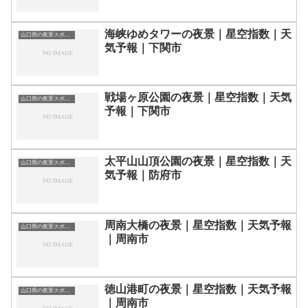
海峡ゆめタワーの夜景｜星空指数｜天
山口県の夜景スポット一覧
気予報｜下関市
戦場ヶ原公園の夜景｜星空指数｜天気
山口県の夜景スポット一覧
予報｜下関市
太平山山頂公園の夜景｜星空指数｜天
山口県の夜景スポット一覧
気予報｜防府市
周南大橋の夜景｜星空指数｜天気予報
山口県の夜景スポット一覧
｜周南市
徳山港町の夜景｜星空指数｜天気予報
山口県の夜景スポット一覧
｜周南市