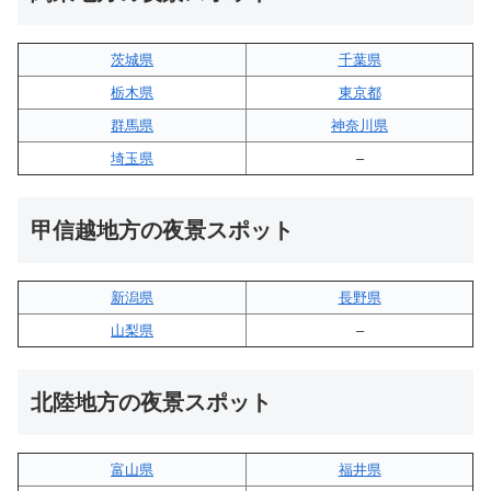
茨城県
千葉県
栃木県
東京都
群馬県
神奈川県
埼玉県
–
甲信越地方の夜景スポット
新潟県
長野県
山梨県
–
北陸地方の夜景スポット
富山県
福井県