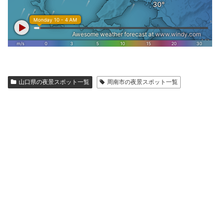
山口県の夜景スポット一覧
周南市の夜景スポット一覧