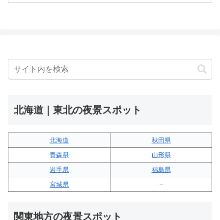
北海道｜東北の夜景スポット
北海道
秋田県
青森県
山形県
岩手県
福島県
宮城県
–
関東地方の夜景スポット