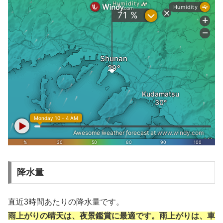
降水量
直近3時間あたりの降水量です。
雨上がりの晴天は、夜景鑑賞に最適です。雨上がりは、車