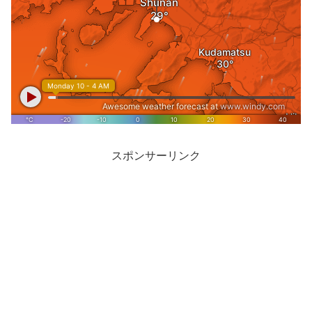
スポンサーリンク