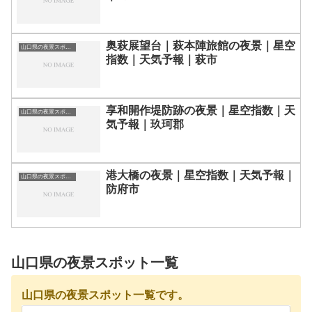
奥萩展望台｜萩本陣旅館の夜景｜星空
山口県の夜景スポット一覧
指数｜天気予報｜萩市
享和開作堤防跡の夜景｜星空指数｜天
山口県の夜景スポット一覧
気予報｜玖珂郡
港大橋の夜景｜星空指数｜天気予報｜
山口県の夜景スポット一覧
防府市
山口県の夜景スポット一覧
山口県の夜景スポット一覧です。