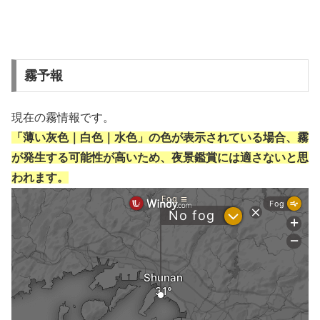
霧予報
現在の霧情報です。
「薄い灰色｜白色｜水色」の色が表示されている場合、霧
が発生する可能性が高いため、夜景鑑賞には適さないと思
われます。