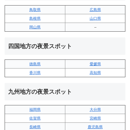
鳥取県
広島県
島根県
山口県
岡山県
–
四国地方の夜景スポット
徳島県
愛媛県
香川県
高知県
九州地方の夜景スポット
福岡県
大分県
佐賀県
宮崎県
長崎県
鹿児島県