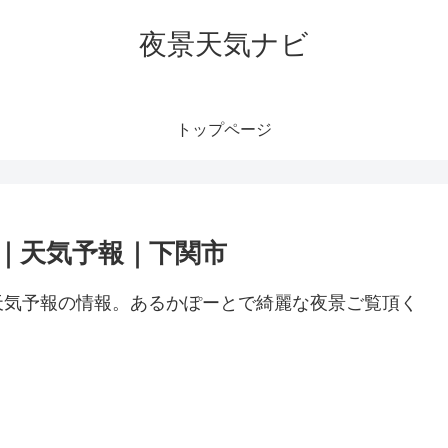
夜景天気ナビ
トップページ
｜天気予報｜下関市
天気予報の情報。あるかぽーとで綺麗な夜景ご覧頂く