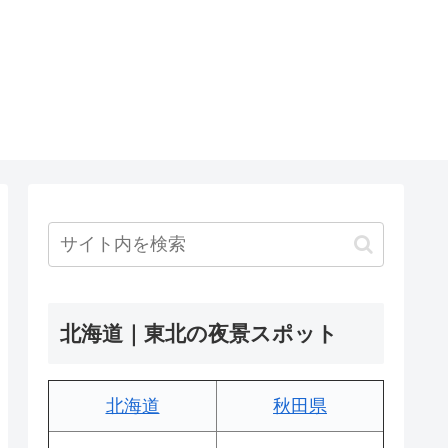
北海道｜東北の夜景スポット
北海道
秋田県