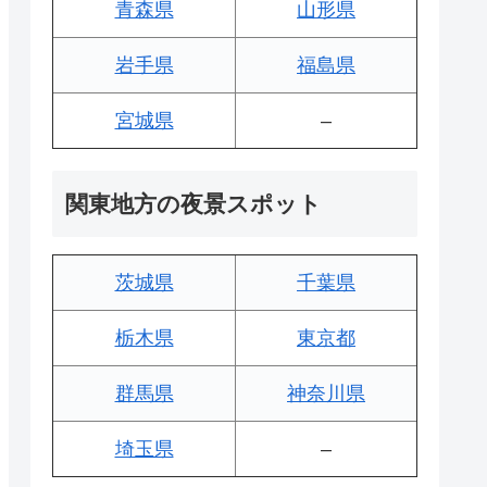
青森県
山形県
岩手県
福島県
宮城県
–
関東地方の夜景スポット
茨城県
千葉県
栃木県
東京都
群馬県
神奈川県
埼玉県
–