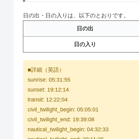
日の出・日の入りは、以下のとおりです。
日の出
日の入り
■詳細（英語）
sunrise: 05:31:55
sunset: 19:12:14
transit: 12:22:04
civil_twilight_begin: 05:05:01
civil_twilight_end: 19:39:08
nautical_twilight_begin: 04:32:33