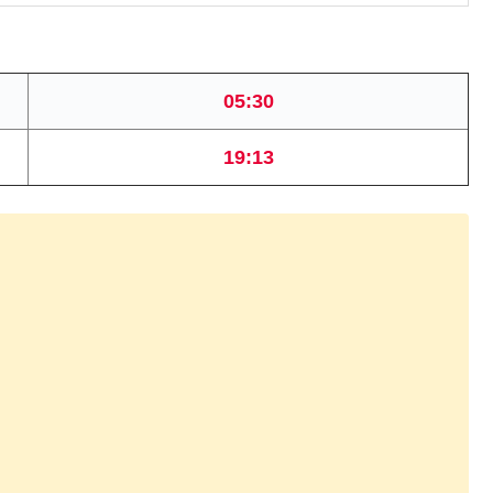
05:30
19:13