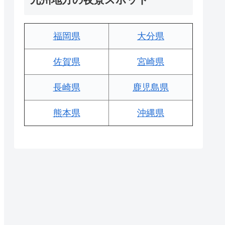
福岡県
大分県
佐賀県
宮崎県
長崎県
鹿児島県
熊本県
沖縄県