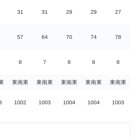
31
31
29
29
27
57
64
70
74
78
8
7
8
8
8
東
東南東
東南東
東南東
東南東
東南東
3
1002
1003
1004
1004
1003