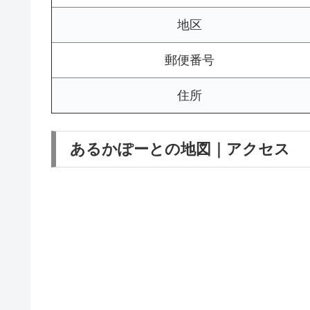
地区
郵便番号
住所
あるかぽーとの地図｜アクセス