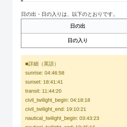
日の出・日の入りは、以下のとおりです。
日の出
日の入り
■詳細（英語）
sunrise: 04:46:58
sunset: 18:41:41
transit: 11:44:20
civil_twilight_begin: 04:18:18
civil_twilight_end: 19:10:21
nautical_twilight_begin: 03:43:23