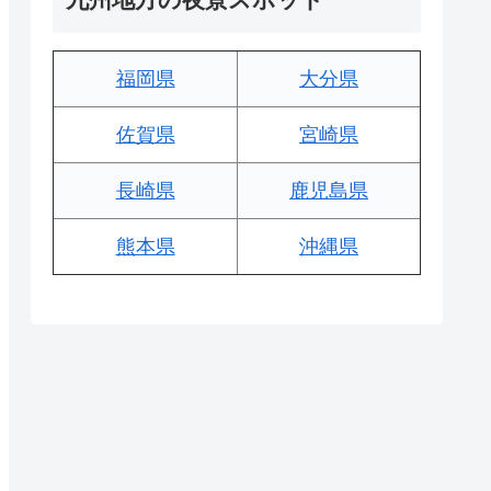
福岡県
大分県
佐賀県
宮崎県
長崎県
鹿児島県
熊本県
沖縄県