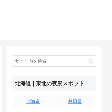
北海道｜東北の夜景スポット
北海道
秋田県