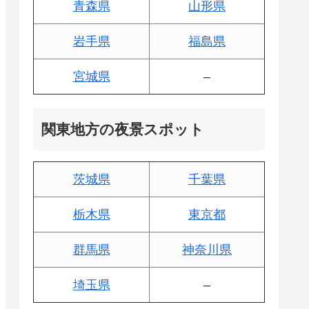
青森県
山形県
岩手県
福島県
宮城県
–
関東地方の夜景スポット
茨城県
千葉県
栃木県
東京都
群馬県
神奈川県
埼玉県
–