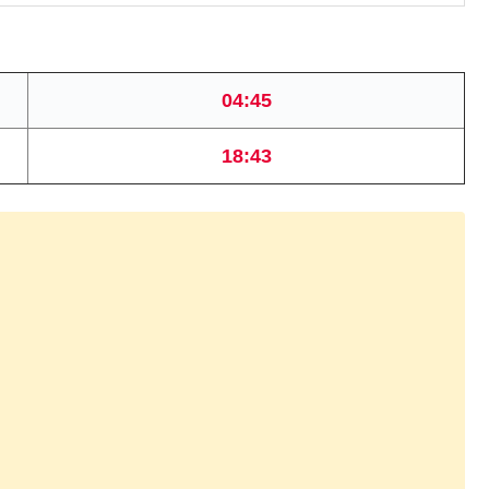
04:45
18:43