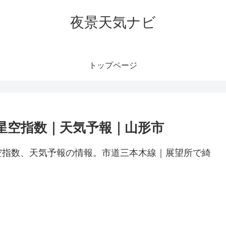
夜景天気ナビ
トップページ
星空指数｜天気予報｜山形市
空指数、天気予報の情報。市道三本木線｜展望所で綺