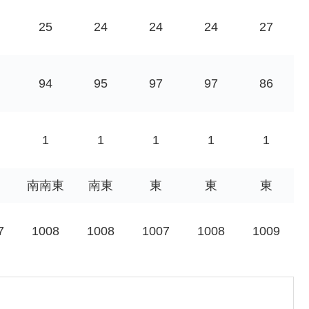
25
24
24
24
27
94
95
97
97
86
1
1
1
1
1
南南東
南東
東
東
東
7
1008
1008
1007
1008
1009