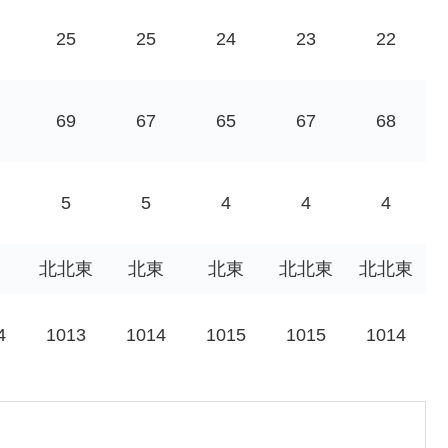
25
25
24
23
22
69
67
65
67
68
5
5
4
4
4
北北東
北東
北東
北北東
北北東
4
1013
1014
1015
1015
1014