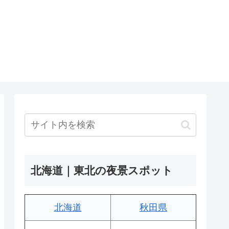
北海道｜東北の夜景スポット
北海道
秋田県