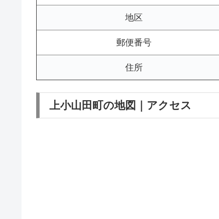
地区
郵便番号
住所
上小山田町の地図｜アクセス