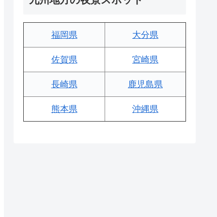
福岡県
大分県
佐賀県
宮崎県
長崎県
鹿児島県
熊本県
沖縄県