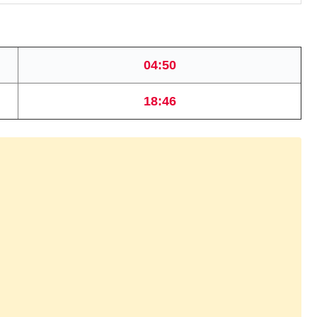
04:50
18:46