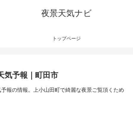
夜景天気ナビ
トップページ
天気予報｜町田市
気予報の情報。上小山田町で綺麗な夜景ご覧頂くため