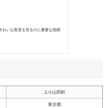
きれいな夜景を見るのに重要な指標
上小山田町
東京都