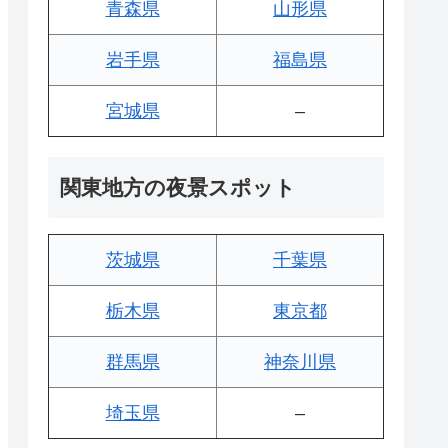
青森県
山形県
岩手県
福島県
宮城県
–
関東地方の夜景スポット
茨城県
千葉県
栃木県
東京都
群馬県
神奈川県
埼玉県
–