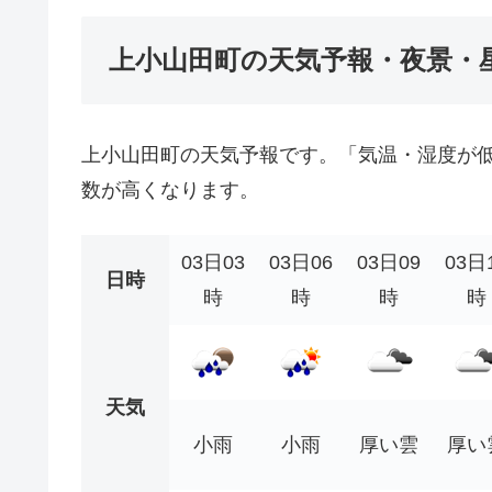
上小山田町の天気予報・夜景・
上小山田町の天気予報です。「気温・湿度が
数が高くなります。
03日03
03日06
03日09
03日
日時
時
時
時
時
天気
小雨
小雨
厚い雲
厚い