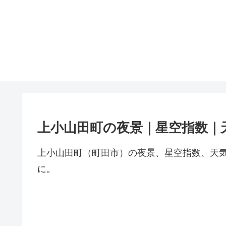
上小山田町の夜景｜星空指数｜
上小山田町（町田市）の夜景、星空指数、天
に。