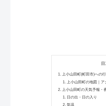
目
上小山田町(町田市)への
上小山田町の地図｜ア
上小山田町の天気予報・
日の出・日の入り
気温