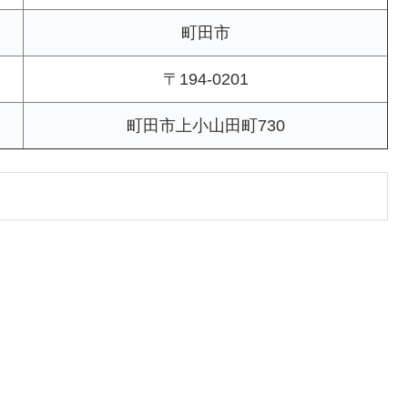
町田市
〒194-0201
町田市上小山田町730