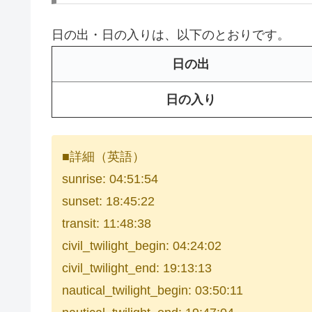
日の出・日の入りは、以下のとおりです。
日の出
日の入り
■詳細（英語）
sunrise: 04:51:54
sunset: 18:45:22
transit: 11:48:38
civil_twilight_begin: 04:24:02
civil_twilight_end: 19:13:13
nautical_twilight_begin: 03:50:11