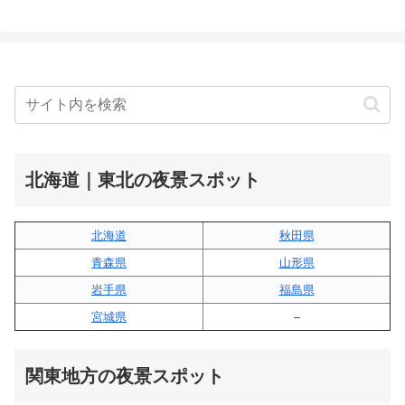
北海道｜東北の夜景スポット
北海道
秋田県
青森県
山形県
岩手県
福島県
宮城県
–
関東地方の夜景スポット