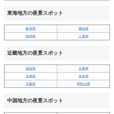
東海地方の夜景スポット
岐阜県
愛知県
静岡県
三重県
近畿地方の夜景スポット
滋賀県
兵庫県
京都府
奈良県
大阪府
和歌山県
中国地方の夜景スポット