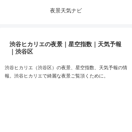
夜景天気ナビ
渋谷ヒカリエの夜景｜星空指数｜天気予報
｜渋谷区
渋谷ヒカリエ（渋谷区）の夜景、星空指数、天気予報の情
報。渋谷ヒカリエで綺麗な夜景ご覧頂くために。