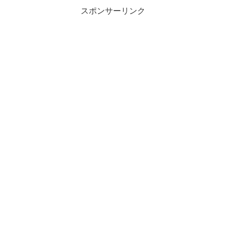
スポンサーリンク