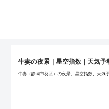
牛妻の夜景｜星空指数｜天気予
牛妻（静岡市葵区）の夜景、星空指数、天気