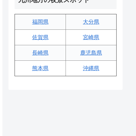
福岡県
大分県
佐賀県
宮崎県
長崎県
鹿児島県
熊本県
沖縄県