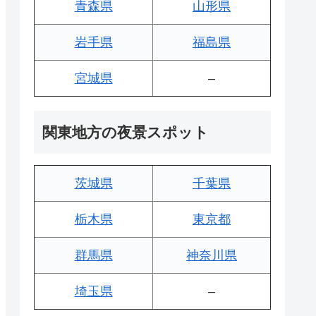
青森県
山形県
岩手県
福島県
宮城県
–
関東地方の夜景スポット
茨城県
千葉県
栃木県
東京都
群馬県
神奈川県
埼玉県
–