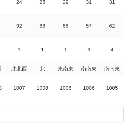
24
25
29
31
31
92
88
68
57
62
1
1
1
3
4
西
北北西
北
東南東
南南東
南南東
8
1007
1008
1008
1006
1005