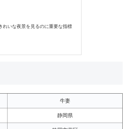
きれいな夜景を見るのに重要な指標
牛妻
静岡県