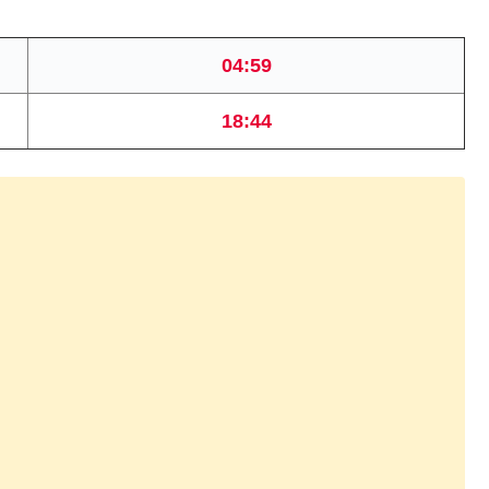
04:59
18:44