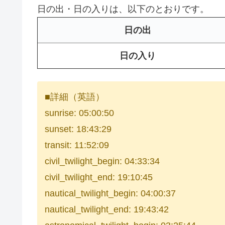
日の出・日の入りは、以下のとおりです。
日の出
日の入り
■詳細（英語）
sunrise: 05:00:50
sunset: 18:43:29
transit: 11:52:09
civil_twilight_begin: 04:33:34
civil_twilight_end: 19:10:45
nautical_twilight_begin: 04:00:37
nautical_twilight_end: 19:43:42