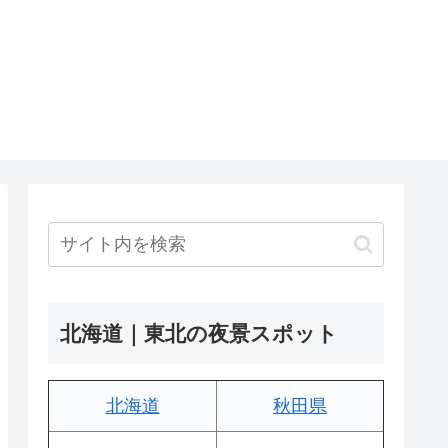
北海道｜東北の夜景スポット
北海道
秋田県