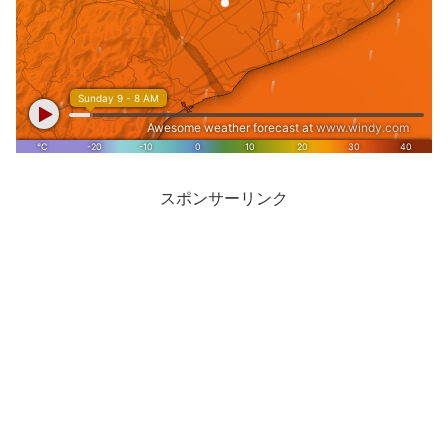
スポンサーリンク