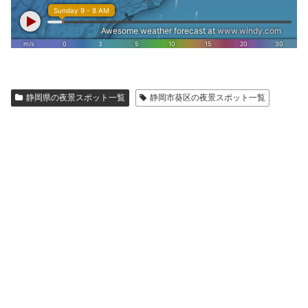
静岡県の夜景スポット一覧
静岡市葵区の夜景スポット一覧