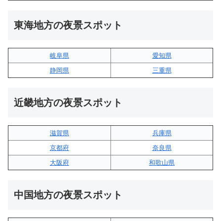
東海地方の夜景スポット
岐阜県
愛知県
静岡県
三重県
近畿地方の夜景スポット
滋賀県
兵庫県
京都府
奈良県
大阪府
和歌山県
中国地方の夜景スポット