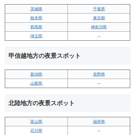
茨城県
千葉県
栃木県
東京都
群馬県
神奈川県
埼玉県
–
甲信越地方の夜景スポット
新潟県
長野県
山梨県
–
北陸地方の夜景スポット
富山県
福井県
石川県
–