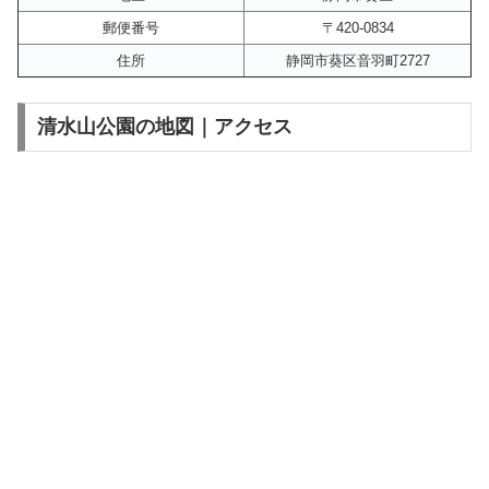
郵便番号
〒420-0834
住所
静岡市葵区音羽町2727
清水山公園の地図｜アクセス