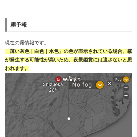
霧予報
現在の霧情報です。
「薄い灰色｜白色｜水色」の色が表示されている場合、霧
が発生する可能性が高いため、夜景鑑賞には適さないと思
われます。