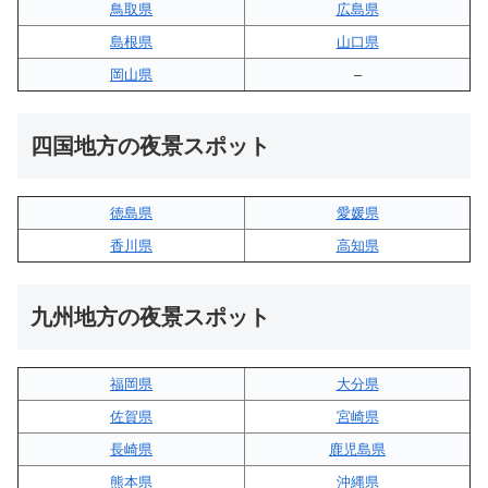
鳥取県
広島県
島根県
山口県
岡山県
–
四国地方の夜景スポット
徳島県
愛媛県
香川県
高知県
九州地方の夜景スポット
福岡県
大分県
佐賀県
宮崎県
長崎県
鹿児島県
熊本県
沖縄県