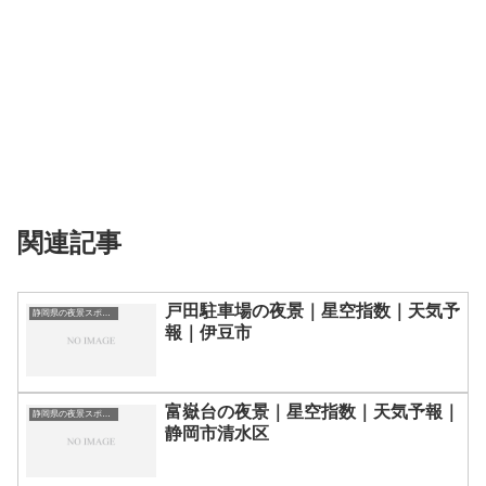
関連記事
戸田駐車場の夜景｜星空指数｜天気予
静岡県の夜景スポット一覧
報｜伊豆市
富嶽台の夜景｜星空指数｜天気予報｜
静岡県の夜景スポット一覧
静岡市清水区