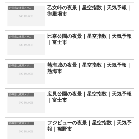
乙女峠の夜景｜星空指数｜天気予報｜
静岡県の夜景スポット一覧
御殿場市
比奈公園の夜景｜星空指数｜天気予報
静岡県の夜景スポット一覧
｜富士市
熱海城の夜景｜星空指数｜天気予報｜
静岡県の夜景スポット一覧
熱海市
広見公園の夜景｜星空指数｜天気予報
静岡県の夜景スポット一覧
｜富士市
フジビューの夜景｜星空指数｜天気予
静岡県の夜景スポット一覧
報｜裾野市