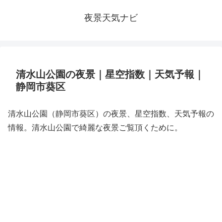
夜景天気ナビ
清水山公園の夜景｜星空指数｜天気予報｜
静岡市葵区
清水山公園（静岡市葵区）の夜景、星空指数、天気予報の
情報。清水山公園で綺麗な夜景ご覧頂くために。