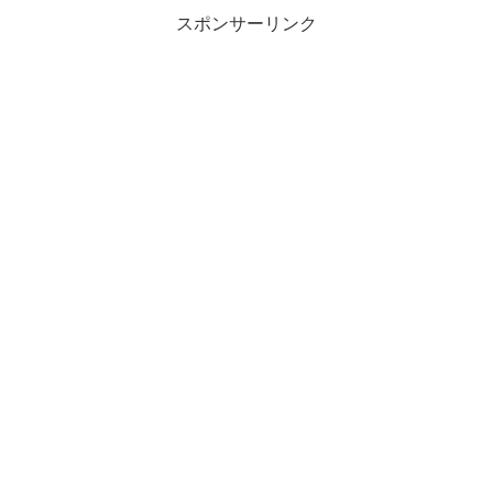
スポンサーリンク