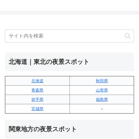
北海道｜東北の夜景スポット
北海道
秋田県
青森県
山形県
岩手県
福島県
宮城県
–
関東地方の夜景スポット