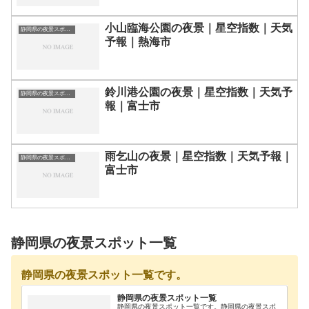
小山臨海公園の夜景｜星空指数｜天気
静岡県の夜景スポット一覧
予報｜熱海市
鈴川港公園の夜景｜星空指数｜天気予
静岡県の夜景スポット一覧
報｜富士市
雨乞山の夜景｜星空指数｜天気予報｜
静岡県の夜景スポット一覧
富士市
静岡県の夜景スポット一覧
静岡県の夜景スポット一覧です。
静岡県の夜景スポット一覧
静岡県の夜景スポット一覧です。静岡県の夜景スポ