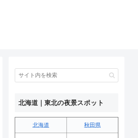
北海道｜東北の夜景スポット
北海道
秋田県