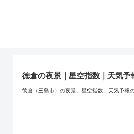
徳倉の夜景｜星空指数｜天気予
徳倉（三島市）の夜景、星空指数、天気予報