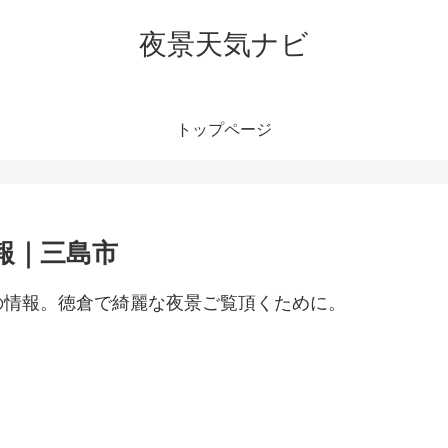
夜景天気ナビ
トップページ
報｜三島市
の情報。徳倉で綺麗な夜景ご覧頂くために。