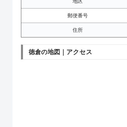
地区
郵便番号
住所
徳倉の地図｜アクセス