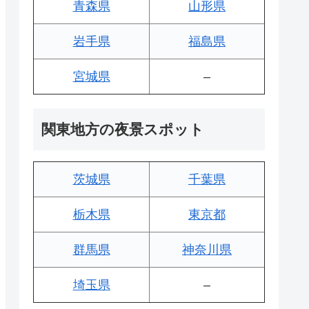
青森県
山形県
岩手県
福島県
宮城県
–
関東地方の夜景スポット
茨城県
千葉県
栃木県
東京都
群馬県
神奈川県
埼玉県
–