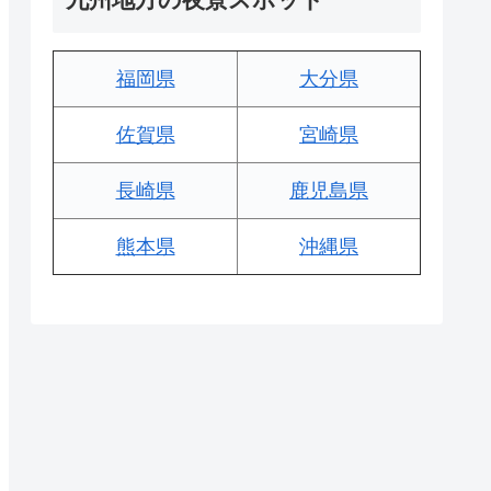
福岡県
大分県
佐賀県
宮崎県
長崎県
鹿児島県
熊本県
沖縄県