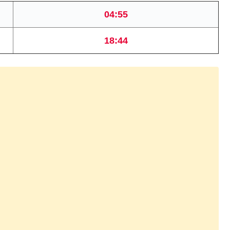
04:55
18:44