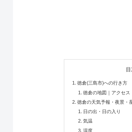
目
徳倉(三島市)への行き方
徳倉の地図｜アクセス
徳倉の天気予報・夜景・
日の出・日の入り
気温
湿度