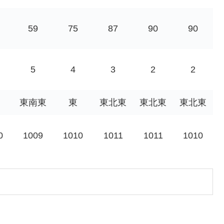
59
75
87
90
90
5
4
3
2
2
東南東
東
東北東
東北東
東北東
0
1009
1010
1011
1011
1010