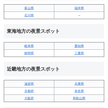
富山県
福井県
石川県
–
東海地方の夜景スポット
岐阜県
愛知県
静岡県
三重県
近畿地方の夜景スポット
滋賀県
兵庫県
京都府
奈良県
大阪府
和歌山県