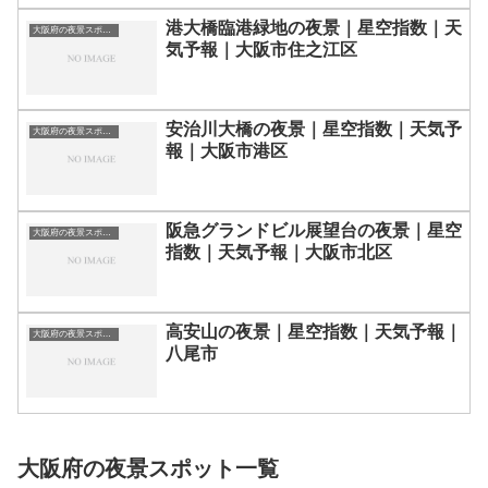
港大橋臨港緑地の夜景｜星空指数｜天
大阪府の夜景スポット一覧
気予報｜大阪市住之江区
安治川大橋の夜景｜星空指数｜天気予
大阪府の夜景スポット一覧
報｜大阪市港区
阪急グランドビル展望台の夜景｜星空
大阪府の夜景スポット一覧
指数｜天気予報｜大阪市北区
高安山の夜景｜星空指数｜天気予報｜
大阪府の夜景スポット一覧
八尾市
大阪府の夜景スポット一覧