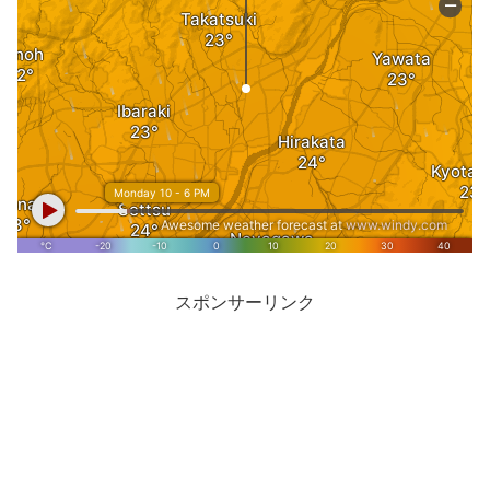
スポンサーリンク