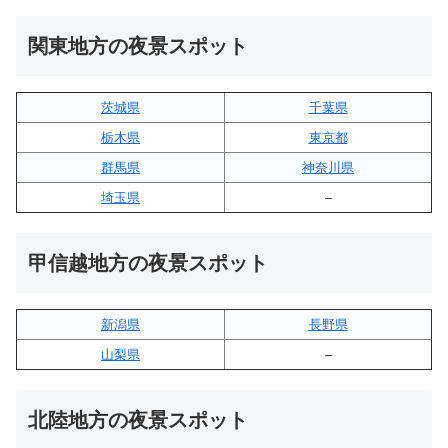
関東地方の夜景スポット
茨城県
千葉県
栃木県
東京都
群馬県
神奈川県
埼玉県
–
甲信越地方の夜景スポット
新潟県
長野県
山梨県
–
北陸地方の夜景スポット