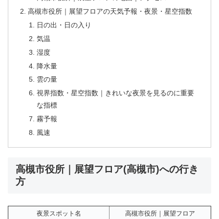
高槻市役所｜展望フロアの天気予報・夜景・星空指数
日の出・日の入り
気温
湿度
降水量
雲の量
視界指数・星空指数｜きれいな夜景を見るのに重要
な指標
霧予報
風速
高槻市役所｜展望フロア(高槻市)への行き
方
夜景スポット名
高槻市役所｜展望フロア