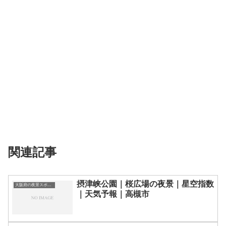
関連記事
摂津峡公園｜桜広場の夜景｜星空指数
大阪府の夜景スポット一覧
｜天気予報｜高槻市