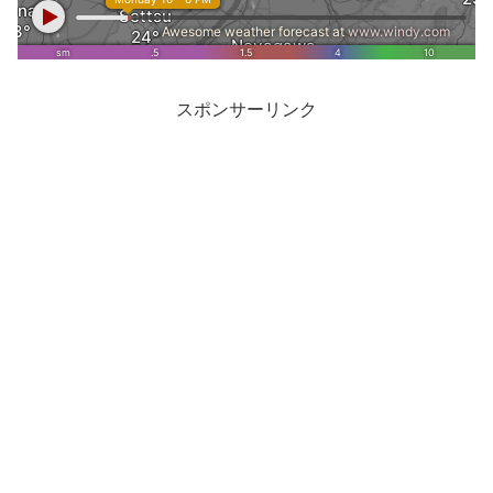
スポンサーリンク