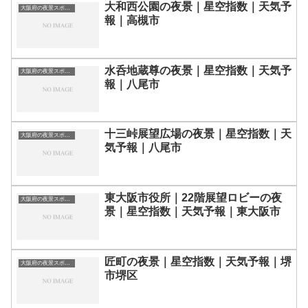
大和西公園の夜景｜星空指数｜天気予
大阪府の夜景スポット一覧
報｜高槻市
水呑地蔵尊の夜景｜星空指数｜天気予
大阪府の夜景スポット一覧
報｜八尾市
十三峠展望広場の夜景｜星空指数｜天
大阪府の夜景スポット一覧
気予報｜八尾市
東大阪市役所｜22階展望ロビーの夜
大阪府の夜景スポット一覧
景｜星空指数｜天気予報｜東大阪市
匠町の夜景｜星空指数｜天気予報｜堺
大阪府の夜景スポット一覧
市堺区