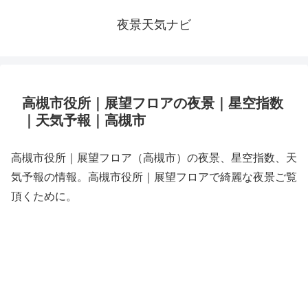
夜景天気ナビ
高槻市役所｜展望フロアの夜景｜星空指数
｜天気予報｜高槻市
高槻市役所｜展望フロア（高槻市）の夜景、星空指数、天
気予報の情報。高槻市役所｜展望フロアで綺麗な夜景ご覧
頂くために。