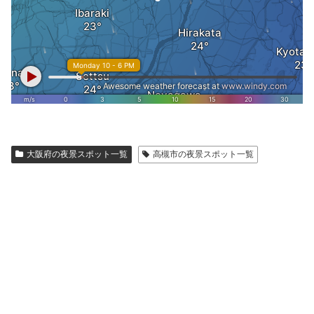
大阪府の夜景スポット一覧
高槻市の夜景スポット一覧