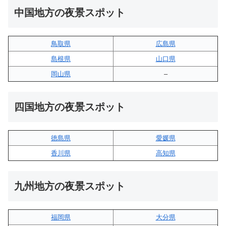
中国地方の夜景スポット
鳥取県
広島県
島根県
山口県
岡山県
–
四国地方の夜景スポット
徳島県
愛媛県
香川県
高知県
九州地方の夜景スポット
福岡県
大分県