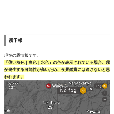
霧予報
現在の霧情報です。
「薄い灰色｜白色｜水色」の色が表示されている場合、霧
が発生する可能性が高いため、夜景鑑賞には適さないと思
われます。