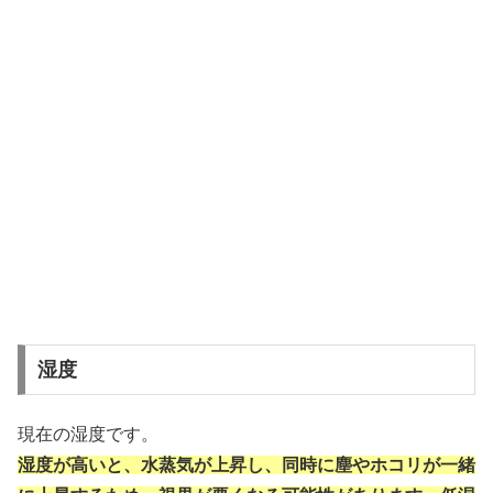
湿度
現在の湿度です。
湿度が高いと、水蒸気が上昇し、同時に塵やホコリが一緒