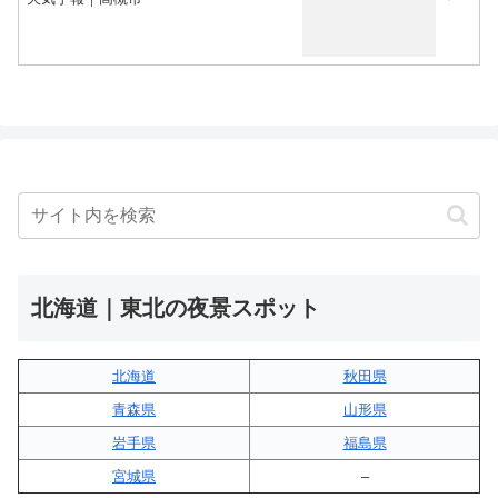
北海道｜東北の夜景スポット
北海道
秋田県
青森県
山形県
岩手県
福島県
宮城県
–