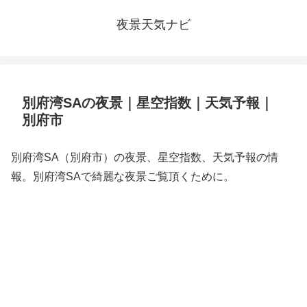
夜景天気ナビ
別府湾SAの夜景｜星空指数｜天気予報｜
別府市
別府湾SA（別府市）の夜景、星空指数、天気予報の情
報。別府湾SAで綺麗な夜景ご覧頂くために。