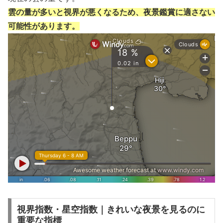
雲の量が多いと視界が悪くなるため、夜景鑑賞に適さない
可能性があります。
視界指数・星空指数｜きれいな夜景を見るのに
重要な指標