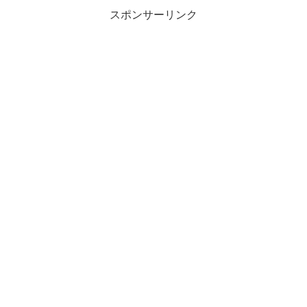
スポンサーリンク