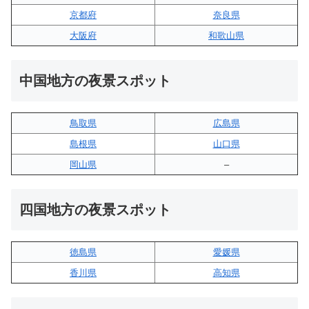
京都府
奈良県
大阪府
和歌山県
中国地方の夜景スポット
鳥取県
広島県
島根県
山口県
岡山県
–
四国地方の夜景スポット
徳島県
愛媛県
香川県
高知県