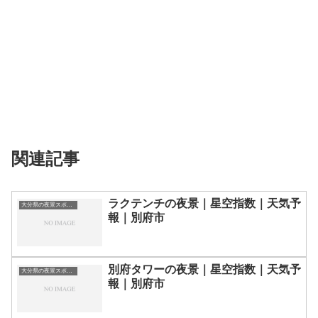
関連記事
ラクテンチの夜景｜星空指数｜天気予
大分県の夜景スポット一覧
報｜別府市
別府タワーの夜景｜星空指数｜天気予
大分県の夜景スポット一覧
報｜別府市