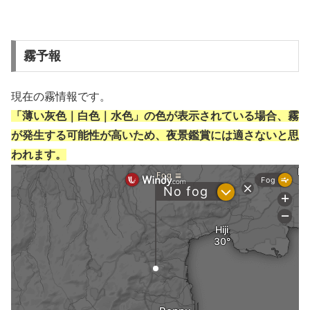
霧予報
現在の霧情報です。
「薄い灰色｜白色｜水色」の色が表示されている場合、霧
が発生する可能性が高いため、夜景鑑賞には適さないと思
われます。