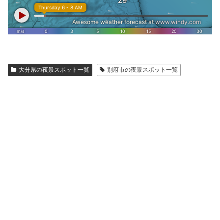
大分県の夜景スポット一覧
別府市の夜景スポット一覧