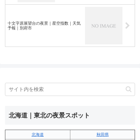
十文字原展望台の夜景｜星空指数｜天気
予報｜別府市
北海道｜東北の夜景スポット
北海道
秋田県