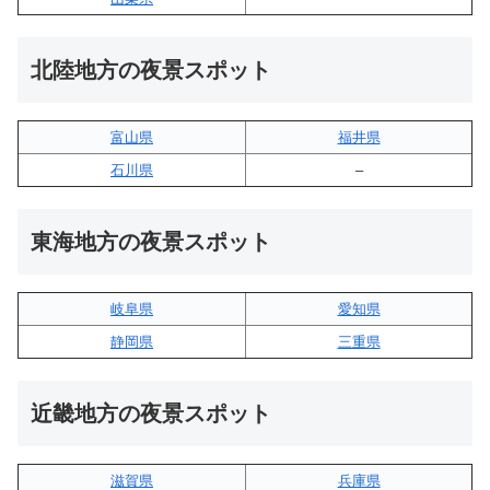
北陸地方の夜景スポット
富山県
福井県
石川県
–
東海地方の夜景スポット
岐阜県
愛知県
静岡県
三重県
近畿地方の夜景スポット
滋賀県
兵庫県