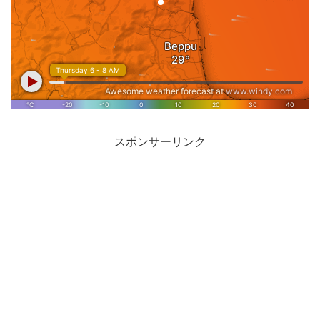
スポンサーリンク