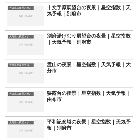
十文字原展望台の夜景｜星空指数｜天
大分県の夜景スポット一覧
気予報｜別府市
別府湯けむり展望台の夜景｜星空指数
大分県の夜景スポット一覧
｜天気予報｜別府市
霊山の夜景｜星空指数｜天気予報｜大
大分県の夜景スポット一覧
分市
狭霧台の夜景｜星空指数｜天気予報｜
大分県の夜景スポット一覧
由布市
平和記念塔の夜景｜星空指数｜天気予
大分県の夜景スポット一覧
報｜別府市