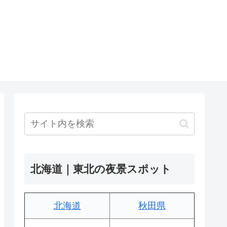
北海道｜東北の夜景スポット
北海道
秋田県