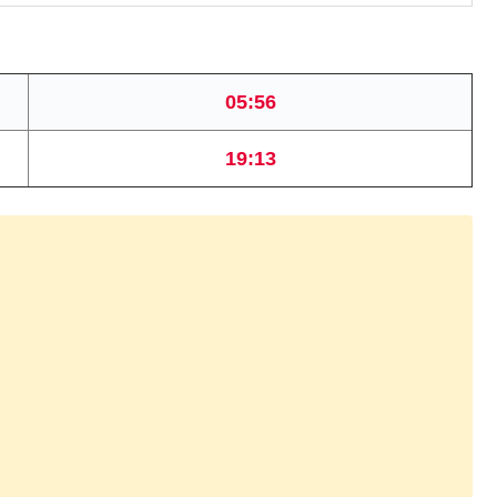
05:56
19:13