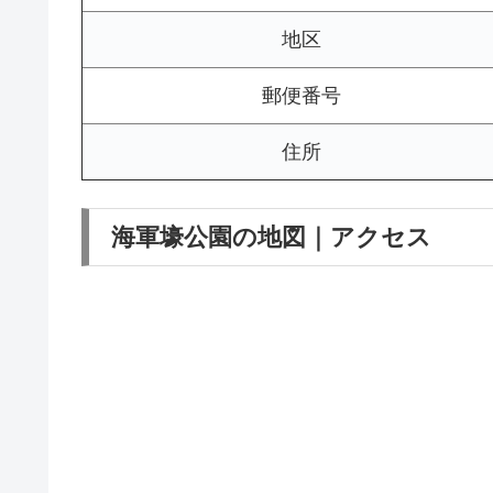
地区
郵便番号
住所
海軍壕公園の地図｜アクセス