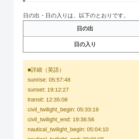
日の出・日の入りは、以下のとおりです。
日の出
日の入り
■詳細（英語）
sunrise: 05:57:48
sunset: 19:12:27
transit: 12:35:08
civil_twilight_begin: 05:33:19
civil_twilight_end: 19:36:56
nautical_twilight_begin: 05:04:10