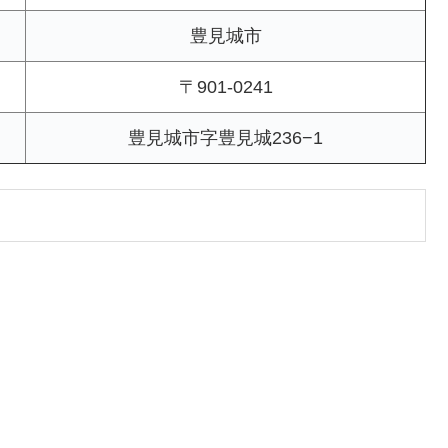
豊見城市
〒901-0241
豊見城市字豊見城236−1