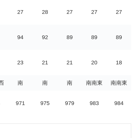
27
28
27
27
27
94
92
89
89
89
23
21
21
20
18
西
南
南
南
南南東
南南東
8
971
975
979
983
984