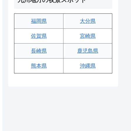
福岡県
大分県
佐賀県
宮崎県
長崎県
鹿児島県
熊本県
沖縄県