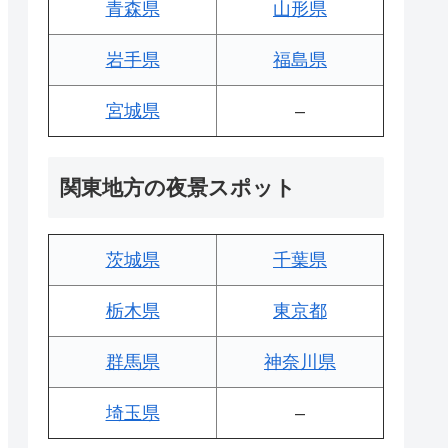
青森県
山形県
岩手県
福島県
宮城県
–
関東地方の夜景スポット
茨城県
千葉県
栃木県
東京都
群馬県
神奈川県
埼玉県
–