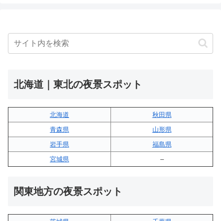
北海道｜東北の夜景スポット
北海道
秋田県
青森県
山形県
岩手県
福島県
宮城県
–
関東地方の夜景スポット