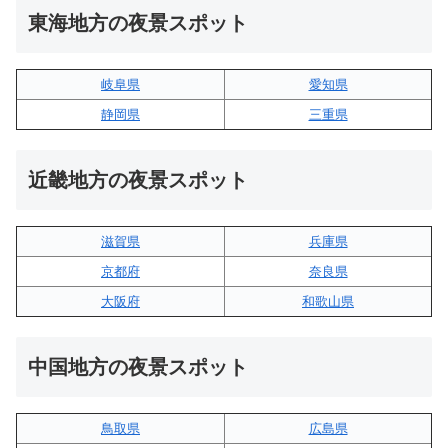
東海地方の夜景スポット
岐阜県
愛知県
静岡県
三重県
近畿地方の夜景スポット
滋賀県
兵庫県
京都府
奈良県
大阪府
和歌山県
中国地方の夜景スポット
鳥取県
広島県