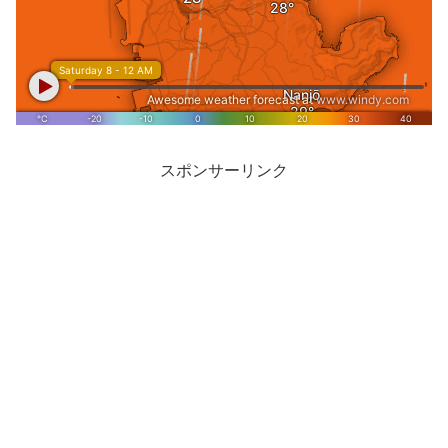
スポンサーリンク