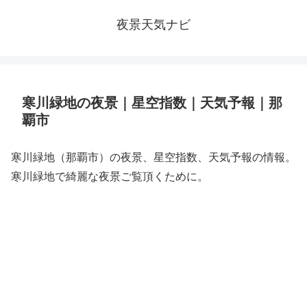
夜景天気ナビ
寒川緑地の夜景｜星空指数｜天気予報｜那
覇市
寒川緑地（那覇市）の夜景、星空指数、天気予報の情報。
寒川緑地で綺麗な夜景ご覧頂くために。