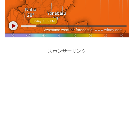
スポンサーリンク