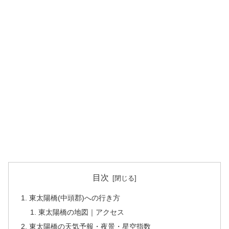
目次
東太陽橋(中頭郡)への行き方
東太陽橋の地図｜アクセス
東太陽橋の天気予報・夜景・星空指数