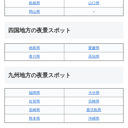
島根県
山口県
岡山県
–
四国地方の夜景スポット
徳島県
愛媛県
香川県
高知県
九州地方の夜景スポット
福岡県
大分県
佐賀県
宮崎県
長崎県
鹿児島県
熊本県
沖縄県