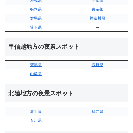
茨城県
千葉県
栃木県
東京都
群馬県
神奈川県
埼玉県
–
甲信越地方の夜景スポット
新潟県
長野県
山梨県
–
北陸地方の夜景スポット
富山県
福井県
石川県
–