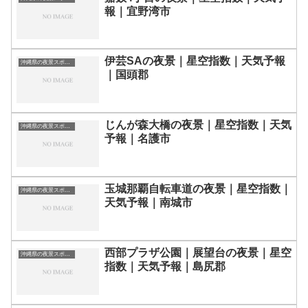
報｜宜野湾市
伊芸SAの夜景｜星空指数｜天気予報
沖縄県の夜景スポット一覧
｜国頭郡
じんが森大橋の夜景｜星空指数｜天気
沖縄県の夜景スポット一覧
予報｜名護市
玉城那覇自転車道の夜景｜星空指数｜
沖縄県の夜景スポット一覧
天気予報｜南城市
西部プラザ公園｜展望台の夜景｜星空
沖縄県の夜景スポット一覧
指数｜天気予報｜島尻郡