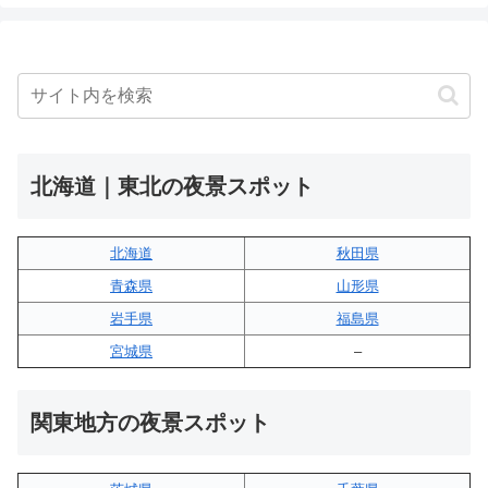
北海道｜東北の夜景スポット
北海道
秋田県
青森県
山形県
岩手県
福島県
宮城県
–
関東地方の夜景スポット