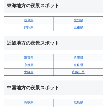
東海地方の夜景スポット
岐阜県
愛知県
静岡県
三重県
近畿地方の夜景スポット
滋賀県
兵庫県
京都府
奈良県
大阪府
和歌山県
中国地方の夜景スポット
鳥取県
広島県