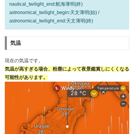
nautical_twilight_end:航海薄明(終)
astronomical_twilight_begin:天文薄明(始) /
astronomical_twilight_end:天文薄明(終)
気温
現在の気温です。
気温が高すぎる場合、粉塵によって夜景鑑賞しにくくなる
可能性があります。