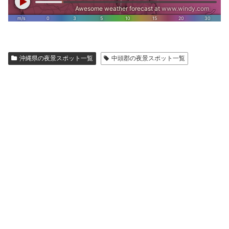
沖縄県の夜景スポット一覧
中頭郡の夜景スポット一覧