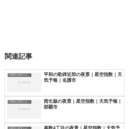
関連記事
平和の歌碑近郊の夜景｜星空指数｜天
沖縄県の夜景スポット一覧
気予報｜名護市
雨乞嶽の夜景｜星空指数｜天気予報｜
沖縄県の夜景スポット一覧
那覇市
嘉数4丁目の夜景｜星空指数｜天気予
沖縄県の夜景スポット一覧