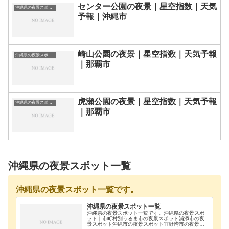
センター公園の夜景｜星空指数｜天気
沖縄県の夜景スポット一覧
予報｜沖縄市
崎山公園の夜景｜星空指数｜天気予報
沖縄県の夜景スポット一覧
｜那覇市
虎瀬公園の夜景｜星空指数｜天気予報
沖縄県の夜景スポット一覧
｜那覇市
沖縄県の夜景スポット一覧
沖縄県の夜景スポット一覧です。
沖縄県の夜景スポット一覧
沖縄県の夜景スポット一覧です。沖縄県の夜景スポ
ット｜市町村別うるま市の夜景スポット浦添市の夜
景スポット沖縄市の夜景スポット宜野湾市の夜景ス