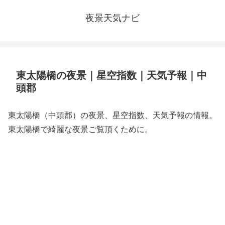
夜景天気ナビ
東太陽橋の夜景｜星空指数｜天気予報｜中
頭郡
東太陽橋（中頭郡）の夜景、星空指数、天気予報の情報。
東太陽橋で綺麗な夜景ご覧頂くために。