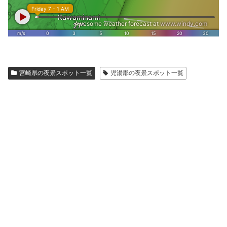
宮崎県の夜景スポット一覧
児湯郡の夜景スポット一覧