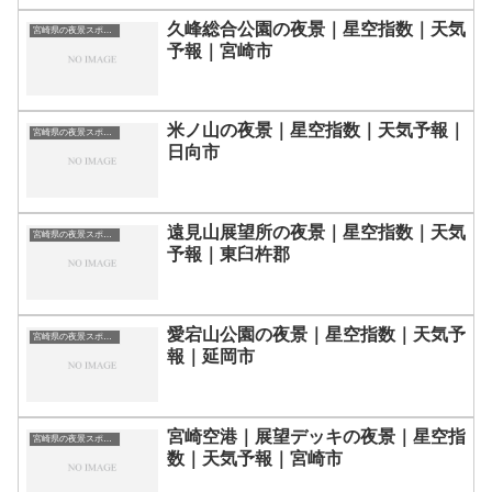
久峰総合公園の夜景｜星空指数｜天気
宮崎県の夜景スポット一覧
予報｜宮崎市
米ノ山の夜景｜星空指数｜天気予報｜
宮崎県の夜景スポット一覧
日向市
遠見山展望所の夜景｜星空指数｜天気
宮崎県の夜景スポット一覧
予報｜東臼杵郡
愛宕山公園の夜景｜星空指数｜天気予
宮崎県の夜景スポット一覧
報｜延岡市
宮崎空港｜展望デッキの夜景｜星空指
宮崎県の夜景スポット一覧
数｜天気予報｜宮崎市