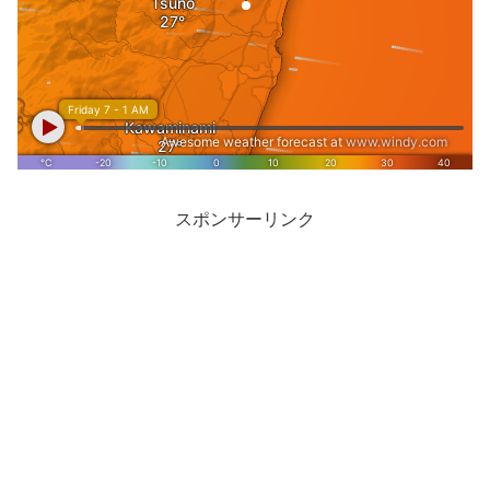
スポンサーリンク