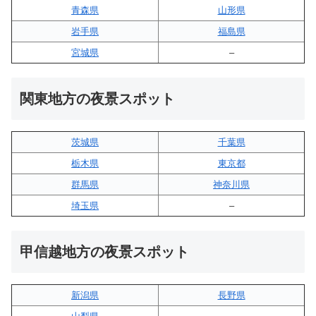
青森県
山形県
岩手県
福島県
宮城県
–
関東地方の夜景スポット
茨城県
千葉県
栃木県
東京都
群馬県
神奈川県
埼玉県
–
甲信越地方の夜景スポット
新潟県
長野県