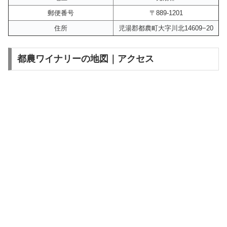
郵便番号
〒889-1201
住所
児湯郡都農町大字川北14609−20
都農ワイナリーの地図｜アクセス