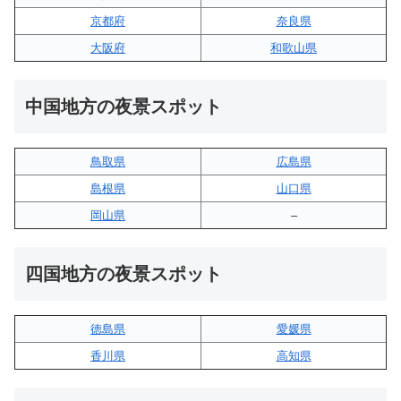
京都府
奈良県
大阪府
和歌山県
中国地方の夜景スポット
鳥取県
広島県
島根県
山口県
岡山県
–
四国地方の夜景スポット
徳島県
愛媛県
香川県
高知県