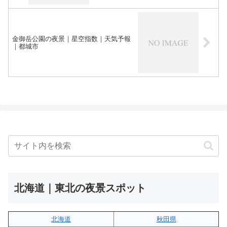
金御岳公園の夜景｜星空指数｜天気予報
｜都城市
北海道｜東北の夜景スポット
北海道
秋田県