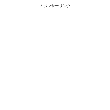
スポンサーリンク