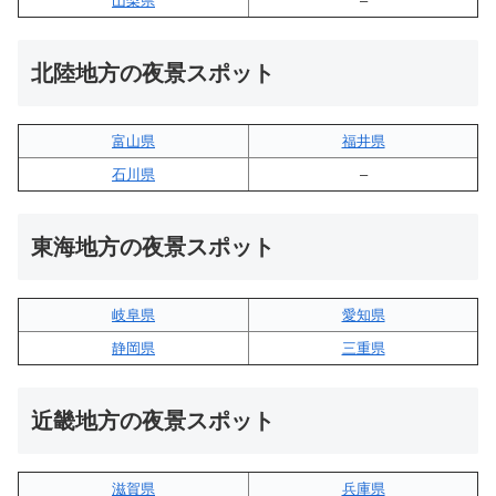
山梨県
–
北陸地方の夜景スポット
富山県
福井県
石川県
–
東海地方の夜景スポット
岐阜県
愛知県
静岡県
三重県
近畿地方の夜景スポット
滋賀県
兵庫県