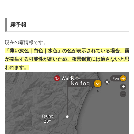
霧予報
現在の霧情報です。
「薄い灰色｜白色｜水色」の色が表示されている場合、霧
が発生する可能性が高いため、夜景鑑賞には適さないと思
われます。