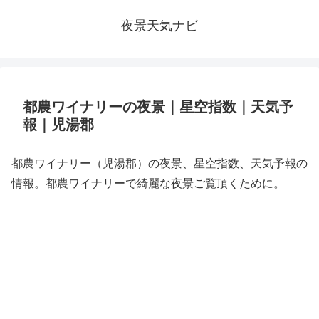
夜景天気ナビ
都農ワイナリーの夜景｜星空指数｜天気予
報｜児湯郡
都農ワイナリー（児湯郡）の夜景、星空指数、天気予報の
情報。都農ワイナリーで綺麗な夜景ご覧頂くために。