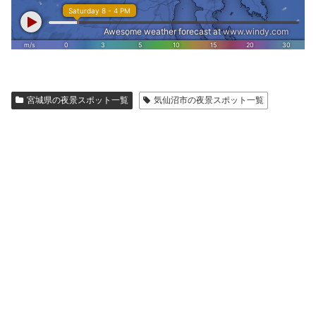
宮城県の夜景スポット一覧
気仙沼市の夜景スポット一覧