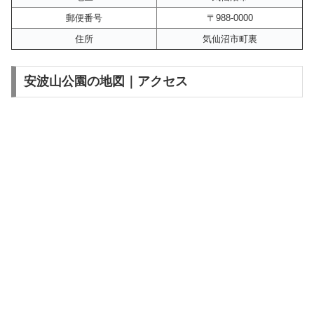
郵便番号
〒988-0000
住所
気仙沼市町裏
安波山公園の地図｜アクセス