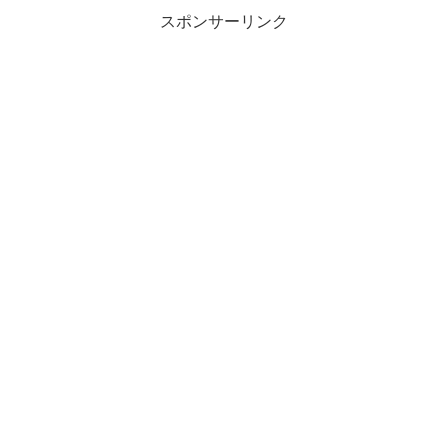
スポンサーリンク