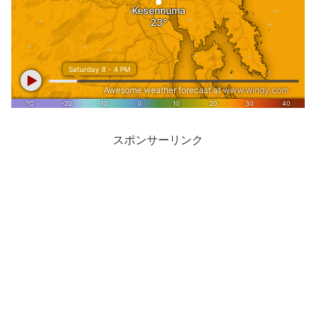
スポンサーリンク