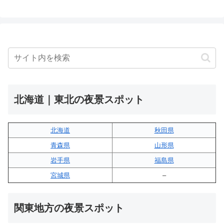
北海道｜東北の夜景スポット
北海道
秋田県
青森県
山形県
岩手県
福島県
宮城県
–
関東地方の夜景スポット