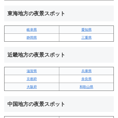
東海地方の夜景スポット
岐阜県
愛知県
静岡県
三重県
近畿地方の夜景スポット
滋賀県
兵庫県
京都府
奈良県
大阪府
和歌山県
中国地方の夜景スポット