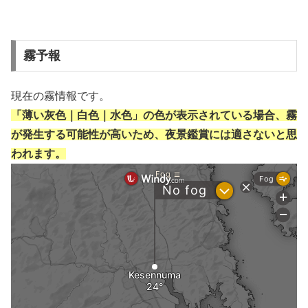
霧予報
現在の霧情報です。
「薄い灰色｜白色｜水色」の色が表示されている場合、霧
が発生する可能性が高いため、夜景鑑賞には適さないと思
われます。