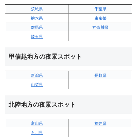
茨城県
千葉県
栃木県
東京都
群馬県
神奈川県
埼玉県
–
甲信越地方の夜景スポット
新潟県
長野県
山梨県
–
北陸地方の夜景スポット
富山県
福井県
石川県
–