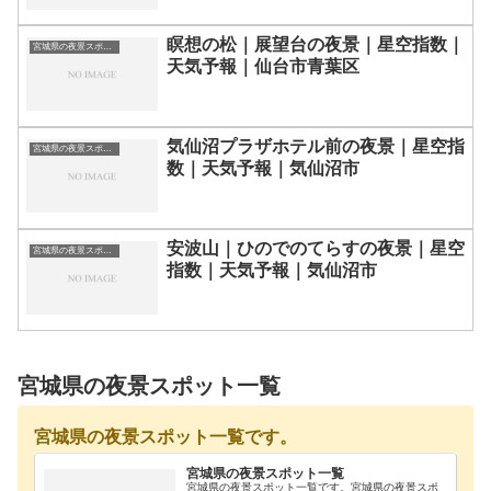
瞑想の松｜展望台の夜景｜星空指数｜
宮城県の夜景スポット一覧
天気予報｜仙台市青葉区
気仙沼プラザホテル前の夜景｜星空指
宮城県の夜景スポット一覧
数｜天気予報｜気仙沼市
安波山｜ひのでのてらすの夜景｜星空
宮城県の夜景スポット一覧
指数｜天気予報｜気仙沼市
宮城県の夜景スポット一覧
宮城県の夜景スポット一覧です。
宮城県の夜景スポット一覧
宮城県の夜景スポット一覧です。宮城県の夜景スポ