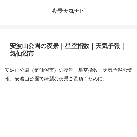
夜景天気ナビ
安波山公園の夜景｜星空指数｜天気予報｜
気仙沼市
安波山公園（気仙沼市）の夜景、星空指数、天気予報の情
報。安波山公園で綺麗な夜景ご覧頂くために。