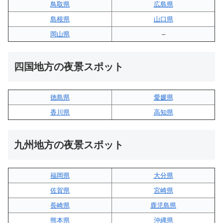
鳥取県
広島県
島根県
山口県
岡山県
–
四国地方の夜景スポット
徳島県
愛媛県
香川県
高知県
九州地方の夜景スポット
福岡県
大分県
佐賀県
宮崎県
長崎県
鹿児島県
熊本県
沖縄県