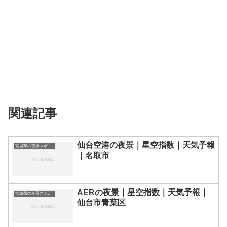
関連記事
仙台空港の夜景｜星空指数｜天気予報
宮城県の夜景スポット一覧
｜名取市
AERの夜景｜星空指数｜天気予報｜
宮城県の夜景スポット一覧
仙台市青葉区