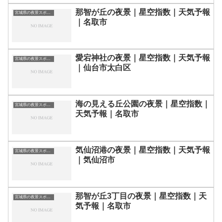
那智が丘の夜景｜星空指数｜天気予報
宮城県の夜景スポット一覧
｜名取市
愛宕神社の夜景｜星空指数｜天気予報
宮城県の夜景スポット一覧
｜仙台市太白区
海の見える丘公園の夜景｜星空指数｜
宮城県の夜景スポット一覧
天気予報｜名取市
気仙沼港の夜景｜星空指数｜天気予報
宮城県の夜景スポット一覧
｜気仙沼市
那智が丘3丁目の夜景｜星空指数｜天
宮城県の夜景スポット一覧
気予報｜名取市