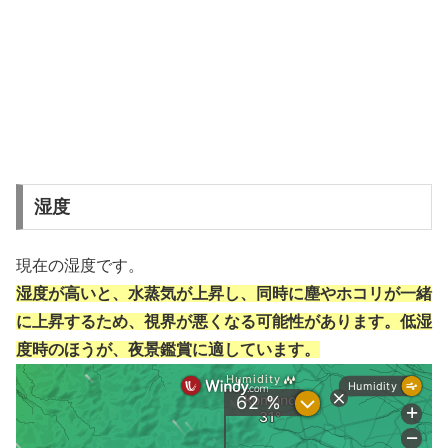
湿度
現在の湿度です。
湿度が高いと、水蒸気が上昇し、同時に塵やホコリが一緒
に上昇するため、視界が悪くなる可能性があります。低湿
度時のほうが、夜景鑑賞に適しています。