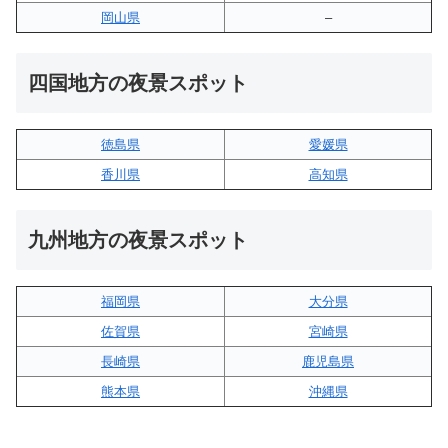
岡山県
–
四国地方の夜景スポット
徳島県
愛媛県
香川県
高知県
九州地方の夜景スポット
福岡県
大分県
佐賀県
宮崎県
長崎県
鹿児島県
熊本県
沖縄県