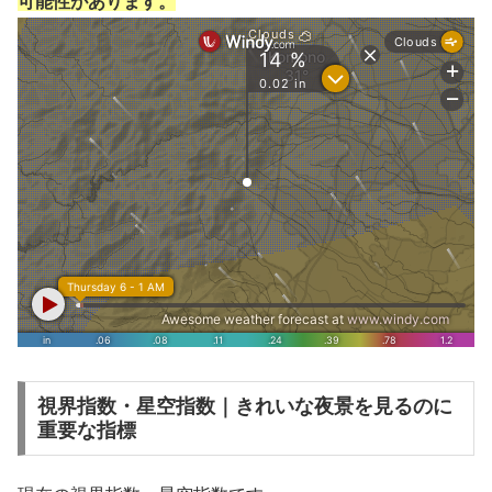
可能性があります。
視界指数・星空指数｜きれいな夜景を見るのに
重要な指標