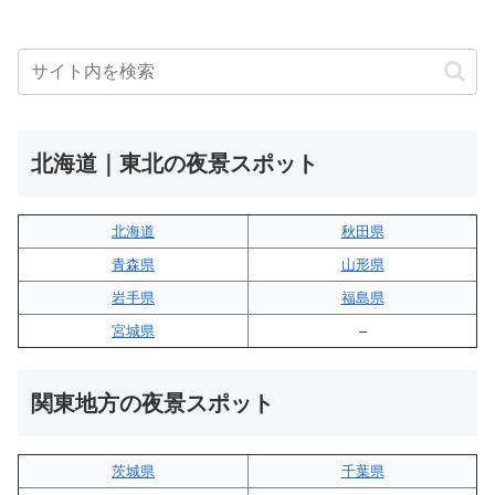
北海道｜東北の夜景スポット
北海道
秋田県
青森県
山形県
岩手県
福島県
宮城県
–
関東地方の夜景スポット
茨城県
千葉県