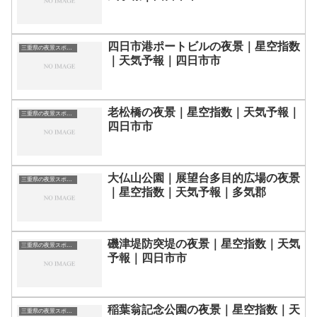
四日市港ポートビルの夜景｜星空指数
三重県の夜景スポット一覧
｜天気予報｜四日市市
老松橋の夜景｜星空指数｜天気予報｜
三重県の夜景スポット一覧
四日市市
大仏山公園｜展望台多目的広場の夜景
三重県の夜景スポット一覧
｜星空指数｜天気予報｜多気郡
磯津堤防突堤の夜景｜星空指数｜天気
三重県の夜景スポット一覧
予報｜四日市市
稲葉翁記念公園の夜景｜星空指数｜天
三重県の夜景スポット一覧