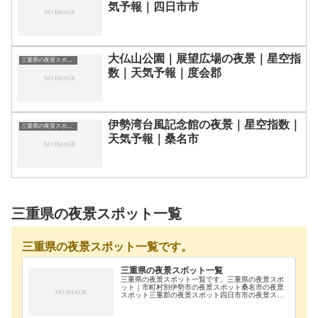
気予報｜四日市市
大仏山公園｜展望広場の夜景｜星空指
三重県の夜景スポット一覧
数｜天気予報｜度会郡
伊勢湾台風記念館の夜景｜星空指数｜
三重県の夜景スポット一覧
天気予報｜桑名市
三重県の夜景スポット一覧
三重県の夜景スポット一覧です。
三重県の夜景スポット一覧
三重県の夜景スポット一覧です。三重県の夜景スポ
ット｜市町村別伊勢市の夜景スポット桑名市の夜景
スポット三重郡の夜景スポット四日市市の夜景スポ
ット松阪市の夜景スポット多気郡の夜景スポット度
会郡の夜景スポット鈴鹿市の夜景スポット施設一覧