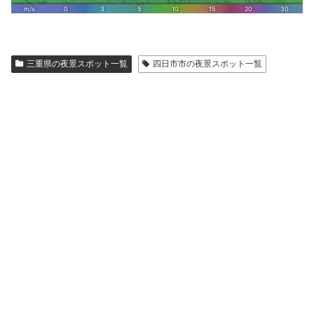
三重県の夜景スポット一覧
四日市市の夜景スポット一覧