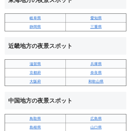
東海地方の夜景スポット
岐阜県
愛知県
静岡県
三重県
近畿地方の夜景スポット
滋賀県
兵庫県
京都府
奈良県
大阪府
和歌山県
中国地方の夜景スポット
鳥取県
広島県
島根県
山口県