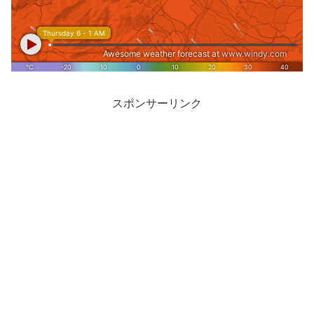
スポンサーリンク