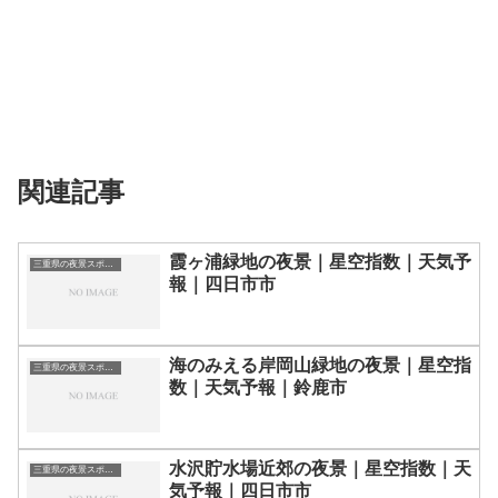
関連記事
霞ヶ浦緑地の夜景｜星空指数｜天気予
三重県の夜景スポット一覧
報｜四日市市
海のみえる岸岡山緑地の夜景｜星空指
三重県の夜景スポット一覧
数｜天気予報｜鈴鹿市
水沢貯水場近郊の夜景｜星空指数｜天
三重県の夜景スポット一覧
気予報｜四日市市