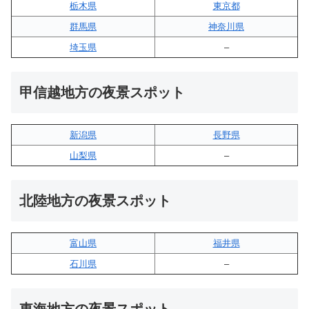
栃木県
東京都
群馬県
神奈川県
埼玉県
–
甲信越地方の夜景スポット
新潟県
長野県
山梨県
–
北陸地方の夜景スポット
富山県
福井県
石川県
–