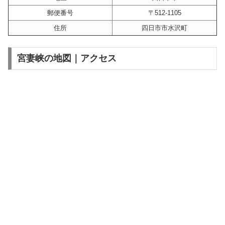
郵便番号
〒512-1105
住所
四日市市水沢町
宮妻峡の地図｜アクセス