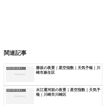
関連記事
勝坂の夜景｜星空指数｜天気予報｜川
神奈川県の夜景スポット一覧
崎市麻生区
水江運河前の夜景｜星空指数｜天気予
神奈川県の夜景スポット一覧
報｜川崎市川崎区