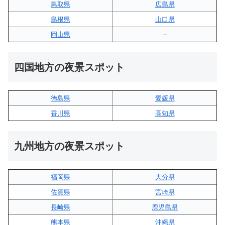
鳥取県
広島県
島根県
山口県
岡山県
–
四国地方の夜景スポット
徳島県
愛媛県
香川県
高知県
九州地方の夜景スポット
福岡県
大分県
佐賀県
宮崎県
長崎県
鹿児島県
熊本県
沖縄県