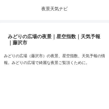
夜景天気ナビ
みどりの広場の夜景｜星空指数｜天気予報
｜藤沢市
みどりの広場（藤沢市）の夜景、星空指数、天気予報の情
報。みどりの広場で綺麗な夜景ご覧頂くために。