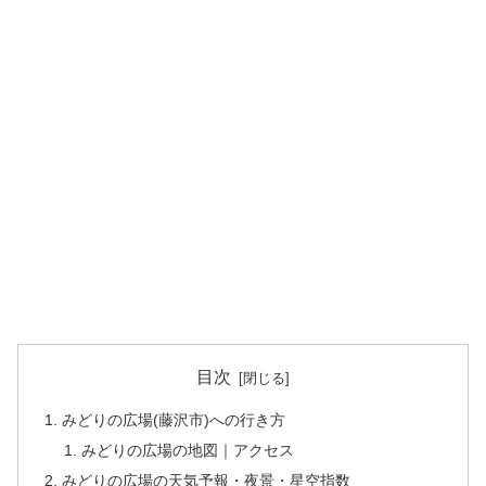
目次
みどりの広場(藤沢市)への行き方
みどりの広場の地図｜アクセス
みどりの広場の天気予報・夜景・星空指数