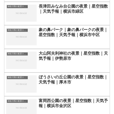
長津田みなみ台公園の夜景｜星空指数
神奈川県の夜景スポット一覧
｜天気予報｜横浜市緑区
象の鼻パーク｜象の鼻パークの夜景｜
神奈川県の夜景スポット一覧
星空指数｜天気予報｜横浜市中区
大山阿夫利神社の夜景｜星空指数｜天
神奈川県の夜景スポット一覧
気予報｜伊勢原市
ぼうさいの丘公園の夜景｜星空指数｜
神奈川県の夜景スポット一覧
天気予報｜厚木市
富岡西公園の夜景｜星空指数｜天気予
神奈川県の夜景スポット一覧
報｜横浜市金沢区