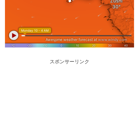
スポンサーリンク