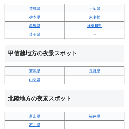
茨城県
千葉県
栃木県
東京都
群馬県
神奈川県
埼玉県
–
甲信越地方の夜景スポット
新潟県
長野県
山梨県
–
北陸地方の夜景スポット
富山県
福井県
石川県
–