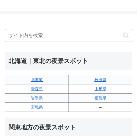
北海道｜東北の夜景スポット
北海道
秋田県
青森県
山形県
岩手県
福島県
宮城県
–
関東地方の夜景スポット