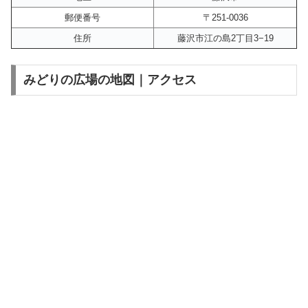
郵便番号
〒251-0036
住所
藤沢市江の島2丁目3−19
みどりの広場の地図｜アクセス