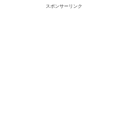
スポンサーリンク