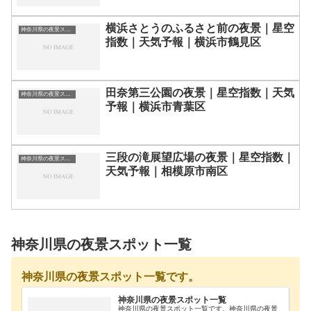
横浜さとうのふるさと前の夜景｜星空
神奈川県の夜景スポット一覧
指数｜天気予報｜横浜市鶴見区
田奈第三公園の夜景｜星空指数｜天気
神奈川県の夜景スポット一覧
予報｜横浜市青葉区
三段の滝展望広場の夜景｜星空指数｜
神奈川県の夜景スポット一覧
天気予報｜相模原市南区
神奈川県の夜景スポット一覧
神奈川県の夜景スポット一覧です。
神奈川県の夜景スポット一覧
神奈川県の夜景スポット一覧です。神奈川県の夜景