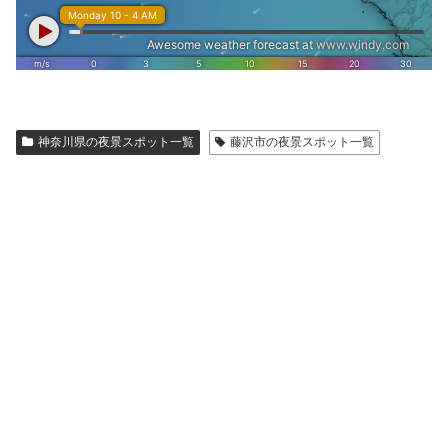
神奈川県の夜景スポット一覧
藤沢市の夜景スポット一覧