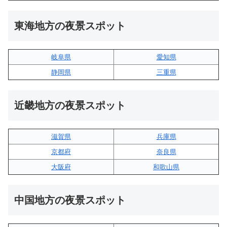
東海地方の夜景スポット
岐阜県
愛知県
静岡県
三重県
近畿地方の夜景スポット
滋賀県
兵庫県
京都府
奈良県
大阪府
和歌山県
中国地方の夜景スポット