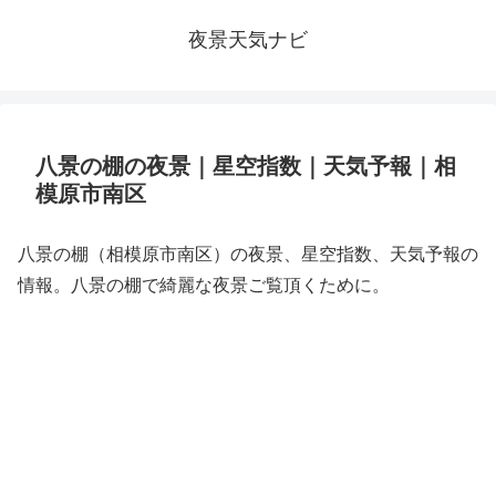
夜景天気ナビ
八景の棚の夜景｜星空指数｜天気予報｜相
模原市南区
八景の棚（相模原市南区）の夜景、星空指数、天気予報の
情報。八景の棚で綺麗な夜景ご覧頂くために。