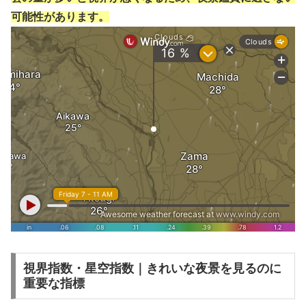
可能性があります。
視界指数・星空指数｜きれいな夜景を見るのに
重要な指標