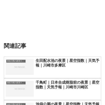
関連記事
生田配水池の夜景｜星空指数｜天気予
神奈川県の夜景スポット一覧
報｜川崎市多摩区
千鳥町｜日本合成樹脂前の夜景｜星空
神奈川県の夜景スポット一覧
指数｜天気予報｜川崎市川崎区
池袋公園の夜景｜星空指数｜天気予報
神奈川県の夜景スポット一覧