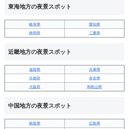
東海地方の夜景スポット
岐阜県
愛知県
静岡県
三重県
近畿地方の夜景スポット
滋賀県
兵庫県
京都府
奈良県
大阪府
和歌山県
中国地方の夜景スポット
鳥取県
広島県