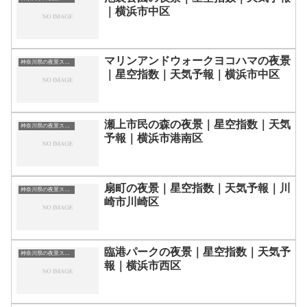
｜横浜市中区
マリンアンドウォークヨコハマの夜景
神奈川県の夜景スポット一覧
｜星空指数｜天気予報｜横浜市中区
瀬上市民の森の夜景｜星空指数｜天気
神奈川県の夜景スポット一覧
予報｜横浜市港南区
扇町の夜景｜星空指数｜天気予報｜川
神奈川県の夜景スポット一覧
崎市川崎区
臨港パークの夜景｜星空指数｜天気予
神奈川県の夜景スポット一覧
報｜横浜市西区