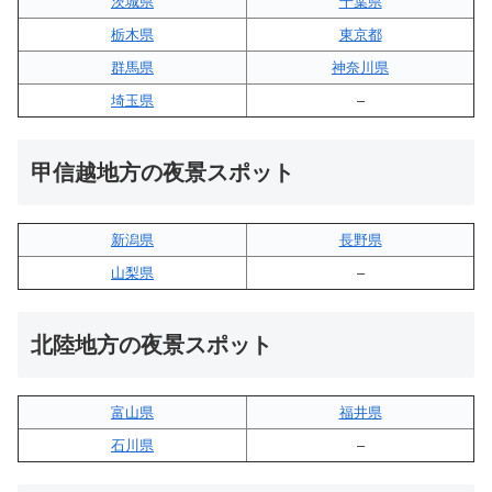
茨城県
千葉県
栃木県
東京都
群馬県
神奈川県
埼玉県
–
甲信越地方の夜景スポット
新潟県
長野県
山梨県
–
北陸地方の夜景スポット
富山県
福井県
石川県
–