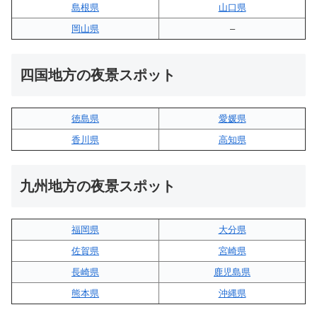
島根県
山口県
岡山県
–
四国地方の夜景スポット
徳島県
愛媛県
香川県
高知県
九州地方の夜景スポット
福岡県
大分県
佐賀県
宮崎県
長崎県
鹿児島県
熊本県
沖縄県