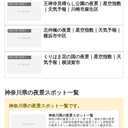
王禅寺見晴らし公園の夜景｜星空指数
神奈川県の夜景スポット一覧
｜天気予報｜川崎市麻生区
北仲橋の夜景｜星空指数｜天気予報｜
神奈川県の夜景スポット一覧
横浜市中区
くりはま花の国の夜景｜星空指数｜天
神奈川県の夜景スポット一覧
気予報｜横須賀市
神奈川県の夜景スポット一覧
神奈川県の夜景スポット一覧です。
神奈川県の夜景スポット一覧
神奈川県の夜景スポット一覧です。神奈川県の夜景
スポット｜市町村別愛甲郡の夜景スポット伊勢原市
の夜景スポット横須賀市の夜景スポット横浜市旭区