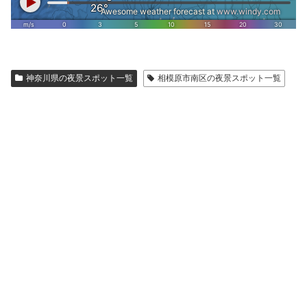
神奈川県の夜景スポット一覧
相模原市南区の夜景スポット一覧