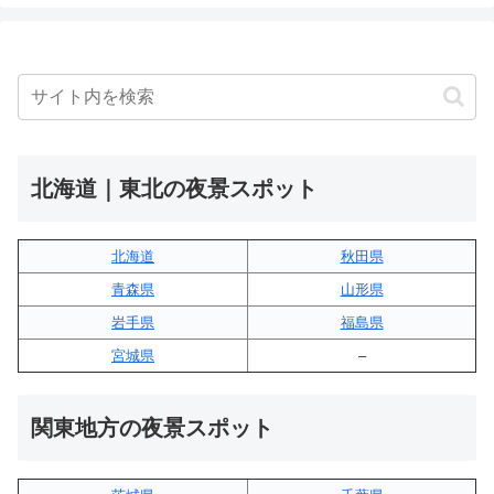
北海道｜東北の夜景スポット
北海道
秋田県
青森県
山形県
岩手県
福島県
宮城県
–
関東地方の夜景スポット