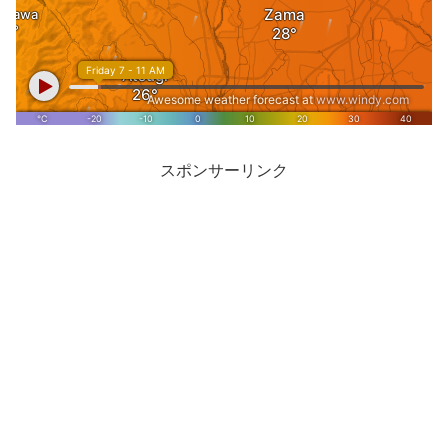
スポンサーリンク