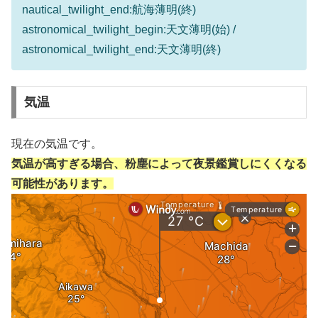
nautical_twilight_end:航海薄明(終)
astronomical_twilight_begin:天文薄明(始) /
astronomical_twilight_end:天文薄明(終)
気温
現在の気温です。
気温が高すぎる場合、粉塵によって夜景鑑賞しにくくなる
可能性があります。