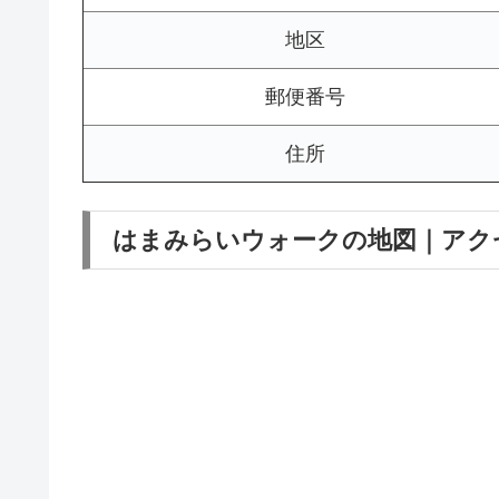
地区
郵便番号
住所
はまみらいウォークの地図｜アク