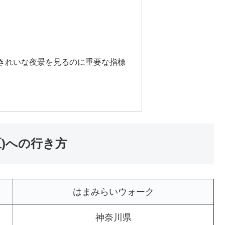
きれいな夜景を見るのに重要な指標
)への行き方
はまみらいウォーク
神奈川県