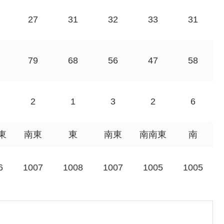
27
31
32
33
31
79
68
56
47
58
2
1
3
2
6
東
南東
東
南東
南南東
南
6
1007
1008
1007
1005
1005