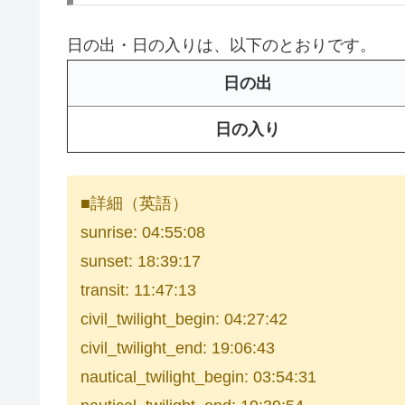
日の出・日の入りは、以下のとおりです。
日の出
日の入り
■詳細（英語）
sunrise: 04:55:08
sunset: 18:39:17
transit: 11:47:13
civil_twilight_begin: 04:27:42
civil_twilight_end: 19:06:43
nautical_twilight_begin: 03:54:31