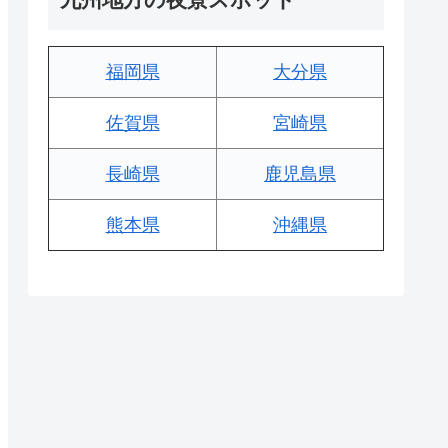
福岡県
大分県
佐賀県
宮崎県
長崎県
鹿児島県
熊本県
沖縄県