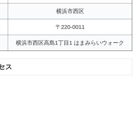
横浜市西区
〒220-0011
横浜市西区高島1丁目1 はまみらいウォーク
セス