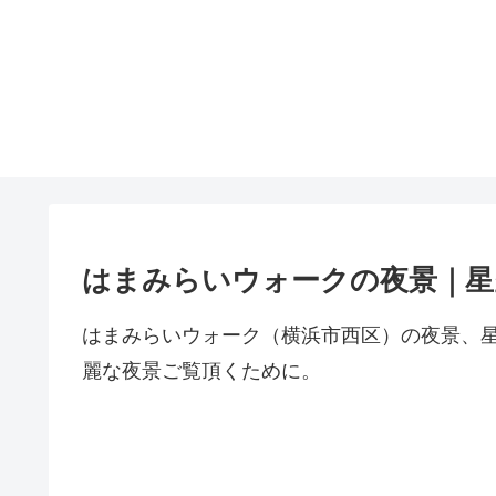
はまみらいウォークの夜景｜星
はまみらいウォーク（横浜市西区）の夜景、
麗な夜景ご覧頂くために。