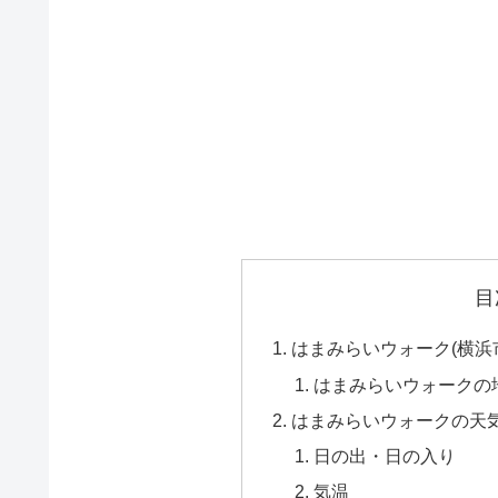
目
はまみらいウォーク(横浜
はまみらいウォークの
はまみらいウォークの天
日の出・日の入り
気温