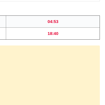
04:53
18:40