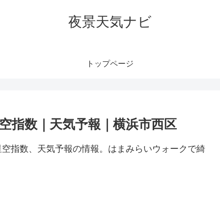
夜景天気ナビ
トップページ
空指数｜天気予報｜横浜市西区
星空指数、天気予報の情報。はまみらいウォークで綺