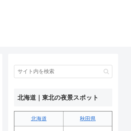
北海道｜東北の夜景スポット
北海道
秋田県