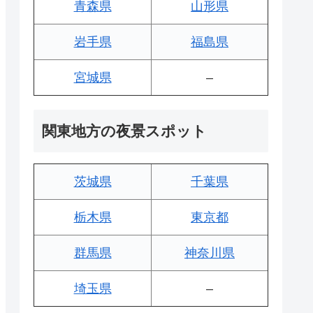
青森県
山形県
岩手県
福島県
宮城県
–
関東地方の夜景スポット
茨城県
千葉県
栃木県
東京都
群馬県
神奈川県
埼玉県
–