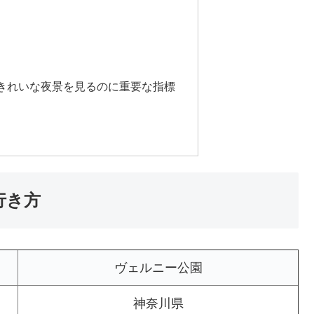
きれいな夜景を見るのに重要な指標
行き方
ヴェルニー公園
神奈川県