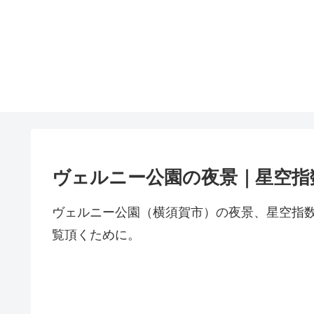
ヴェルニー公園の夜景｜星空指
ヴェルニー公園（横須賀市）の夜景、星空指
覧頂くために。