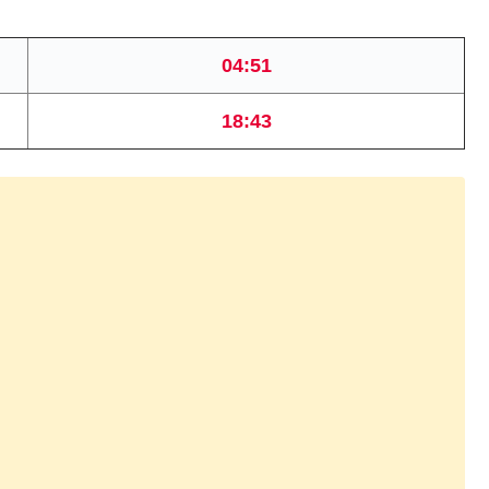
04:51
18:43