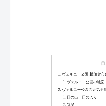
目
ヴェルニー公園(横須賀市
ヴェルニー公園の地図
ヴェルニー公園の天気予
日の出・日の入り
気温