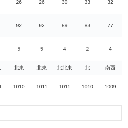
26
26
30
33
32
92
92
89
83
77
5
5
4
2
4
東
北東
北東
北北東
北
南西
1
1010
1011
1011
1010
1009