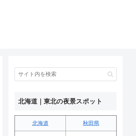
北海道｜東北の夜景スポット
北海道
秋田県