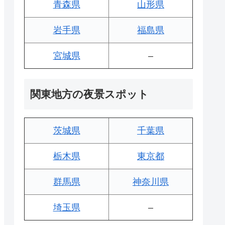
青森県
山形県
岩手県
福島県
宮城県
–
関東地方の夜景スポット
茨城県
千葉県
栃木県
東京都
群馬県
神奈川県
埼玉県
–