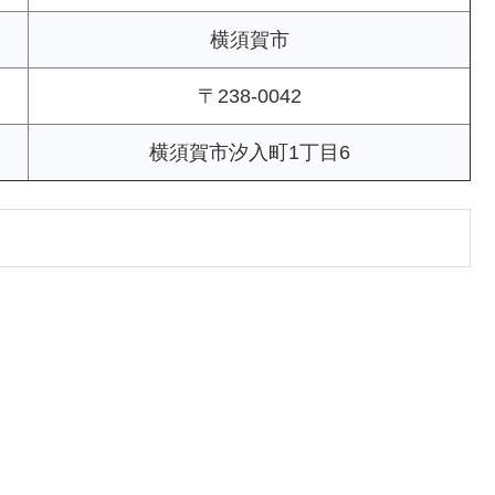
横須賀市
〒238-0042
横須賀市汐入町1丁目6