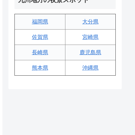
福岡県
大分県
佐賀県
宮崎県
長崎県
鹿児島県
熊本県
沖縄県