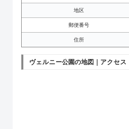
地区
郵便番号
住所
ヴェルニー公園の地図｜アクセス