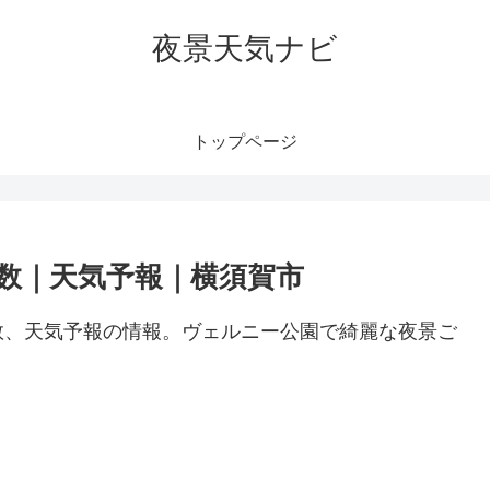
夜景天気ナビ
トップページ
数｜天気予報｜横須賀市
数、天気予報の情報。ヴェルニー公園で綺麗な夜景ご