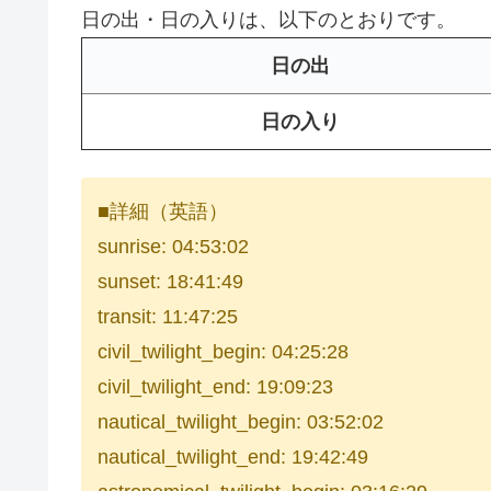
日の出・日の入りは、以下のとおりです。
日の出
日の入り
■詳細（英語）
sunrise: 04:53:02
sunset: 18:41:49
transit: 11:47:25
civil_twilight_begin: 04:25:28
civil_twilight_end: 19:09:23
nautical_twilight_begin: 03:52:02
nautical_twilight_end: 19:42:49