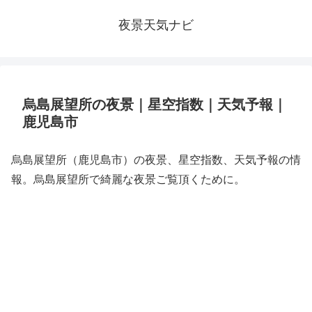
夜景天気ナビ
烏島展望所の夜景｜星空指数｜天気予報｜
鹿児島市
烏島展望所（鹿児島市）の夜景、星空指数、天気予報の情
報。烏島展望所で綺麗な夜景ご覧頂くために。