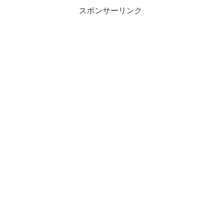
スポンサーリンク