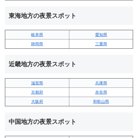
東海地方の夜景スポット
岐阜県
愛知県
静岡県
三重県
近畿地方の夜景スポット
滋賀県
兵庫県
京都府
奈良県
大阪府
和歌山県
中国地方の夜景スポット