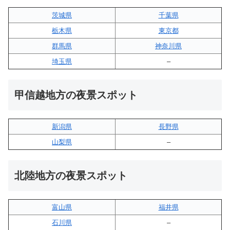
茨城県
千葉県
栃木県
東京都
群馬県
神奈川県
埼玉県
–
甲信越地方の夜景スポット
新潟県
長野県
山梨県
–
北陸地方の夜景スポット
富山県
福井県
石川県
–