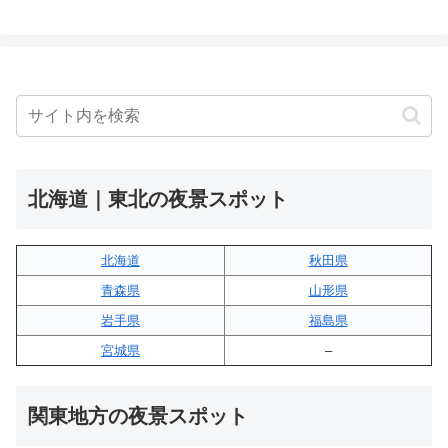
北海道｜東北の夜景スポット
北海道
秋田県
青森県
山形県
岩手県
福島県
宮城県
–
関東地方の夜景スポット