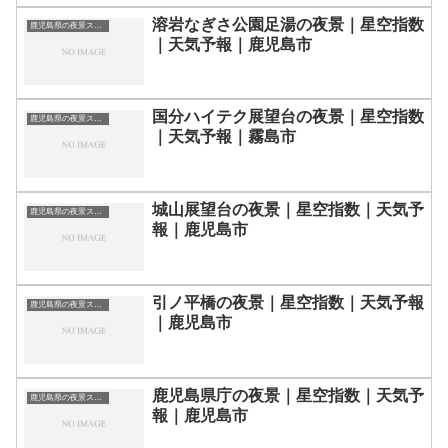
溶岩なぎさ公園足湯の夜景｜星空指数
鹿児島県の夜景スポット一覧
｜天気予報｜鹿児島市
国分ハイテク展望台の夜景｜星空指数
鹿児島県の夜景スポット一覧
｜天気予報｜霧島市
城山展望台の夜景｜星空指数｜天気予
鹿児島県の夜景スポット一覧
報｜鹿児島市
引ノ平橋の夜景｜星空指数｜天気予報
鹿児島県の夜景スポット一覧
｜鹿児島市
鹿児島県庁の夜景｜星空指数｜天気予
鹿児島県の夜景スポット一覧
報｜鹿児島市