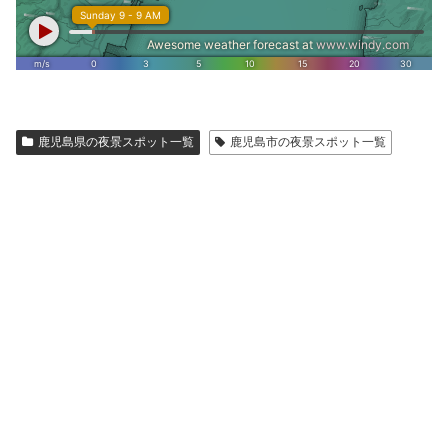
鹿児島県の夜景スポット一覧
鹿児島市の夜景スポット一覧