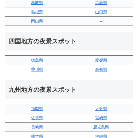
鳥取県
広島県
島根県
山口県
岡山県
–
四国地方の夜景スポット
徳島県
愛媛県
香川県
高知県
九州地方の夜景スポット
福岡県
大分県
佐賀県
宮崎県
長崎県
鹿児島県
熊本県
沖縄県