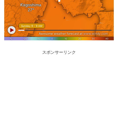
スポンサーリンク