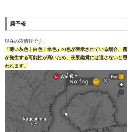
霧予報
現在の霧情報です。
「薄い灰色｜白色｜水色」の色が表示されている場合、霧
が発生する可能性が高いため、夜景鑑賞には適さないと思
われます。