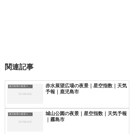
関連記事
赤水展望広場の夜景｜星空指数｜天気
鹿児島県の夜景スポット一覧
予報｜鹿児島市
城山公園の夜景｜星空指数｜天気予報
鹿児島県の夜景スポット一覧
｜霧島市