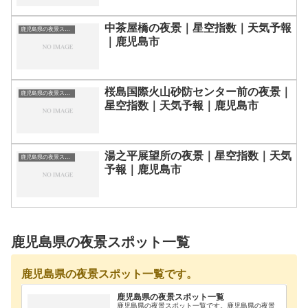
中茶屋橋の夜景｜星空指数｜天気予報
鹿児島県の夜景スポット一覧
｜鹿児島市
桜島国際火山砂防センター前の夜景｜
鹿児島県の夜景スポット一覧
星空指数｜天気予報｜鹿児島市
湯之平展望所の夜景｜星空指数｜天気
鹿児島県の夜景スポット一覧
予報｜鹿児島市
鹿児島県の夜景スポット一覧
鹿児島県の夜景スポット一覧です。
鹿児島県の夜景スポット一覧
鹿児島県の夜景スポット一覧です。鹿児島県の夜景