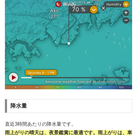
降水量
直近3時間あたりの降水量です。
雨上がりの晴天は、夜景鑑賞に最適です。雨上がりは、車