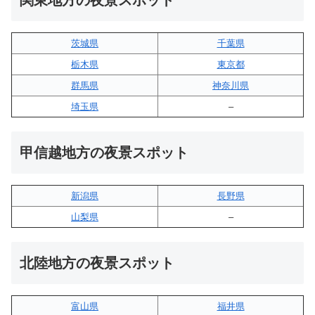
関東地方の夜景スポット
茨城県
千葉県
栃木県
東京都
群馬県
神奈川県
埼玉県
–
甲信越地方の夜景スポット
新潟県
長野県
山梨県
–
北陸地方の夜景スポット
富山県
福井県