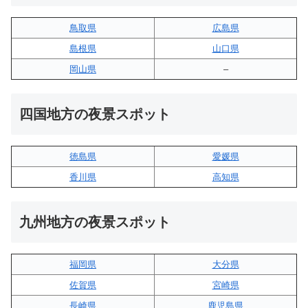
鳥取県
広島県
島根県
山口県
岡山県
–
四国地方の夜景スポット
徳島県
愛媛県
香川県
高知県
九州地方の夜景スポット
福岡県
大分県
佐賀県
宮崎県
長崎県
鹿児島県