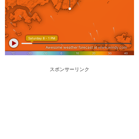
スポンサーリンク