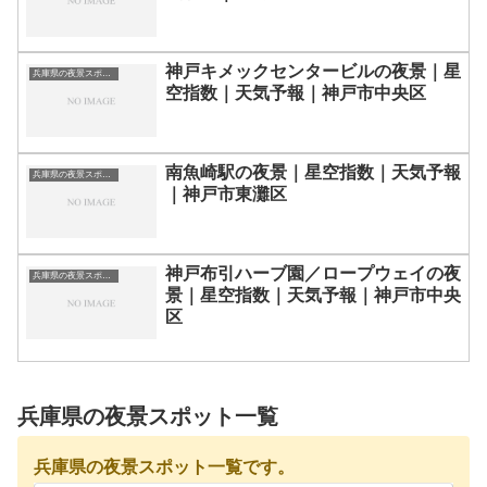
神戸キメックセンタービルの夜景｜星
兵庫県の夜景スポット一覧
空指数｜天気予報｜神戸市中央区
南魚崎駅の夜景｜星空指数｜天気予報
兵庫県の夜景スポット一覧
｜神戸市東灘区
神戸布引ハーブ園／ロープウェイの夜
兵庫県の夜景スポット一覧
景｜星空指数｜天気予報｜神戸市中央
区
兵庫県の夜景スポット一覧
兵庫県の夜景スポット一覧です。