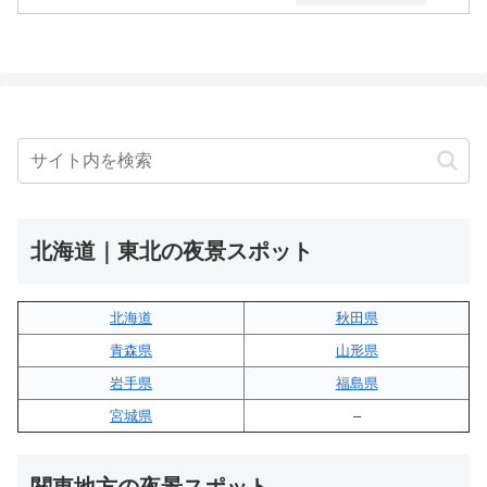
北海道｜東北の夜景スポット
北海道
秋田県
青森県
山形県
岩手県
福島県
宮城県
–