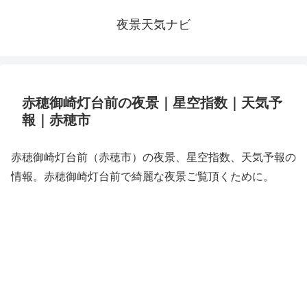
夜景天気ナビ
赤穂御崎灯台前の夜景｜星空指数｜天気予
報｜赤穂市
赤穂御崎灯台前（赤穂市）の夜景、星空指数、天気予報の
情報。赤穂御崎灯台前で綺麗な夜景ご覧頂くために。