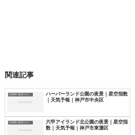
関連記事
ハーバーランド公園の夜景｜星空指数
兵庫県の夜景スポット一覧
｜天気予報｜神戸市中央区
六甲アイランド北公園の夜景｜星空指
兵庫県の夜景スポット一覧
数｜天気予報｜神戸市東灘区