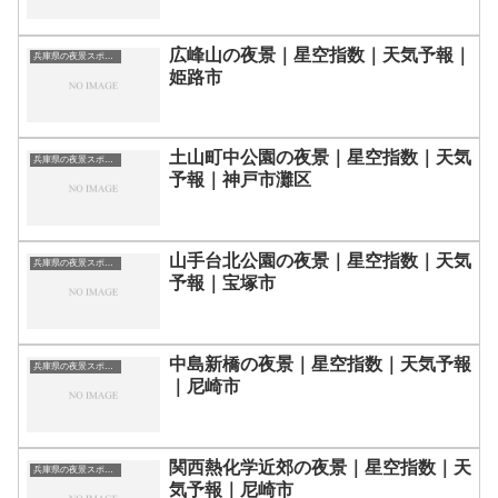
広峰山の夜景｜星空指数｜天気予報｜
兵庫県の夜景スポット一覧
姫路市
土山町中公園の夜景｜星空指数｜天気
兵庫県の夜景スポット一覧
予報｜神戸市灘区
山手台北公園の夜景｜星空指数｜天気
兵庫県の夜景スポット一覧
予報｜宝塚市
中島新橋の夜景｜星空指数｜天気予報
兵庫県の夜景スポット一覧
｜尼崎市
関西熱化学近郊の夜景｜星空指数｜天
兵庫県の夜景スポット一覧
気予報｜尼崎市