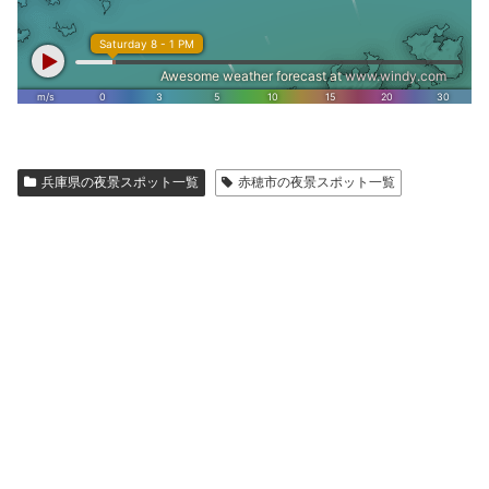
兵庫県の夜景スポット一覧
赤穂市の夜景スポット一覧