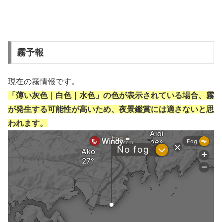
霧予報
現在の霧情報です。
「薄い灰色｜白色｜水色」の色が表示されている場合、霧
が発生する可能性が高いため、夜景鑑賞には適さないと思
われます。