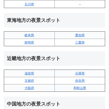
石川県
–
東海地方の夜景スポット
岐阜県
愛知県
静岡県
三重県
近畿地方の夜景スポット
滋賀県
兵庫県
京都府
奈良県
大阪府
和歌山県
中国地方の夜景スポット