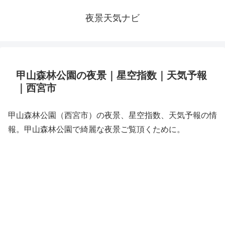
夜景天気ナビ
甲山森林公園の夜景｜星空指数｜天気予報
｜西宮市
甲山森林公園（西宮市）の夜景、星空指数、天気予報の情
報。甲山森林公園で綺麗な夜景ご覧頂くために。