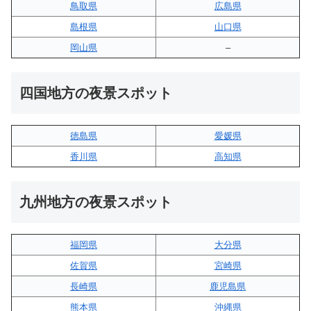
鳥取県
広島県
島根県
山口県
岡山県
–
四国地方の夜景スポット
徳島県
愛媛県
香川県
高知県
九州地方の夜景スポット
福岡県
大分県
佐賀県
宮崎県
長崎県
鹿児島県
熊本県
沖縄県