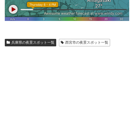
兵庫県の夜景スポット一覧
西宮市の夜景スポット一覧