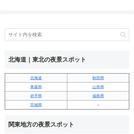
北海道｜東北の夜景スポット
北海道
秋田県
青森県
山形県
岩手県
福島県
宮城県
–
関東地方の夜景スポット