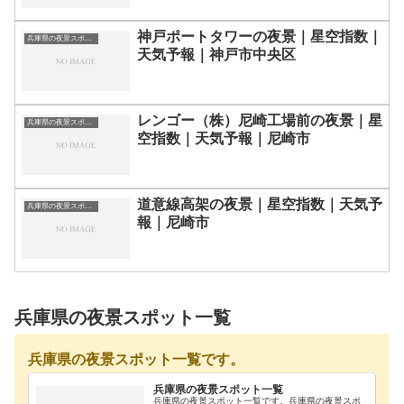
神戸ポートタワーの夜景｜星空指数｜
兵庫県の夜景スポット一覧
天気予報｜神戸市中央区
レンゴー（株）尼崎工場前の夜景｜星
兵庫県の夜景スポット一覧
空指数｜天気予報｜尼崎市
道意線高架の夜景｜星空指数｜天気予
兵庫県の夜景スポット一覧
報｜尼崎市
兵庫県の夜景スポット一覧
兵庫県の夜景スポット一覧です。
兵庫県の夜景スポット一覧
兵庫県の夜景スポット一覧です。兵庫県の夜景スポ