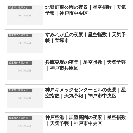
北野町東公園の夜景｜星空指数｜天気
兵庫県の夜景スポット一覧
予報｜神戸市中央区
すみれが丘の夜景｜星空指数｜天気予
兵庫県の夜景スポット一覧
報｜宝塚市
兵庫突堤の夜景｜星空指数｜天気予報
兵庫県の夜景スポット一覧
｜神戸市兵庫区
神戸キメックセンタービルの夜景｜星
兵庫県の夜景スポット一覧
空指数｜天気予報｜神戸市中央区
神戸空港｜展望庭園の夜景｜星空指数
兵庫県の夜景スポット一覧
｜天気予報｜神戸市中央区