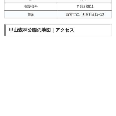
郵便番号
〒662-0811
住所
西宮市仁川町6丁目12−13
甲山森林公園の地図｜アクセス