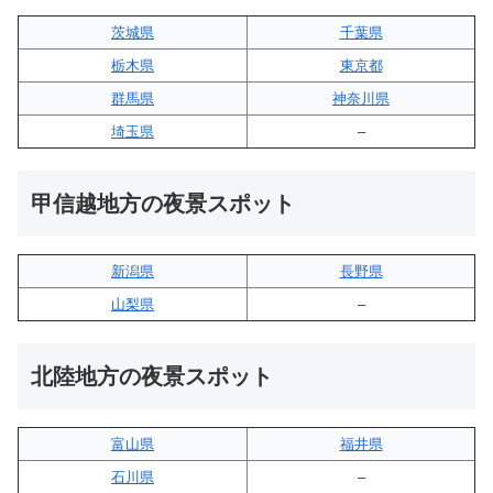
茨城県
千葉県
栃木県
東京都
群馬県
神奈川県
埼玉県
–
甲信越地方の夜景スポット
新潟県
長野県
山梨県
–
北陸地方の夜景スポット
富山県
福井県
石川県
–