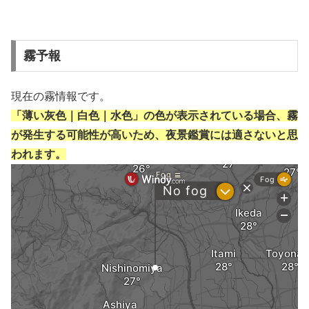
霧予報
現在の霧情報です。
「薄い灰色｜白色｜水色」の色が表示されている場合、霧
が発生する可能性が高いため、夜景鑑賞には適さないと思
われます。