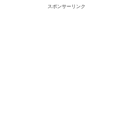
スポンサーリンク