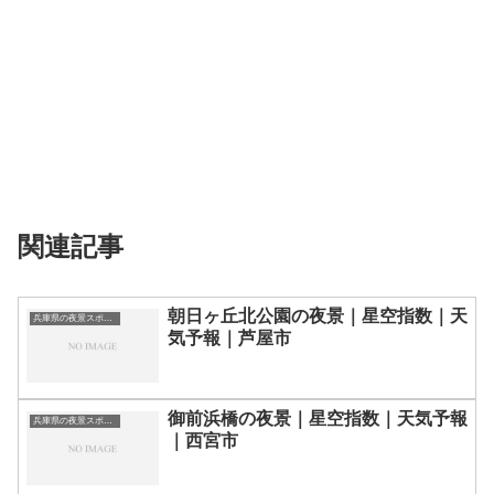
関連記事
朝日ヶ丘北公園の夜景｜星空指数｜天
兵庫県の夜景スポット一覧
気予報｜芦屋市
御前浜橋の夜景｜星空指数｜天気予報
兵庫県の夜景スポット一覧
｜西宮市