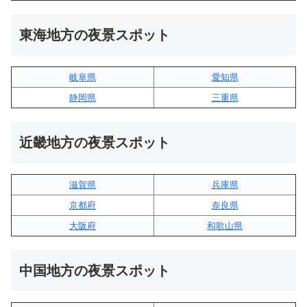
東海地方の夜景スポット
岐阜県
愛知県
静岡県
三重県
近畿地方の夜景スポット
滋賀県
兵庫県
京都府
奈良県
大阪府
和歌山県
中国地方の夜景スポット