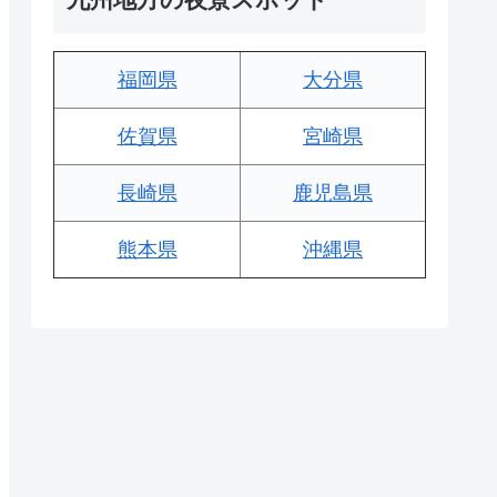
福岡県
大分県
佐賀県
宮崎県
長崎県
鹿児島県
熊本県
沖縄県