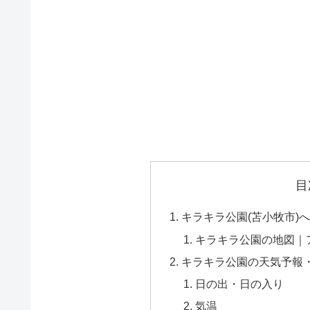
目
キラキラ公園(苫小牧市)
キラキラ公園の地図｜
キラキラ公園の天気予報
日の出・日の入り
気温