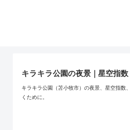
キラキラ公園の夜景｜星空指数
キラキラ公園（苫小牧市）の夜景、星空指数
くために。