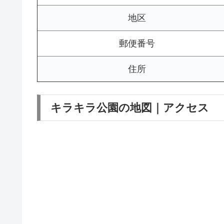
地区
郵便番号
住所
キラキラ公園の地図｜アクセス