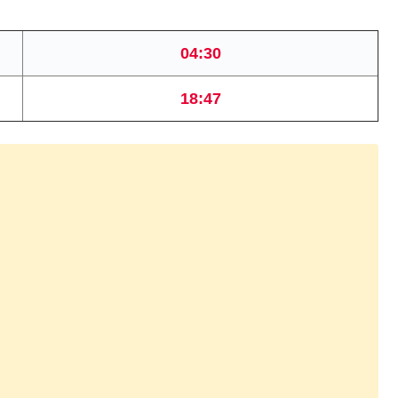
04:30
18:47