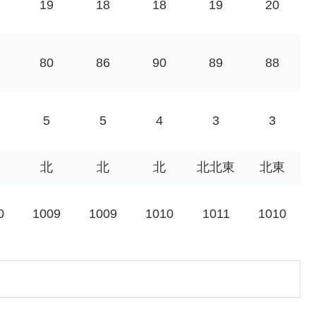
19
18
18
19
20
80
86
90
89
88
5
5
4
3
3
北
北
北
北北東
北東
0
1009
1009
1010
1011
1010