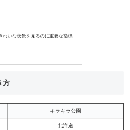
きれいな夜景を見るのに重要な指標
き方
キラキラ公園
北海道