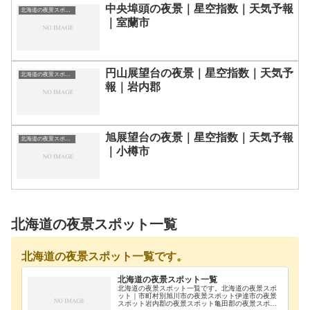
中央埠頭の夜景｜星空指数｜天気予報
北海道の夜景スポット一覧
｜室蘭市
円山展望台の夜景｜星空指数｜天気予
北海道の夜景スポット一覧
報｜岩内郡
旭展望台の夜景｜星空指数｜天気予報
北海道の夜景スポット一覧
｜小樽市
北海道の夜景スポット一覧
北海道の夜景スポット一覧です。
北海道の夜景スポット一覧
北海道の夜景スポット一覧です。北海道の夜景スポ
ット｜市町村別旭川市の夜景スポット伊達市の夜景
スポット岩内郡の夜景スポット亀田郡の夜景スポッ