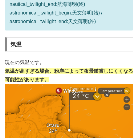
nautical_twilight_end:航海薄明(終)
astronomical_twilight_begin:天文薄明(始) /
astronomical_twilight_end:天文薄明(終)
気温
現在の気温です。
気温が高すぎる場合、粉塵によって夜景鑑賞しにくくなる
可能性があります。