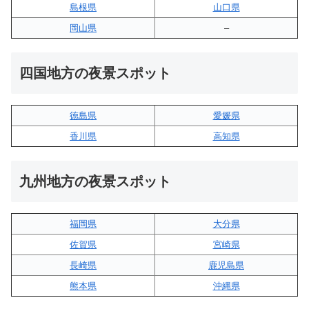
島根県
山口県
岡山県
–
四国地方の夜景スポット
徳島県
愛媛県
香川県
高知県
九州地方の夜景スポット
福岡県
大分県
佐賀県
宮崎県
長崎県
鹿児島県
熊本県
沖縄県