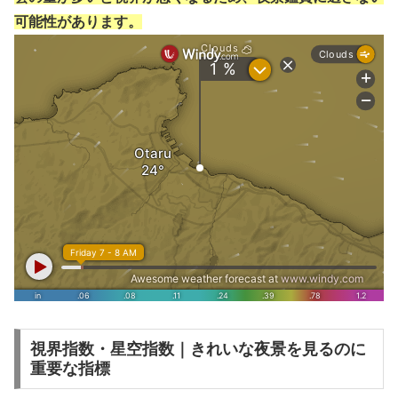
可能性があります。
視界指数・星空指数｜きれいな夜景を見るのに
重要な指標