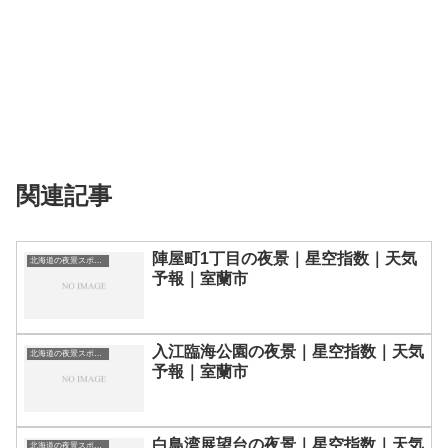
関連記事
陣屋町1丁目の夜景｜星空指数｜天気
北海道の夜景スポット一覧
予報｜室蘭市
入江臨海公園の夜景｜星空指数｜天気
北海道の夜景スポット一覧
予報｜室蘭市
白鳥湾展望台の夜景｜星空指数｜天気
北海道の夜景スポット一覧