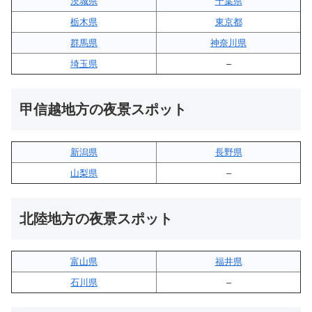
茨城県
千葉県
栃木県
東京都
群馬県
神奈川県
埼玉県
–
甲信越地方の夜景スポット
新潟県
長野県
山梨県
–
北陸地方の夜景スポット
富山県
福井県
石川県
–