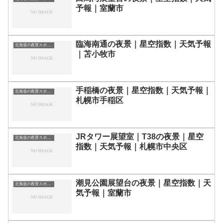
予報｜室蘭市
臨海南通の夜景｜星空指数｜天気予報
北海道の夜景スポット一覧
｜苫小牧市
手稲橋の夜景｜星空指数｜天気予報｜
北海道の夜景スポット一覧
札幌市手稲区
JRタワー展望室｜T38の夜景｜星空
北海道の夜景スポット一覧
指数｜天気予報｜札幌市中央区
潮見公園展望台の夜景｜星空指数｜天
北海道の夜景スポット一覧
気予報｜室蘭市