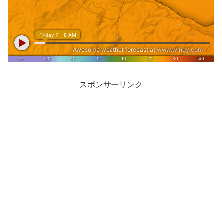
スポンサーリンク