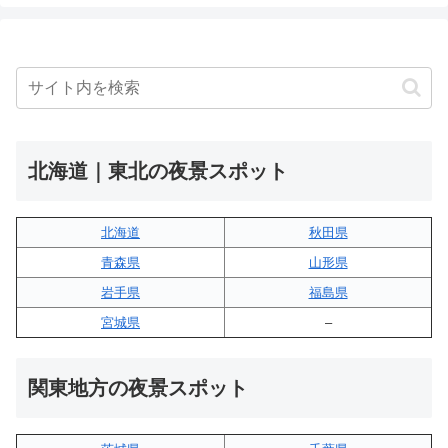
北海道｜東北の夜景スポット
北海道
秋田県
青森県
山形県
岩手県
福島県
宮城県
–
関東地方の夜景スポット