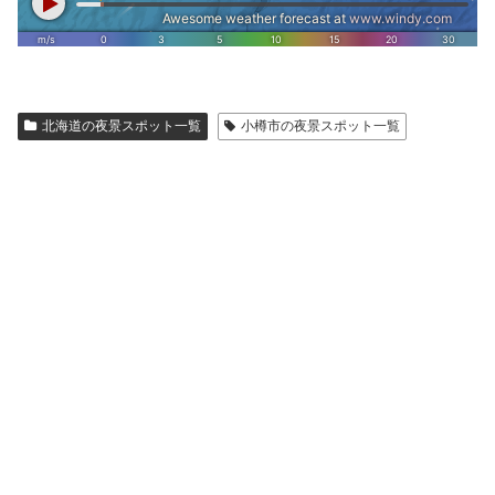
北海道の夜景スポット一覧
小樽市の夜景スポット一覧