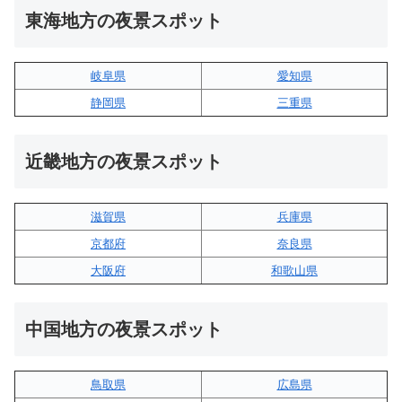
東海地方の夜景スポット
岐阜県
愛知県
静岡県
三重県
近畿地方の夜景スポット
滋賀県
兵庫県
京都府
奈良県
大阪府
和歌山県
中国地方の夜景スポット
鳥取県
広島県