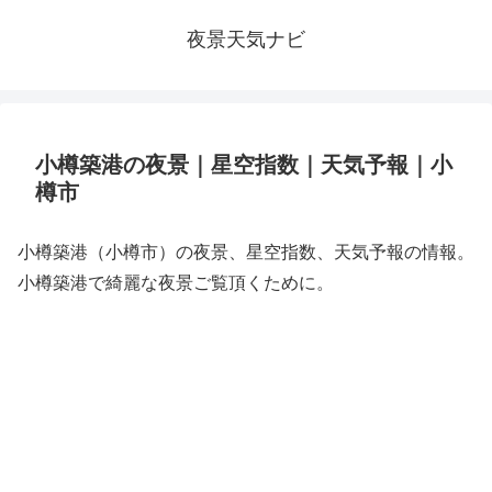
夜景天気ナビ
小樽築港の夜景｜星空指数｜天気予報｜小
樽市
小樽築港（小樽市）の夜景、星空指数、天気予報の情報。
小樽築港で綺麗な夜景ご覧頂くために。