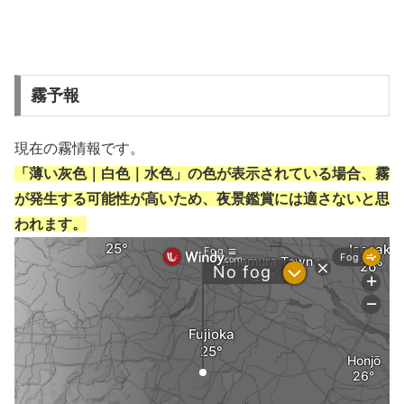
霧予報
現在の霧情報です。
「薄い灰色｜白色｜水色」の色が表示されている場合、霧
が発生する可能性が高いため、夜景鑑賞には適さないと思
われます。