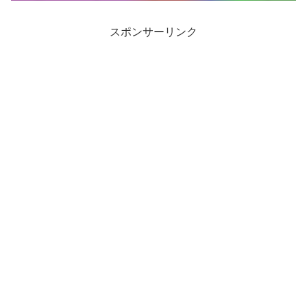
スポンサーリンク