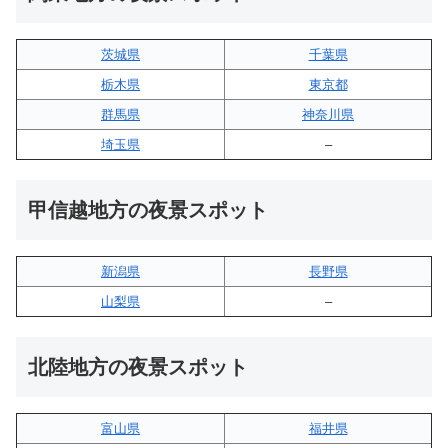
茨城県
千葉県
栃木県
東京都
群馬県
神奈川県
埼玉県
–
甲信越地方の夜景スポット
新潟県
長野県
山梨県
–
北陸地方の夜景スポット
富山県
福井県