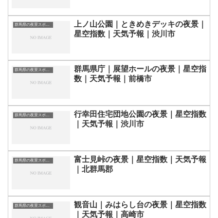
上ノ山公園｜ときめきデッキの夜景｜
群馬県の夜景スポット一覧
星空指数｜天気予報｜渋川市
群馬県庁｜展望ホールの夜景｜星空指
群馬県の夜景スポット一覧
数｜天気予報｜前橋市
行幸田住宅団地公園の夜景｜星空指数
群馬県の夜景スポット一覧
｜天気予報｜渋川市
富士見峠の夜景｜星空指数｜天気予報
群馬県の夜景スポット一覧
｜北群馬郡
観音山｜みはらし台の夜景｜星空指数
群馬県の夜景スポット一覧
｜天気予報｜高崎市