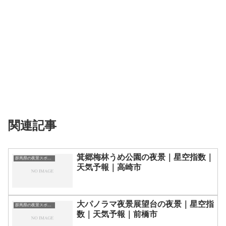
関連記事
箕郷梅林うめ公園の夜景｜星空指数｜
群馬県の夜景スポット一覧
天気予報｜高崎市
大パノラマ夜景展望台の夜景｜星空指
群馬県の夜景スポット一覧
数｜天気予報｜前橋市