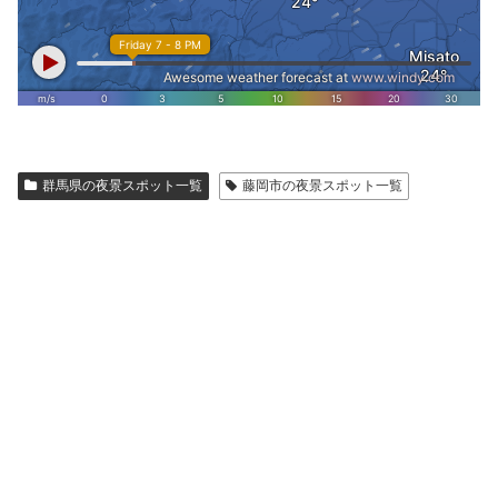
群馬県の夜景スポット一覧
藤岡市の夜景スポット一覧