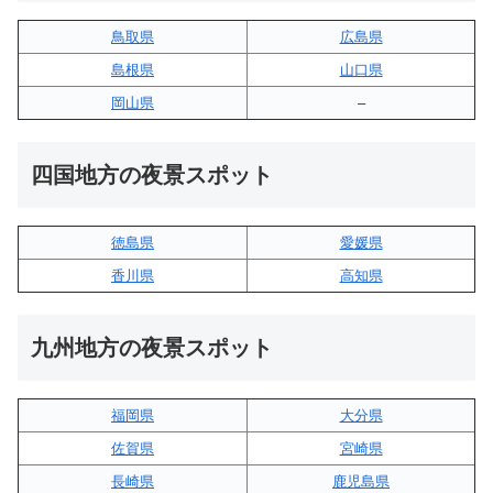
鳥取県
広島県
島根県
山口県
岡山県
–
四国地方の夜景スポット
徳島県
愛媛県
香川県
高知県
九州地方の夜景スポット
福岡県
大分県
佐賀県
宮崎県
長崎県
鹿児島県