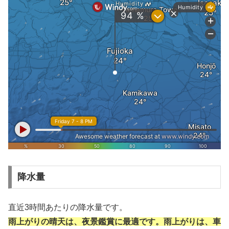
降水量
直近3時間あたりの降水量です。
雨上がりの晴天は、夜景鑑賞に最適です。雨上がりは、車