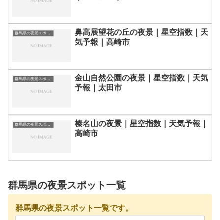
鼻高展望花の丘の夜景｜星空指数｜天
群馬県の夜景スポット一覧
気予報｜高崎市
金山自然公園の夜景｜星空指数｜天気
群馬県の夜景スポット一覧
予報｜太田市
榛名山の夜景｜星空指数｜天気予報｜
群馬県の夜景スポット一覧
高崎市
群馬県の夜景スポット一覧
群馬県の夜景スポット一覧です。