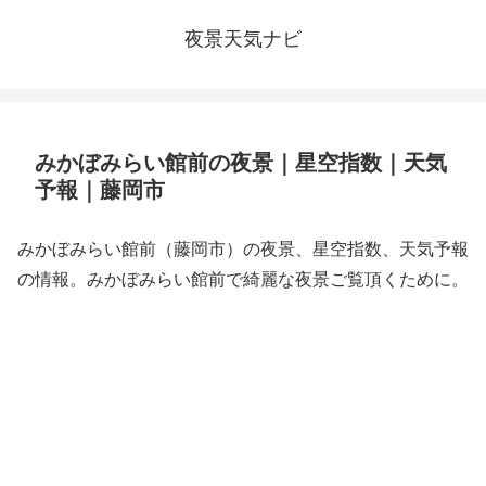
夜景天気ナビ
みかぼみらい館前の夜景｜星空指数｜天気
予報｜藤岡市
みかぼみらい館前（藤岡市）の夜景、星空指数、天気予報
の情報。みかぼみらい館前で綺麗な夜景ご覧頂くために。