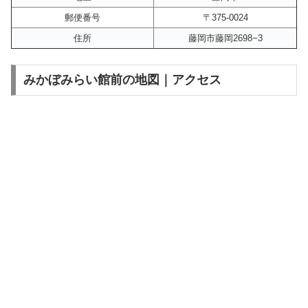
郵便番号
〒375-0024
住所
藤岡市藤岡2698−3
みかぼみらい館前の地図｜アクセス