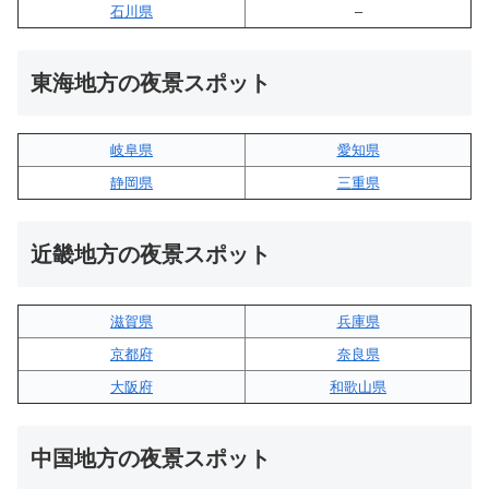
石川県
–
東海地方の夜景スポット
岐阜県
愛知県
静岡県
三重県
近畿地方の夜景スポット
滋賀県
兵庫県
京都府
奈良県
大阪府
和歌山県
中国地方の夜景スポット