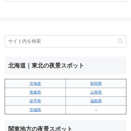
北海道｜東北の夜景スポット
北海道
秋田県
青森県
山形県
岩手県
福島県
宮城県
–
関東地方の夜景スポット