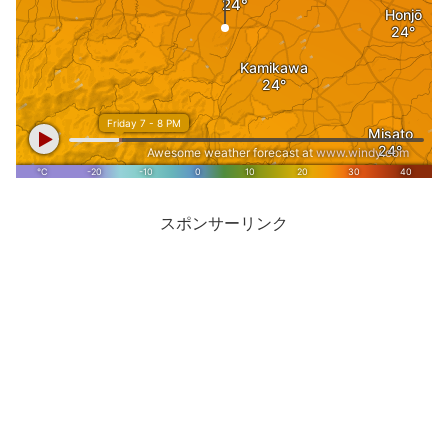
スポンサーリンク