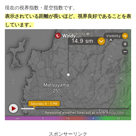
現在の視界指数・星空指数です。
表示されている距離が長いほど、視界良好であることを表
しています。
スポンサーリンク