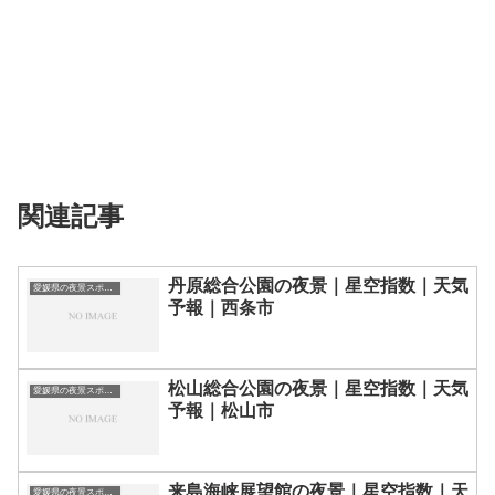
関連記事
丹原総合公園の夜景｜星空指数｜天気
愛媛県の夜景スポット一覧
予報｜西条市
松山総合公園の夜景｜星空指数｜天気
愛媛県の夜景スポット一覧
予報｜松山市
来島海峡展望館の夜景｜星空指数｜天
愛媛県の夜景スポット一覧