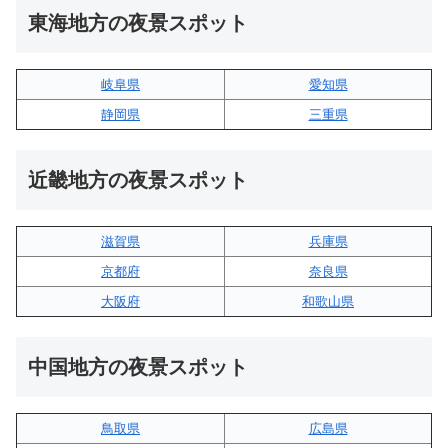
東海地方の夜景スポット
岐阜県
愛知県
静岡県
三重県
近畿地方の夜景スポット
滋賀県
兵庫県
京都府
奈良県
大阪府
和歌山県
中国地方の夜景スポット
鳥取県
広島県