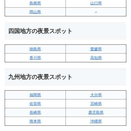
島根県
山口県
岡山県
–
四国地方の夜景スポット
徳島県
愛媛県
香川県
高知県
九州地方の夜景スポット
福岡県
大分県
佐賀県
宮崎県
長崎県
鹿児島県
熊本県
沖縄県