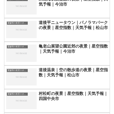
気予報｜今治市
道後平ニュータウン｜パノラマパーク
愛媛県の夜景スポット一覧
の夜景｜星空指数｜天気予報｜松山市
亀老山展望公園近郊の夜景｜星空指数
愛媛県の夜景スポット一覧
｜天気予報｜今治市
道後温泉｜空の散歩道の夜景｜星空指
愛媛県の夜景スポット一覧
数｜天気予報｜松山市
村松町の夜景｜星空指数｜天気予報｜
愛媛県の夜景スポット一覧
四国中央市