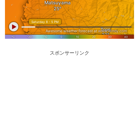
スポンサーリンク