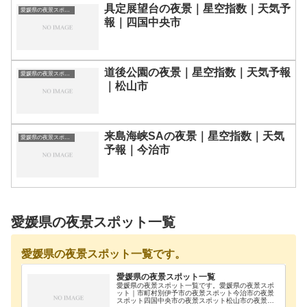
具定展望台の夜景｜星空指数｜天気予
愛媛県の夜景スポット一覧
報｜四国中央市
道後公園の夜景｜星空指数｜天気予報
愛媛県の夜景スポット一覧
｜松山市
来島海峡SAの夜景｜星空指数｜天気
愛媛県の夜景スポット一覧
予報｜今治市
愛媛県の夜景スポット一覧
愛媛県の夜景スポット一覧です。
愛媛県の夜景スポット一覧
愛媛県の夜景スポット一覧です。愛媛県の夜景スポ
ット｜市町村別伊予市の夜景スポット今治市の夜景
スポット四国中央市の夜景スポット松山市の夜景ス