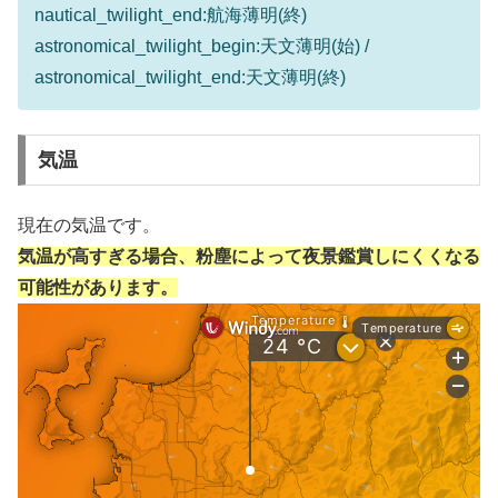
nautical_twilight_end:航海薄明(終)
astronomical_twilight_begin:天文薄明(始) /
astronomical_twilight_end:天文薄明(終)
気温
現在の気温です。
気温が高すぎる場合、粉塵によって夜景鑑賞しにくくなる
可能性があります。