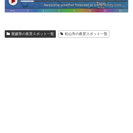
愛媛県の夜景スポット一覧
松山市の夜景スポット一覧