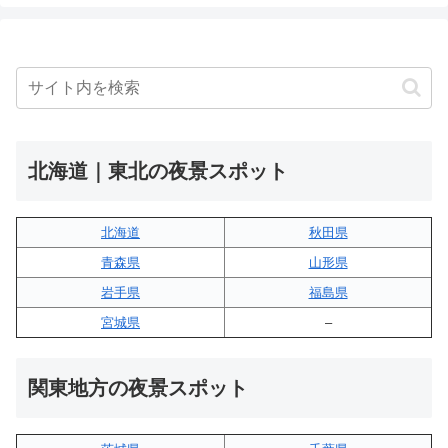
北海道｜東北の夜景スポット
北海道
秋田県
青森県
山形県
岩手県
福島県
宮城県
–
関東地方の夜景スポット