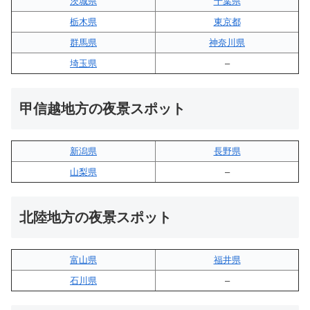
茨城県
千葉県
栃木県
東京都
群馬県
神奈川県
埼玉県
–
甲信越地方の夜景スポット
新潟県
長野県
山梨県
–
北陸地方の夜景スポット
富山県
福井県
石川県
–