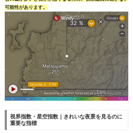
可能性があります。
視界指数・星空指数｜きれいな夜景を見るのに
重要な指標