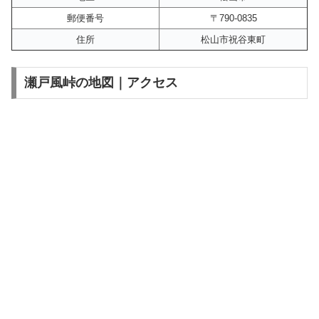
郵便番号
〒790-0835
住所
松山市祝谷東町
瀬戸風峠の地図｜アクセス