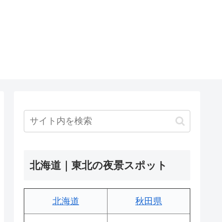
北海道｜東北の夜景スポット
北海道
秋田県