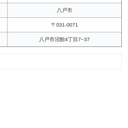
八戸市
〒031-0071
八戸市沼館4丁目7−37