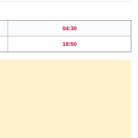
04:30
18:50