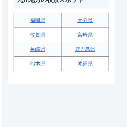
福岡県
大分県
佐賀県
宮崎県
長崎県
鹿児島県
熊本県
沖縄県