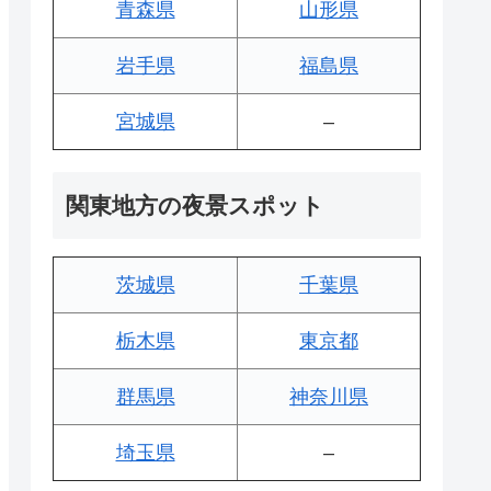
青森県
山形県
岩手県
福島県
宮城県
–
関東地方の夜景スポット
茨城県
千葉県
栃木県
東京都
群馬県
神奈川県
埼玉県
–