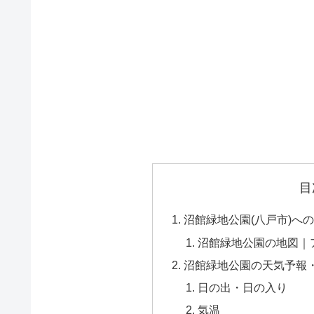
目
沼館緑地公園(八戸市)へ
沼館緑地公園の地図｜
沼館緑地公園の天気予報
日の出・日の入り
気温