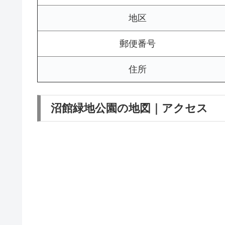
地区
郵便番号
住所
沼館緑地公園の地図｜アクセス