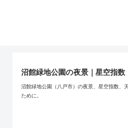
沼館緑地公園の夜景｜星空指数
沼館緑地公園（八戸市）の夜景、星空指数、
ために。