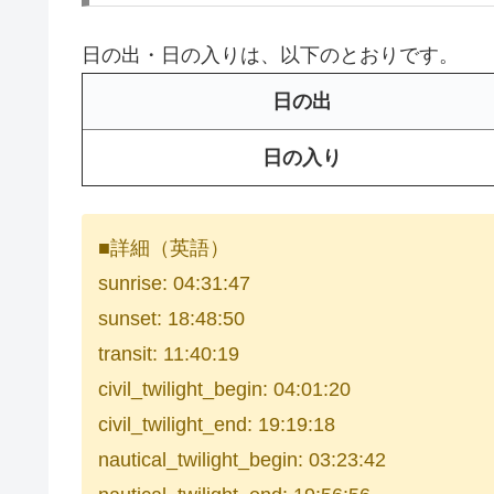
日の出・日の入りは、以下のとおりです。
日の出
日の入り
■詳細（英語）
sunrise: 04:31:47
sunset: 18:48:50
transit: 11:40:19
civil_twilight_begin: 04:01:20
civil_twilight_end: 19:19:18
nautical_twilight_begin: 03:23:42