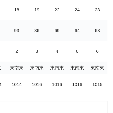
18
19
22
24
23
93
86
69
64
68
2
3
4
6
6
東
東南東
東南東
東南東
東南東
東南東
4
1014
1016
1016
1016
1015