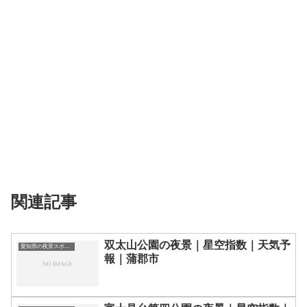
関連記事
双太山公園の夜景｜星空指数｜天気予
愛知県の夜景スポット一覧
報｜蒲郡市