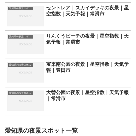
セントレア｜スカイデッキの夜景｜星
愛知県の夜景スポット一覧
空指数｜天気予報｜常滑市
りんくうビーチの夜景｜星空指数｜天
愛知県の夜景スポット一覧
気予報｜常滑市
宝来南公園の夜景｜星空指数｜天気予
愛知県の夜景スポット一覧
報｜豊田市
大曽公園の夜景｜星空指数｜天気予報
愛知県の夜景スポット一覧
｜常滑市
愛知県の夜景スポット一覧