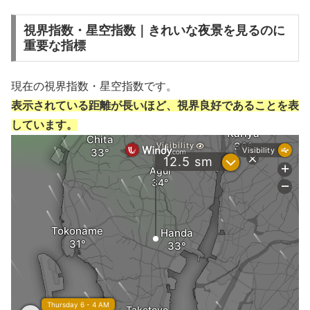
視界指数・星空指数｜きれいな夜景を見るのに
重要な指標
現在の視界指数・星空指数です。
表示されている距離が長いほど、視界良好であることを表
しています。