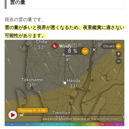
雲の量
現在の雲の量です。
雲の量が多いと視界が悪くなるため、夜景鑑賞に適さない
可能性があります。