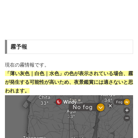
霧予報
現在の霧情報です。
「薄い灰色｜白色｜水色」の色が表示されている場合、霧
が発生する可能性が高いため、夜景鑑賞には適さないと思
われます。