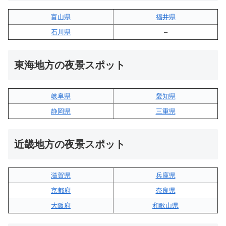
富山県
福井県
石川県
–
東海地方の夜景スポット
岐阜県
愛知県
静岡県
三重県
近畿地方の夜景スポット
滋賀県
兵庫県
京都府
奈良県
大阪府
和歌山県