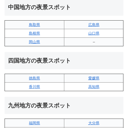
中国地方の夜景スポット
鳥取県
広島県
島根県
山口県
岡山県
–
四国地方の夜景スポット
徳島県
愛媛県
香川県
高知県
九州地方の夜景スポット
福岡県
大分県