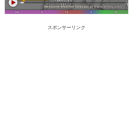
スポンサーリンク