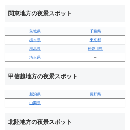
関東地方の夜景スポット
茨城県
千葉県
栃木県
東京都
群馬県
神奈川県
埼玉県
–
甲信越地方の夜景スポット
新潟県
長野県
山梨県
–
北陸地方の夜景スポット