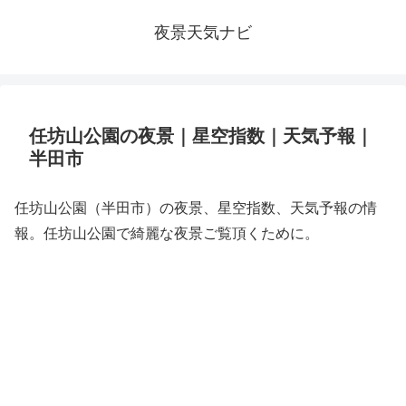
夜景天気ナビ
任坊山公園の夜景｜星空指数｜天気予報｜
半田市
任坊山公園（半田市）の夜景、星空指数、天気予報の情
報。任坊山公園で綺麗な夜景ご覧頂くために。