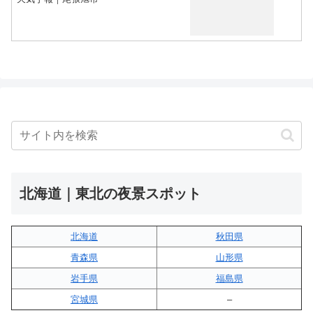
北海道｜東北の夜景スポット
北海道
秋田県
青森県
山形県
岩手県
福島県
宮城県
–