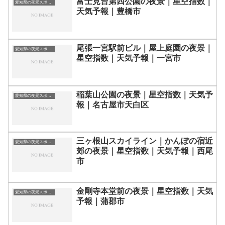
富士見台第四公園の夜景｜星空指数｜
愛知県の夜景スポット一覧
天気予報｜豊橋市
尾張一宮駅前ビル｜屋上庭園の夜景｜
愛知県の夜景スポット一覧
星空指数｜天気予報｜一宮市
稲葉山公園の夜景｜星空指数｜天気予
愛知県の夜景スポット一覧
報｜名古屋市天白区
三ヶ根山スカイライン｜かんぽの宿近
愛知県の夜景スポット一覧
郊の夜景｜星空指数｜天気予報｜西尾
市
金剛寺本堂前の夜景｜星空指数｜天気
愛知県の夜景スポット一覧
予報｜蒲郡市