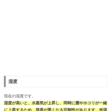
湿度
現在の湿度です。
湿度が高いと、水蒸気が上昇し、同時に塵やホコリが一緒
に上昇するため、視界が悪くなる可能性があります。低湿