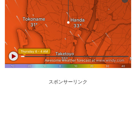
スポンサーリンク