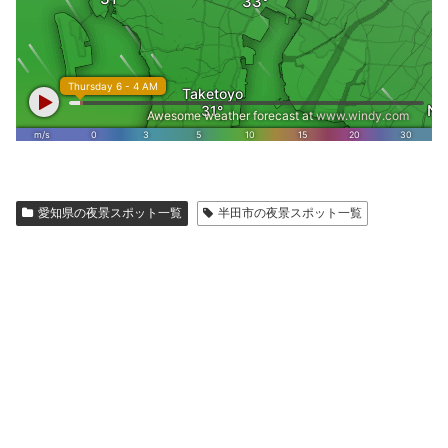
愛知県の夜景スポット一覧
半田市の夜景スポット一覧