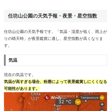
任坊山公園の天気予報・夜景・星空指数
任坊山公園の天気予報です。「気温・湿度が低く、雨上が
りの晴天時」が夜景鑑賞に適し、星空指数が高くなりま
す。
気温
現在の気温です。
気温が高すぎる場合、粉塵によって夜景鑑賞しにくくなる
可能性があります。