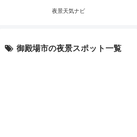
夜景天気ナビ
御殿場市の夜景スポット一覧