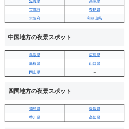
滋賀県
兵庫県
京都府
奈良県
大阪府
和歌山県
中国地方の夜景スポット
鳥取県
広島県
島根県
山口県
岡山県
–
四国地方の夜景スポット
徳島県
愛媛県
香川県
高知県