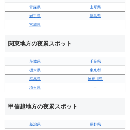
青森県
山形県
岩手県
福島県
宮城県
–
関東地方の夜景スポット
茨城県
千葉県
栃木県
東京都
群馬県
神奈川県
埼玉県
–
甲信越地方の夜景スポット
新潟県
長野県