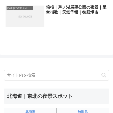
箱根｜芦ノ湖展望公園の夜景｜星
静岡県の夜景スポット一覧
空指数｜天気予報｜御殿場市
北海道｜東北の夜景スポット
北海道
秋田県