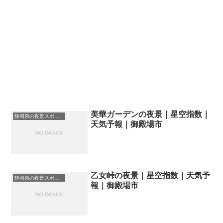
美華ガーデンの夜景｜星空指数｜
静岡県の夜景スポット一覧
天気予報｜御殿場市
乙女峠の夜景｜星空指数｜天気予
静岡県の夜景スポット一覧
報｜御殿場市