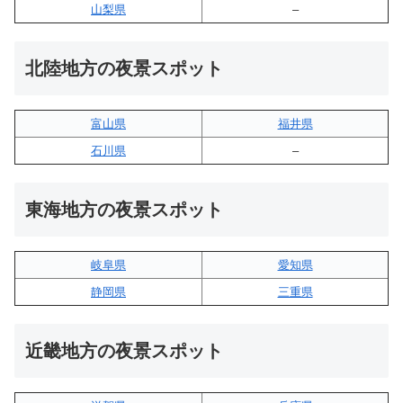
山梨県
–
北陸地方の夜景スポット
富山県
福井県
石川県
–
東海地方の夜景スポット
岐阜県
愛知県
静岡県
三重県
近畿地方の夜景スポット