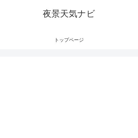
夜景天気ナビ
トップページ