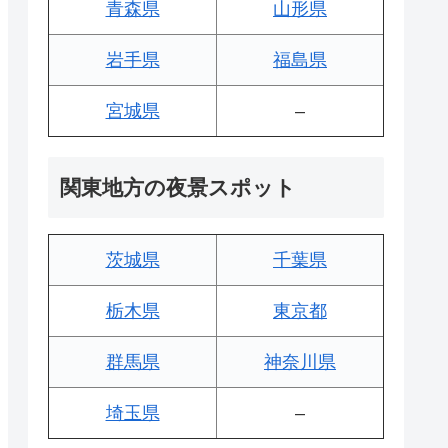
青森県
山形県
岩手県
福島県
宮城県
–
関東地方の夜景スポット
茨城県
千葉県
栃木県
東京都
群馬県
神奈川県
埼玉県
–