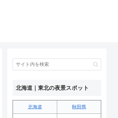
北海道｜東北の夜景スポット
北海道
秋田県