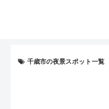
千歳市の夜景スポット一覧