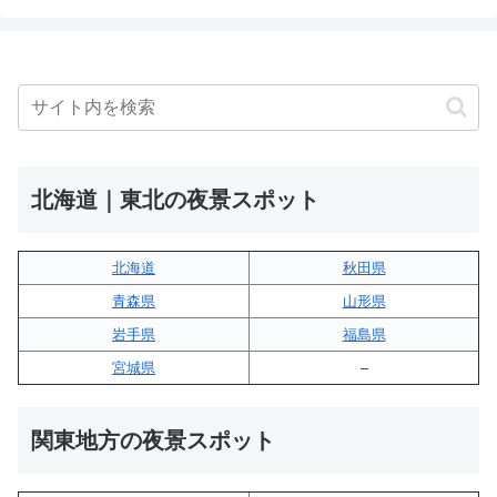
北海道｜東北の夜景スポット
北海道
秋田県
青森県
山形県
岩手県
福島県
宮城県
–
関東地方の夜景スポット