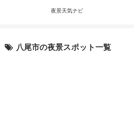
夜景天気ナビ
八尾市の夜景スポット一覧