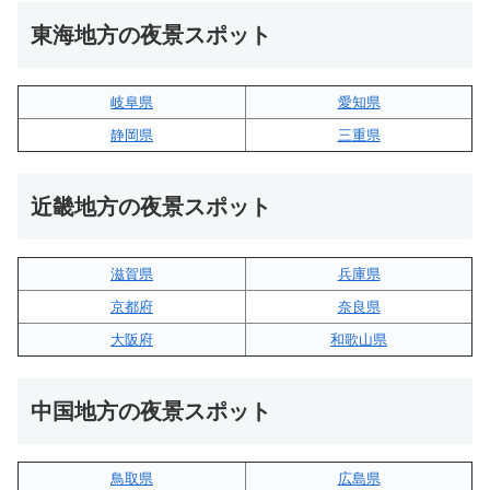
東海地方の夜景スポット
岐阜県
愛知県
静岡県
三重県
近畿地方の夜景スポット
滋賀県
兵庫県
京都府
奈良県
大阪府
和歌山県
中国地方の夜景スポット
鳥取県
広島県