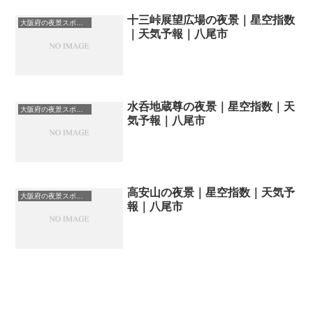
十三峠展望広場の夜景｜星空指数
大阪府の夜景スポット一覧
｜天気予報｜八尾市
水呑地蔵尊の夜景｜星空指数｜天
大阪府の夜景スポット一覧
気予報｜八尾市
高安山の夜景｜星空指数｜天気予
大阪府の夜景スポット一覧
報｜八尾市