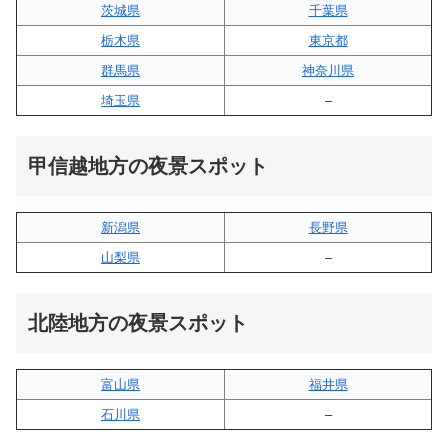
茨城県
千葉県
栃木県
東京都
群馬県
神奈川県
埼玉県
–
甲信越地方の夜景スポット
新潟県
長野県
山梨県
–
北陸地方の夜景スポット
富山県
福井県
石川県
–