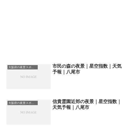
市民の森の夜景｜星空指数｜天気
大阪府の夜景スポット一覧
予報｜八尾市
信貴霊園近郊の夜景｜星空指数｜
大阪府の夜景スポット一覧
天気予報｜八尾市