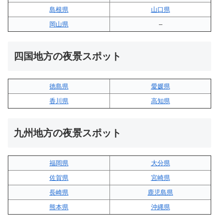
島根県
山口県
岡山県
–
四国地方の夜景スポット
徳島県
愛媛県
香川県
高知県
九州地方の夜景スポット
福岡県
大分県
佐賀県
宮崎県
長崎県
鹿児島県
熊本県
沖縄県